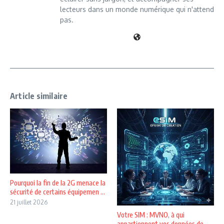
lecteurs dans un monde numérique qui n'attend
pas.
Article similaire
Pourquoi la fin de la 2G menace la
sécurité de certains équipemen ...
21 juillet 2026
Votre SIM : MVNO, à qui
appartiennent vos données de