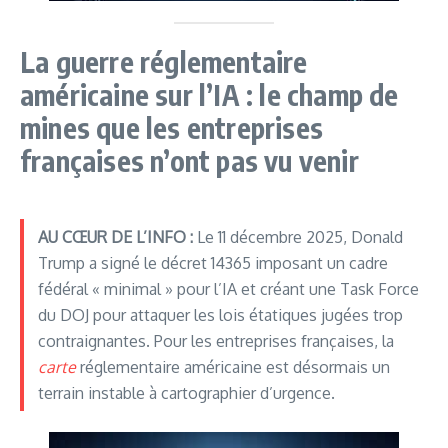
La guerre réglementaire
américaine sur l’IA : le champ de
mines que les entreprises
françaises n’ont pas vu venir
AU CŒUR DE L’INFO :
Le 11 décembre 2025, Donald
Trump a signé le décret 14365 imposant un cadre
fédéral « minimal » pour l’IA et créant une Task Force
du DOJ pour attaquer les lois étatiques jugées trop
contraignantes. Pour les entreprises françaises, la
carte
réglementaire américaine est désormais un
terrain instable à cartographier d’urgence.