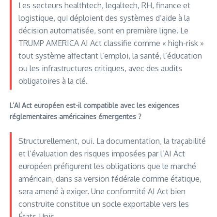
Les secteurs healthtech, legaltech, RH, finance et
logistique, qui déploient des systèmes d’aide à la
décision automatisée, sont en première ligne. Le
TRUMP AMERICA AI Act classifie comme « high-risk »
tout système affectant l’emploi, la santé, l’éducation
ou les infrastructures critiques, avec des audits
obligatoires à la clé.
L’AI Act européen est-il compatible avec les exigences
réglementaires américaines émergentes ?
Structurellement, oui. La documentation, la traçabilité
et l’évaluation des risques imposées par l’AI Act
européen préfigurent les obligations que le marché
américain, dans sa version fédérale comme étatique,
sera amené à exiger. Une conformité AI Act bien
construite constitue un socle exportable vers les
États-Unis.