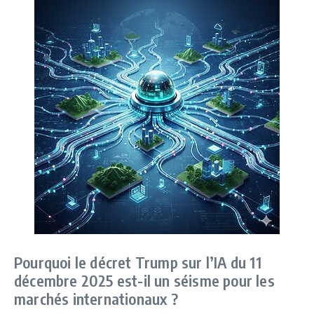
Pourquoi le décret Trump sur l’IA du 11
décembre 2025 est-il un séisme pour les
marchés internationaux ?