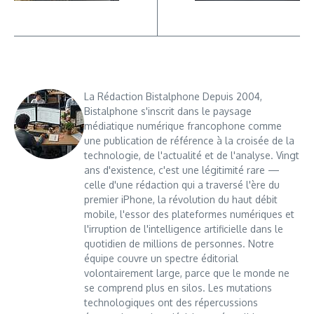
La Rédaction Bistalphone Depuis 2004,
Bistalphone s'inscrit dans le paysage
médiatique numérique francophone comme
une publication de référence à la croisée de la
technologie, de l'actualité et de l'analyse. Vingt
ans d'existence, c'est une légitimité rare —
celle d'une rédaction qui a traversé l'ère du
premier iPhone, la révolution du haut débit
mobile, l'essor des plateformes numériques et
l'irruption de l'intelligence artificielle dans le
quotidien de millions de personnes. Notre
équipe couvre un spectre éditorial
volontairement large, parce que le monde ne
se comprend plus en silos. Les mutations
technologiques ont des répercussions