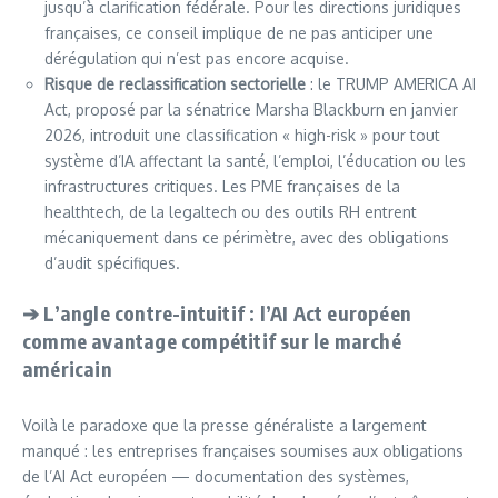
jusqu’à clarification fédérale. Pour les directions juridiques
françaises, ce conseil implique de ne pas anticiper une
dérégulation qui n’est pas encore acquise.
Risque de reclassification sectorielle
: le TRUMP AMERICA AI
Act, proposé par la sénatrice Marsha Blackburn en janvier
2026, introduit une classification « high-risk » pour tout
système d’IA affectant la santé, l’emploi, l’éducation ou les
infrastructures critiques. Les PME françaises de la
healthtech, de la legaltech ou des outils RH entrent
mécaniquement dans ce périmètre, avec des obligations
d’audit spécifiques.
➔ L’angle contre-intuitif : l’AI Act européen
comme avantage compétitif sur le marché
américain
Voilà le paradoxe que la presse généraliste a largement
manqué : les entreprises françaises soumises aux obligations
de l’AI Act européen — documentation des systèmes,