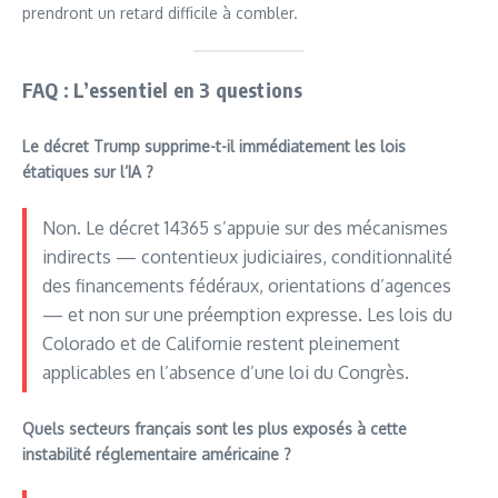
prendront un retard difficile à combler.
FAQ : L’essentiel en 3 questions
Le décret Trump supprime-t-il immédiatement les lois
étatiques sur l’IA ?
Non. Le décret 14365 s’appuie sur des mécanismes
indirects — contentieux judiciaires, conditionnalité
des financements fédéraux, orientations d’agences
— et non sur une préemption expresse. Les lois du
Colorado et de Californie restent pleinement
applicables en l’absence d’une loi du Congrès.
Quels secteurs français sont les plus exposés à cette
instabilité réglementaire américaine ?