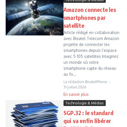
Amazon connecte les
smartphones par
satellite
Article rédigé en collaboration
avec Bisatel Telecom Amazon
projette de connecter les
smartphones depuis l’espace
avec 5 105 satellites Imaginez
un monde où votre
smartphone capte du réseau
au fo...
La rédaction BisatelPhone
31 juillet 2026
Technologie & Médias
SGP.32 : le standard
qui va enfin libérer