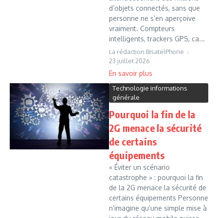
d’objets connectés, sans que
personne ne s’en aperçoive
vraiment. Compteurs
intelligents, trackers GPS, ca...
La rédaction BisatelPhone
23 juillet 2026
Technologie informations
générale
Pourquoi la fin de la
2G menace la sécurité
de certains
équipements
« Éviter un scénario
catastrophe » : pourquoi la fin
de la 2G menace la sécurité de
certains équipements Personne
n’imagine qu’une simple mise à