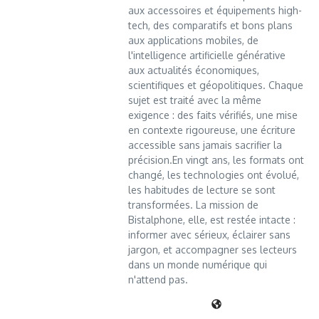
aux accessoires et équipements high-
tech, des comparatifs et bons plans
aux applications mobiles, de
l'intelligence artificielle générative
aux actualités économiques,
scientifiques et géopolitiques. Chaque
sujet est traité avec la même
exigence : des faits vérifiés, une mise
en contexte rigoureuse, une écriture
accessible sans jamais sacrifier la
précision.En vingt ans, les formats ont
changé, les technologies ont évolué,
les habitudes de lecture se sont
transformées. La mission de
Bistalphone, elle, est restée intacte :
informer avec sérieux, éclairer sans
jargon, et accompagner ses lecteurs
dans un monde numérique qui
n'attend pas.