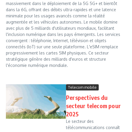
massivement dans le déploiement de la 5G 5G+ et bientôt
dans la 6G, offrant des débits ultra-rapides et une latence
minimale pour les usages avancés comme la réalité
augmentée et les véhicules autonomes. Le mobile domine
avec plus de 5 milliards d'utilisateurs mondiaux, facilitant
l'inclusion numérique dans les pays émergents. Les services
convergent : téléphonie, Internet, télévision et objets
connectés (IoT) sur une seule plateforme. L'eSIM remplace
progressivement les cartes SIM physiques. Ce secteur
stratégique génère des milliards d'euros et structure
l'économie numérique mondiale.
Telecom mobile
Perspectives du
secteur telecom pour
2025
Le secteur des
télécommunications connaît