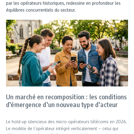
par les opérateurs historiques, redessine en profondeur les
équilibres concurrentiels du secteur.
Un marché en recomposition : les conditions
d’émergence d’un nouveau type d’acteur
Le hold-up silencieux des micro-opérateurs télécoms en 2026.
Le modèle de l’opérateur intégré verticalement – celui qui