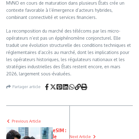
MVNO en cours de maturation dans plusieurs États crée un
contexte favorable à l’émergence d’acteurs hybrides,
combinant connectivité et services financiers.
La recomposition du marché des télécoms par les micro-
opérateurs n’est pas un épiphénomène conjoncturel. Elle
traduit une évolution structurelle des conditions techniques et
réglementaires d’accès au marché, dont les implications pour
les opérateurs historiques, les régulateurs nationaux et les
stratégies industrielles des États restent encore, en mars
2026, largement sous-évaluées.
Partager article
Previous Article
eSIM :
le
Next Article