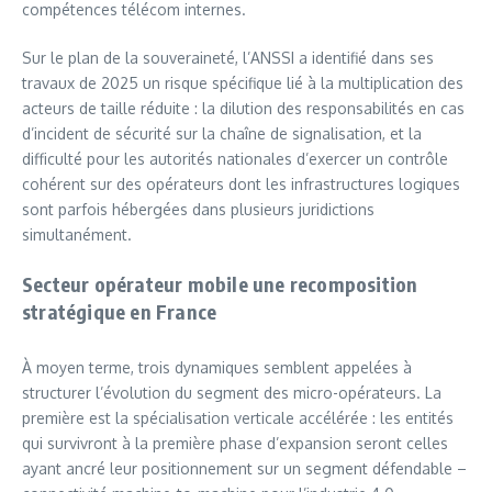
compétences télécom internes.
Sur le plan de la souveraineté, l’ANSSI a identifié dans ses
travaux de 2025 un risque spécifique lié à la multiplication des
acteurs de taille réduite : la dilution des responsabilités en cas
d’incident de sécurité sur la chaîne de signalisation, et la
difficulté pour les autorités nationales d’exercer un contrôle
cohérent sur des opérateurs dont les infrastructures logiques
sont parfois hébergées dans plusieurs juridictions
simultanément.
Secteur opérateur mobile une recomposition
stratégique en France
À moyen terme, trois dynamiques semblent appelées à
structurer l’évolution du segment des micro-opérateurs. La
première est la spécialisation verticale accélérée : les entités
qui survivront à la première phase d’expansion seront celles
ayant ancré leur positionnement sur un segment défendable –