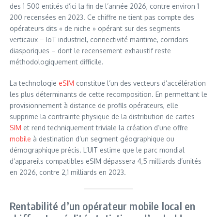
des 1 500 entités d’ici la fin de l’année 2026, contre environ 1
200 recensées en 2023. Ce chiffre ne tient pas compte des
opérateurs dits « de niche » opérant sur des segments
verticaux – IoT industriel, connectivité maritime, corridors
diasporiques – dont le recensement exhaustif reste
méthodologiquement difficile.
La technologie
eSIM
constitue l’un des vecteurs d’accélération
les plus déterminants de cette recomposition. En permettant le
provisionnement à distance de profils opérateurs, elle
supprime la contrainte physique de la distribution de cartes
SIM
et rend techniquement triviale la création d’une offre
mobile
à destination d’un segment géographique ou
démographique précis. L’UIT estime que le parc mondial
d’appareils compatibles eSIM dépassera 4,5 milliards d’unités
en 2026, contre 2,1 milliards en 2023.
Rentabilité d’un opérateur mobile local en