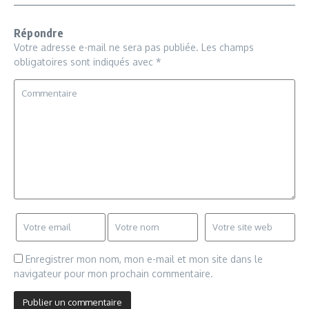
Répondre
Votre adresse e-mail ne sera pas publiée.
Les champs
obligatoires sont indiqués avec
*
Enregistrer mon nom, mon e-mail et mon site dans le
navigateur pour mon prochain commentaire.