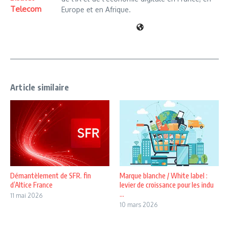
Telecom
Europe et en Afrique.
Article similaire
Démantèlement de SFR. fin
Marque blanche / White label :
d’Altice France
levier de croissance pour les indu
...
11 mai 2026
10 mars 2026