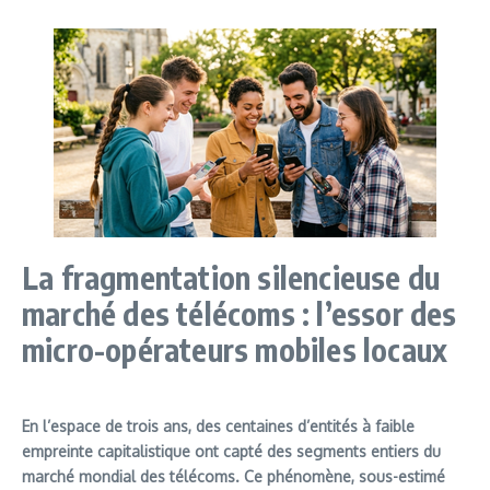
La fragmentation silencieuse du
marché des télécoms : l’essor des
micro-opérateurs mobiles locaux
En l’espace de trois ans, des centaines d’entités à faible
empreinte capitalistique ont capté des segments entiers du
marché mondial des télécoms. Ce phénomène, sous-estimé