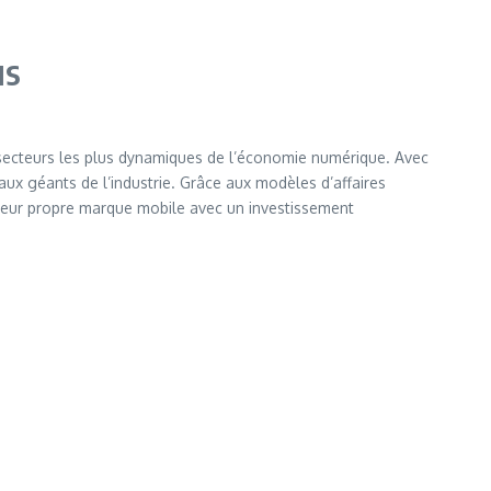
us
s secteurs les plus dynamiques de l’économie numérique. Avec
aux géants de l’industrie. Grâce aux modèles d’affaires
 leur propre marque mobile avec un investissement