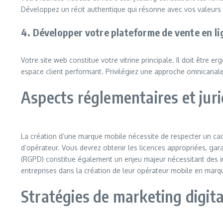
Développez un récit authentique qui résonne avec vos valeurs e
4. Développer votre plateforme de vente en li
Votre site web constitue votre vitrine principale. Il doit être 
espace client performant. Privilégiez une approche omnicanale
Aspects réglementaires et jur
La création d’une marque mobile nécessite de respecter un cadr
d’opérateur. Vous devrez obtenir les licences appropriées, gara
(RGPD) constitue également un enjeu majeur nécessitant des 
entreprises dans la création de leur opérateur mobile en marque
Stratégies de marketing digita