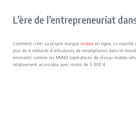
L’ère de l’entrepreneuriat dans
Comment créer sa propre marque
mobile
en ligne. Le marché d
plus de 6 milliards d’utilisateurs de smartphones dans le mond
innovants comme les MVNO (opérateurs de réseau mobile virtue
relativement accessible avec moins de 5 000 €