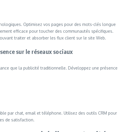
echnologiques. Optimisez vos pages pour des mots-clés longue
èrement efficace pour toucher des communautés spécifiques.
ouvant traiter et absorber les flux client sur le site Web.
ésence sur le réseaux sociaux
ance que la publicité traditionnelle. Développez une présence
ble par chat, email et téléphone. Utilisez des outils CRM pour
es de satisfaction.