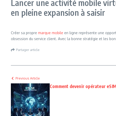
Lancer une activité mobile vi
en pleine expansion à saisir
Créer sa propre
marque mobile
en ligne représente une opportu
obsession du service client. Avec la bonne stratégie et les b
Partager article
Previous Article
Comment devenir opérateur eSIM