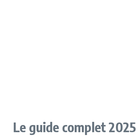
Le guide complet 2025