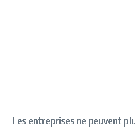
Les entreprises ne peuvent plu