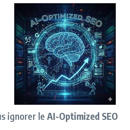
s ignorer le
AI-Optimized SEO