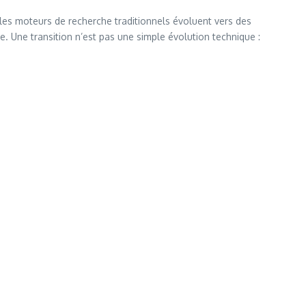
es moteurs de recherche traditionnels évoluent vers des
 Une transition n’est pas une simple évolution technique :