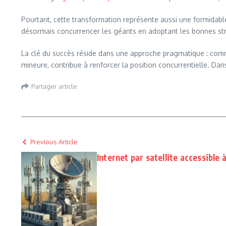
Pourtant, cette transformation représente aussi une formidabl
désormais concurrencer les géants en adoptant les bonnes s
La clé du succès réside dans une approche pragmatique : commen
mineure, contribue à renforcer la position concurrentielle. Dan
Partager article
Previous Article
Internet par satellite accessible 