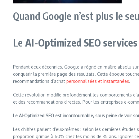
Quand Google n’est plus le seu
Le
AI-Optimized SEO services
Pendant deux décennies, Google a régné en maître absolu sur la
conquérir la première page des résultats. Cette époque touche
recommandations d’achat
personnalisées et instantanées
.
Cette révolution modifie profondément les comportements d’acha
et des recommandations directes. Pour les entreprises e-comme
Le
AI-Optimized SEO est incontournable, sous peine de voir son
Les chiffres parlent d’eux-mêmes : selon les dernières études
proportion grimpe à 60% chez les moins de 35 ans. Ignorer ce