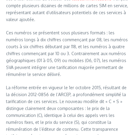
compte plusieurs dizaines de millions de cartes SIM en service,
représentant autant d’utilisateurs potentiels de ces services à
valeur ajoutée.
Ces numéros se présentent sous plusieurs formats : les
numéros longs à dix chiffres commençant par 08, les numéros
courts à six chiffres débutant par 118, et les numéros à quatre
chiffres commençant par 10 ou 3. Contrairement aux numéros
géographiques (01 à 05, 09) ou mobiles (06, 07), les numéros
SVA peuvent intégrer une tarification majorée permettant de
rémunérer le service délivré.
La réforme entrée en vigueur le 1er octobre 2015, résultant de
la décision 2012-0856 de l’ARCEP, a profondément simplifié la
tarification de ces services. Le nouveau modèle dit « C + S »
distingue clairement deux composantes : le prix de la
communication (C), identique à celui des appels vers les
numéros fixes, et le prix du service (S), qui constitue la
rémunération de l’éditeur de contenu. Cette transparence