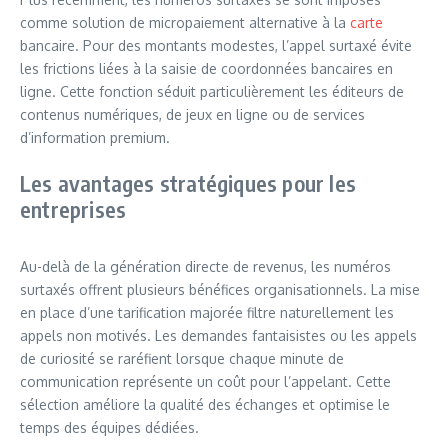
comme solution de micropaiement alternative à la
carte
bancaire. Pour des montants modestes, l’appel surtaxé évite
les frictions liées à la saisie de coordonnées bancaires en
ligne. Cette fonction séduit particulièrement les éditeurs de
contenus numériques, de jeux en ligne ou de services
d’information premium.
Les avantages stratégiques pour les
entreprises
Au-delà de la génération directe de revenus, les numéros
surtaxés offrent plusieurs bénéfices organisationnels. La mise
en place d’une tarification majorée filtre naturellement les
appels non motivés. Les demandes fantaisistes ou les appels
de curiosité se raréfient lorsque chaque minute de
communication représente un coût pour l’appelant. Cette
sélection améliore la qualité des échanges et optimise le
temps des équipes dédiées.