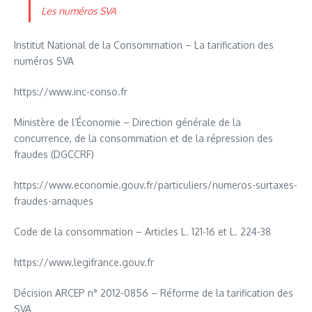
Les numéros SVA
Institut National de la Consommation – La tarification des
numéros SVA
https://www.inc-conso.fr
Ministère de l’Économie – Direction générale de la
concurrence, de la consommation et de la répression des
fraudes (DGCCRF)
https://www.economie.gouv.fr/particuliers/numeros-surtaxes-
fraudes-arnaques
Code de la consommation – Articles L. 121-16 et L. 224-38
https://www.legifrance.gouv.fr
Décision ARCEP n° 2012-0856 – Réforme de la tarification des
SVA