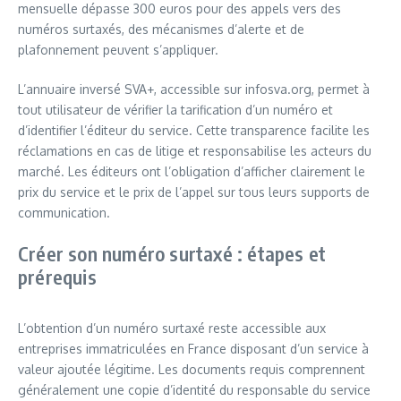
mensuelle dépasse 300 euros pour des appels vers des
numéros surtaxés, des mécanismes d’alerte et de
plafonnement peuvent s’appliquer.
L’annuaire inversé SVA+, accessible sur infosva.org, permet à
tout utilisateur de vérifier la tarification d’un numéro et
d’identifier l’éditeur du service. Cette transparence facilite les
réclamations en cas de litige et responsabilise les acteurs du
marché. Les éditeurs ont l’obligation d’afficher clairement le
prix du service et le prix de l’appel sur tous leurs supports de
communication.
Créer son numéro surtaxé : étapes et
prérequis
L’obtention d’un numéro surtaxé reste accessible aux
entreprises immatriculées en France disposant d’un service à
valeur ajoutée légitime. Les documents requis comprennent
généralement une copie d’identité du responsable du service