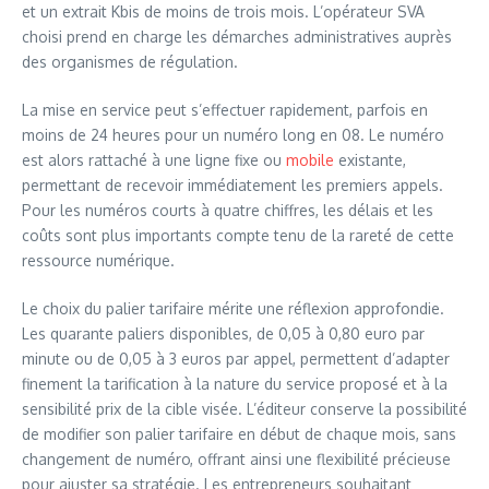
et un extrait Kbis de moins de trois mois. L’opérateur SVA
choisi prend en charge les démarches administratives auprès
des organismes de régulation.
La mise en service peut s’effectuer rapidement, parfois en
moins de 24 heures pour un numéro long en 08. Le numéro
est alors rattaché à une ligne fixe ou
mobile
existante,
permettant de recevoir immédiatement les premiers appels.
Pour les numéros courts à quatre chiffres, les délais et les
coûts sont plus importants compte tenu de la rareté de cette
ressource numérique.
Le choix du palier tarifaire mérite une réflexion approfondie.
Les quarante paliers disponibles, de 0,05 à 0,80 euro par
minute ou de 0,05 à 3 euros par appel, permettent d’adapter
finement la tarification à la nature du service proposé et à la
sensibilité prix de la cible visée. L’éditeur conserve la possibilité
de modifier son palier tarifaire en début de chaque mois, sans
changement de numéro, offrant ainsi une flexibilité précieuse
pour ajuster sa stratégie. Les entrepreneurs souhaitant