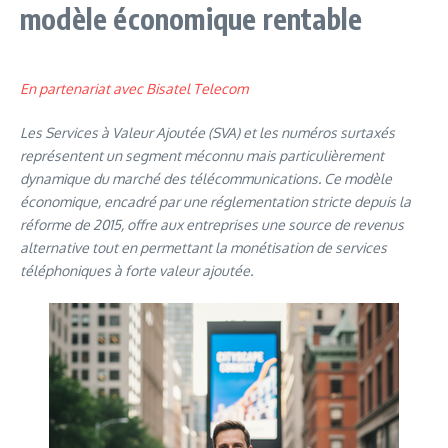
modèle économique rentable
En partenariat avec Bisatel Telecom
Les Services à Valeur Ajoutée (SVA) et les numéros surtaxés
représentent un segment méconnu mais particulièrement
dynamique du marché des télécommunications. Ce modèle
économique, encadré par une réglementation stricte depuis la
réforme de 2015, offre aux entreprises une source de revenus
alternative tout en permettant la monétisation de services
téléphoniques à forte valeur ajoutée.