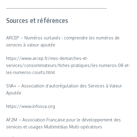
_______________________________________________
Sources et références
ARCEP – Numéros surtaxés : comprendre les numéros de
services à valeur ajoutée
https://www.arcep.fr/mes-demarches-et-
services/consommateurs/fiches-pratiques/les-numeros-08-et-
les-numeros-courts.html
SVA+ – Association d’autorégulation des Services à Valeur
Ajoutée
https://www.infosva.org
AF2M – Association Française pour le développement des
services et usages Multimédias Multi-opérateurs