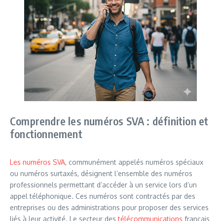
Comprendre les numéros SVA : définition et
fonctionnement
Les numéros SVA
, communément appelés numéros spéciaux
ou numéros surtaxés, désignent l’ensemble des numéros
professionnels permettant d’accéder à un service lors d’un
appel téléphonique. Ces numéros sont contractés par des
entreprises ou des administrations pour proposer des services
liés à leur activité. Le secteur des
télécommunications
français