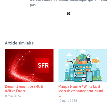
pas.
Article similaire
Démantèlement de SFR. fin
Marque blanche / White label :
d’Altice France
levier de croissance pour les indu
...
11 mai 2026
10 mars 2026