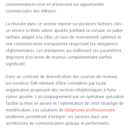
consommateurs tout en préservant les opportunités
commerciales des éditeurs.
La réussite dans ce secteur repose sur plusieurs facteurs clés :
un service à réelle valeur ajoutée justifiant la surtaxe, un palier
tarifaire adapté à la cible, un taux de reversement optimisé et
une communication transparente respectant les obligations
réglementaires. Les entreprises qui maîtrisent ces paramètres
disposent d’un levier de revenus complémentaire parfois
significatif.
Dans un contexte de diversification des sources de revenus,
les numéros SVA méritent d’être considérés par toute
organisation proposant des services téléphoniques à forte
valeur ajoutée. L’accompagnement par un opérateur spécialisé
facilite la mise en œuvre et l’optimisation de cette stratégie de
monétisation. Les solutions de
téléphonie professionnelle
modernes permettent d’intégrer ces services dans une
architecture de communication globale et performante.