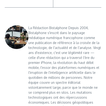
La Rédaction Bistalphone Depuis 2004,
Bistalphone s'inscrit dans le paysage
médiatique numérique francophone comme
une publication de référence à la croisée de la
technologie, de l'actualité et de l'analyse. Vingt
ans d'existence, c'est une légitimité rare —
celle d'une rédaction qui a traversé l'ère du
premier iPhone, la révolution du haut débit
mobile, l'essor des plateformes numériques et
l'irruption de l'intelligence artificielle dans le
quotidien de millions de personnes. Notre
équipe couvre un spectre éditorial
volontairement large, parce que le monde ne
se comprend plus en silos. Les mutations
technologiques ont des répercussions
économiques. Les décisions géopolitiques