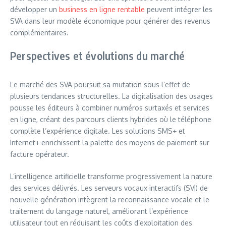
développer un
business en ligne rentable
peuvent intégrer les
SVA dans leur modèle économique pour générer des revenus
complémentaires.
Perspectives et évolutions du marché
Le marché des SVA poursuit sa mutation sous l’effet de
plusieurs tendances structurelles. La digitalisation des usages
pousse les éditeurs à combiner numéros surtaxés et services
en ligne, créant des parcours clients hybrides où le téléphone
complète l’expérience digitale. Les solutions SMS+ et
Internet+ enrichissent la palette des moyens de paiement sur
facture opérateur.
L’intelligence artificielle transforme progressivement la nature
des services délivrés. Les serveurs vocaux interactifs (SVI) de
nouvelle génération intègrent la reconnaissance vocale et le
traitement du langage naturel, améliorant l’expérience
utilisateur tout en réduisant les coûts d’exploitation des