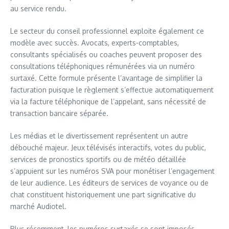
au service rendu.
Le secteur du conseil professionnel exploite également ce
modèle avec succès. Avocats, experts-comptables,
consultants spécialisés ou coaches peuvent proposer des
consultations téléphoniques rémunérées via un numéro
surtaxé. Cette formule présente l’avantage de simplifier la
facturation puisque le règlement s’effectue automatiquement
via la facture téléphonique de l’appelant, sans nécessité de
transaction bancaire séparée.
Les médias et le divertissement représentent un autre
débouché majeur. Jeux télévisés interactifs, votes du public,
services de pronostics sportifs ou de météo détaillée
s’appuient sur les numéros SVA pour monétiser l’engagement
de leur audience. Les éditeurs de services de voyance ou de
chat constituent historiquement une part significative du
marché Audiotel.
Plus récemment, les numéros surtaxés se sont imposés