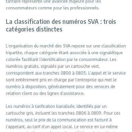
tarifaire représente une avancée majeure pour les
consommateurs comme pour les professionnels.
La classification des numéros SVA : trois
catégories distinctes
L’organisation du marché des SVA repose sur une classification
tripartite, chaque catégorie étant associée à une signalétique
colorée facilitant l’identification par le consommateur. Les
numéros gratuits, signalés par un cartouche vert,
correspondent aux tranches 0800 à 0805. L’appel et le service
sont entièrement pris en charge par l’entreprise qui met le
numéro à disposition, généralement pour des services de
relation client ou des lignes d’assistance.
Les numéros à tarification banalisée, identifiés par un
cartouche gris, incluent les tranches 0806 à 0809. Pour ces
numéros, seul le prix de la communication est facturé à
l’appelant, au tarif d’un appel local. Le service en lui-même