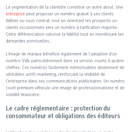
La segmentation de la clientèle constitue un autre atout. Une
entreprise
peut proposer un numéro gratuit à ses clients
fidèles ou sous contrat, tout en orientant les prospects ou
clients occasionnels vers un numéro à tarification majorée.
Cette différenciation valorise la fidélité tout en monétisant les
demandes ponctuelles.
L’image de marque bénéficie également de l’adoption d’un
numéro SVA, particulièrement dans sa version courte à quatre
chiffres. Ces numéros facilement mémorisables deviennent de
véritables actifs marketing, renforçant la visibilité de
l’entreprise dans ses communications publicitaires. Un numéro
court premium véhicule une image de professionnalisme et de
solidité financière.
Le cadre réglementaire : protection du
consommateur et obligations des éditeurs