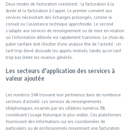
Deux modes de facturation coexistent : la facturation à la
durée et la facturation à l’appel. Le premier convient aux
services nécessitant des échanges prolongés, comme le
conseil ou l’assistance technique approfondie. Le second
s’adapte aux services de renseignement ou de mise en relation
où l’information délivrée est rapidement transmise. Le choix du
palier tarifaire doit résulter d’une analyse fine de l’activité : un
tarif trop élevé dissuade les appels motivés, tandis qu’un tarif
trop bas limite les revenus générés.
Les secteurs d’application des services à
valeur ajoutée
Les numéros SVA trouvent leur pertinence dans de nombreux
secteurs d’activité. Les services de renseignements
téléphoniques, incarnés par les célèbres numéros 118,
constituent l’usage historique le plus visible. Ces plateformes
fournissent des informations sur les coordonnées de
particuliers ou de professionnels moyennant une facturation