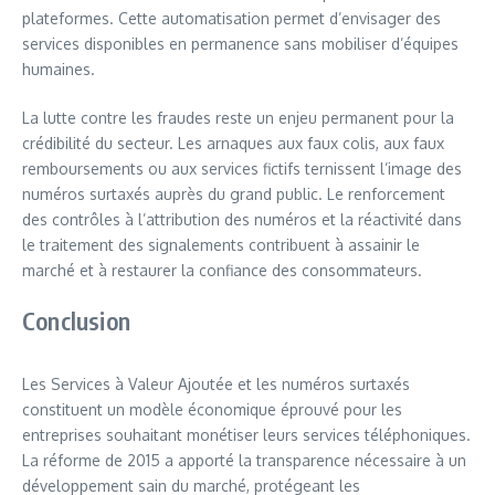
plateformes. Cette automatisation permet d’envisager des
services disponibles en permanence sans mobiliser d’équipes
humaines.
La lutte contre les fraudes reste un enjeu permanent pour la
crédibilité du secteur. Les arnaques aux faux colis, aux faux
remboursements ou aux services fictifs ternissent l’image des
numéros surtaxés auprès du grand public. Le renforcement
des contrôles à l’attribution des numéros et la réactivité dans
le traitement des signalements contribuent à assainir le
marché et à restaurer la confiance des consommateurs.
Conclusion
Les Services à Valeur Ajoutée et les numéros surtaxés
constituent un modèle économique éprouvé pour les
entreprises souhaitant monétiser leurs services téléphoniques.
La réforme de 2015 a apporté la transparence nécessaire à un
développement sain du marché, protégeant les