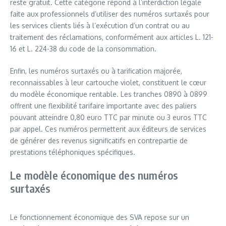
reste gratuit. Cette catégorie répond à l’interdiction légale
faite aux professionnels d’utiliser des numéros surtaxés pour
les services clients liés à l’exécution d’un contrat ou au
traitement des réclamations, conformément aux articles L. 121-
16 et L. 224-38 du code de la consommation.
Enfin, les numéros surtaxés ou à tarification majorée,
reconnaissables à leur cartouche violet, constituent le cœur
du modèle économique rentable. Les tranches 0890 à 0899
offrent une flexibilité tarifaire importante avec des paliers
pouvant atteindre 0,80 euro TTC par minute ou 3 euros TTC
par appel. Ces numéros permettent aux éditeurs de services
de générer des revenus significatifs en contrepartie de
prestations téléphoniques spécifiques.
Le modèle économique des numéros
surtaxés
Le fonctionnement économique des SVA repose sur un