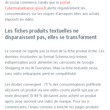
de social commerce, tandis que le
portail
Cybermalveillance.gouv.fr
alerte régulièrement les
consommateurs sur les risques d’arnaques liées aux achats
impulsifs en vidéo.
Les fiches produits textuelles ne
disparaissent pas, elles se transforment
Le constat ne signifie pas la mort de la fiche produit écrite. Les
données structurées au format Schema.org restent
indispensables pour alimenter les carrousels de Google
Shopping et les AI Overviews. Mais la fiche textuelle seule,
sans vidéo embarquée, perd en compétitivité.
Les études convergent : 73 % des consommateurs préfèrent
découvrir un produit via une vidéo courte plutôt que par un
texte descriptif. Et 84 % déclarent avoir acheté un produit
après avoir visionné une vidéo de marque. Pour les e-
commerçants, l’enjeu consiste à enrichir les pages produits