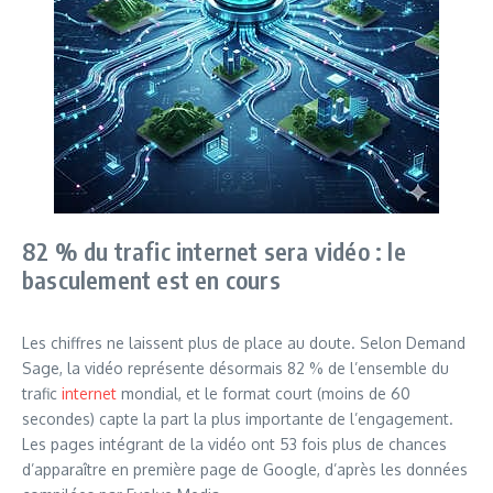
82 % du trafic internet sera vidéo : le
basculement est en cours
Les chiffres ne laissent plus de place au doute. Selon Demand
Sage, la vidéo représente désormais 82 % de l’ensemble du
trafic
internet
mondial, et le format court (moins de 60
secondes) capte la part la plus importante de l’engagement.
Les pages intégrant de la vidéo ont 53 fois plus de chances
d’apparaître en première page de Google, d’après les données