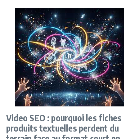
Video SEO : pourquoi les fiches
produits textuelles perdent du
terrain face au format court en