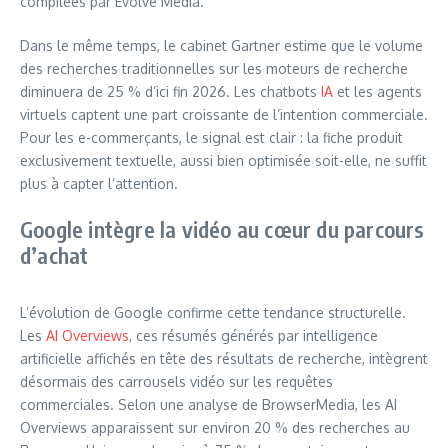
compilées par Evolve Media.
Dans le même temps, le cabinet Gartner estime que le volume
des recherches traditionnelles sur les moteurs de recherche
diminuera de 25 % d’ici fin 2026. Les chatbots
IA
et les agents
virtuels captent une part croissante de l’intention commerciale.
Pour les e-commerçants, le signal est clair : la fiche produit
exclusivement textuelle, aussi bien optimisée soit-elle, ne suffit
plus à capter l’attention.
Google intègre la vidéo au cœur du parcours
d’achat
L’évolution de Google confirme cette tendance structurelle.
Les
AI Overviews
, ces résumés générés par intelligence
artificielle affichés en tête des résultats de recherche, intègrent
désormais des carrousels vidéo sur les requêtes
commerciales. Selon une analyse de BrowserMedia, les AI
Overviews apparaissent sur environ 20 % des recherches au