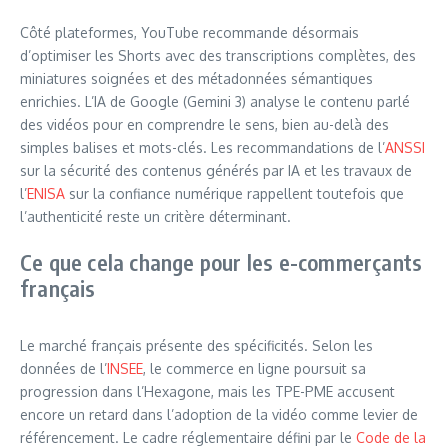
Côté plateformes, YouTube recommande désormais
d’optimiser les Shorts avec des transcriptions complètes, des
miniatures soignées et des métadonnées sémantiques
enrichies. L’IA de Google (Gemini 3) analyse le contenu parlé
des vidéos pour en comprendre le sens, bien au-delà des
simples balises et mots-clés. Les recommandations de l’
ANSSI
sur la sécurité des contenus générés par IA et les travaux de
l’
ENISA
sur la confiance numérique rappellent toutefois que
l’authenticité reste un critère déterminant.
Ce que cela change pour les e-commerçants
français
Le marché français présente des spécificités. Selon les
données de l’
INSEE
, le commerce en ligne poursuit sa
progression dans l’Hexagone, mais les TPE-PME accusent
encore un retard dans l’adoption de la vidéo comme levier de
référencement. Le cadre réglementaire défini par le
Code de la