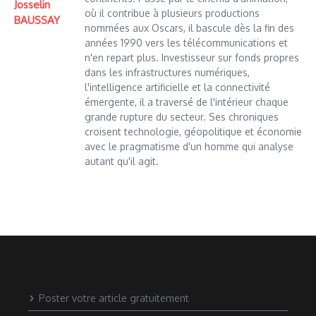
Josselin
où il contribue à plusieurs productions
BAUSSAY
nommées aux Oscars, il bascule dès la fin des
années 1990 vers les télécommunications et
n'en repart plus. Investisseur sur fonds propres
dans les infrastructures numériques,
l'intelligence artificielle et la connectivité
émergente, il a traversé de l'intérieur chaque
grande rupture du secteur. Ses chroniques
croisent technologie, géopolitique et économie
avec le pragmatisme d'un homme qui analyse
autant qu'il agit.
Poster votre article gratuitement