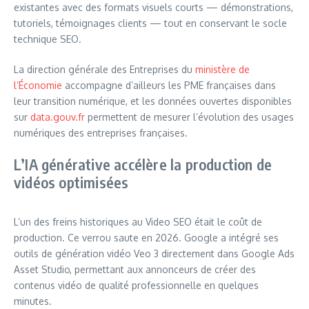
existantes avec des formats visuels courts — démonstrations,
tutoriels, témoignages clients — tout en conservant le socle
technique SEO.
La direction générale des Entreprises du
ministère de
l’Économie
accompagne d’ailleurs les PME françaises dans
leur transition numérique, et les données ouvertes disponibles
sur
data.gouv.fr
permettent de mesurer l’évolution des usages
numériques des entreprises françaises.
L’IA générative accélère la production de
vidéos optimisées
L’un des freins historiques au Video SEO était le coût de
production. Ce verrou saute en 2026. Google a intégré ses
outils de génération vidéo Veo 3 directement dans Google Ads
Asset Studio, permettant aux annonceurs de créer des
contenus vidéo de qualité professionnelle en quelques
minutes.