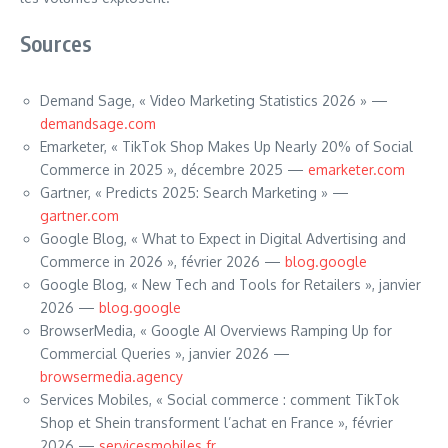
Sources
Demand Sage, « Video Marketing Statistics 2026 » —
demandsage.com
Emarketer, « TikTok Shop Makes Up Nearly 20% of Social
Commerce in 2025 », décembre 2025 —
emarketer.com
Gartner, « Predicts 2025: Search Marketing » —
gartner.com
Google Blog, « What to Expect in Digital Advertising and
Commerce in 2026 », février 2026 —
blog.google
Google Blog, « New Tech and Tools for Retailers », janvier
2026 —
blog.google
BrowserMedia, « Google AI Overviews Ramping Up for
Commercial Queries », janvier 2026 —
browsermedia.agency
Services Mobiles, « Social commerce : comment TikTok
Shop et Shein transforment l’achat en France », février
2026 —
servicesmobiles.fr