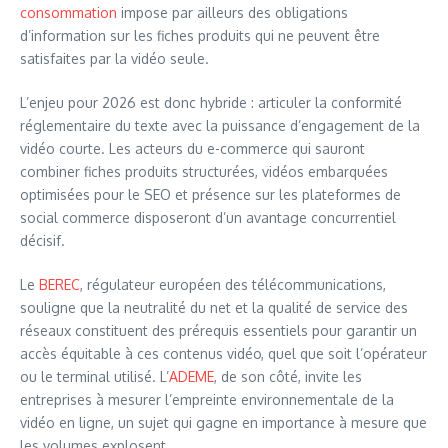
consommation
impose par ailleurs des obligations
d’information sur les fiches produits qui ne peuvent être
satisfaites par la vidéo seule.
L’enjeu pour 2026 est donc hybride : articuler la conformité
réglementaire du texte avec la puissance d’engagement de la
vidéo courte. Les acteurs du e-commerce qui sauront
combiner fiches produits structurées, vidéos embarquées
optimisées pour le SEO et présence sur les plateformes de
social commerce disposeront d’un avantage concurrentiel
décisif.
Le
BEREC
, régulateur européen des télécommunications,
souligne que la neutralité du net et la qualité de service des
réseaux constituent des prérequis essentiels pour garantir un
accès équitable à ces contenus vidéo, quel que soit l’opérateur
ou le terminal utilisé. L’
ADEME
, de son côté, invite les
entreprises à mesurer l’empreinte environnementale de la
vidéo en ligne, un sujet qui gagne en importance à mesure que
les volumes explosent.