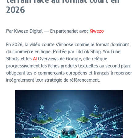
2026
Par Kiwezo Digital — En partenariat avec
Kiwezo
En 2026, la vidéo courte s’impose comme le format dominant
du commerce en ligne. Portée par TikTok Shop, YouTube
Shorts et les
AI
Overviews de Google, elle relègue
progressivement les fiches produits textuelles au second plan,
obligeant les e-commerçants européens et français à repenser
intégralement leur stratégie de référencement.