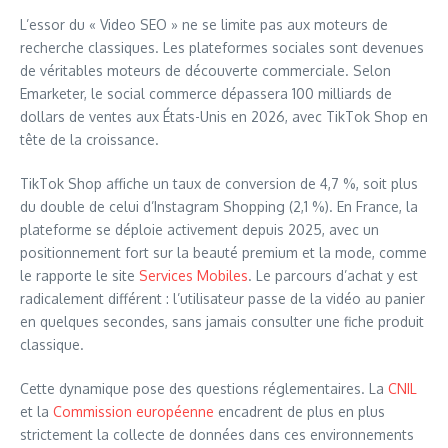
L’essor du « Video SEO » ne se limite pas aux moteurs de
recherche classiques. Les plateformes sociales sont devenues
de véritables moteurs de découverte commerciale. Selon
Emarketer, le social commerce dépassera 100 milliards de
dollars de ventes aux États-Unis en 2026, avec TikTok Shop en
tête de la croissance.
TikTok Shop affiche un taux de conversion de 4,7 %, soit plus
du double de celui d’Instagram Shopping (2,1 %). En France, la
plateforme se déploie activement depuis 2025, avec un
positionnement fort sur la beauté premium et la mode, comme
le rapporte le site
Services Mobiles
. Le parcours d’achat y est
radicalement différent : l’utilisateur passe de la vidéo au panier
en quelques secondes, sans jamais consulter une fiche produit
classique.
Cette dynamique pose des questions réglementaires. La
CNIL
et la
Commission européenne
encadrent de plus en plus
strictement la collecte de données dans ces environnements