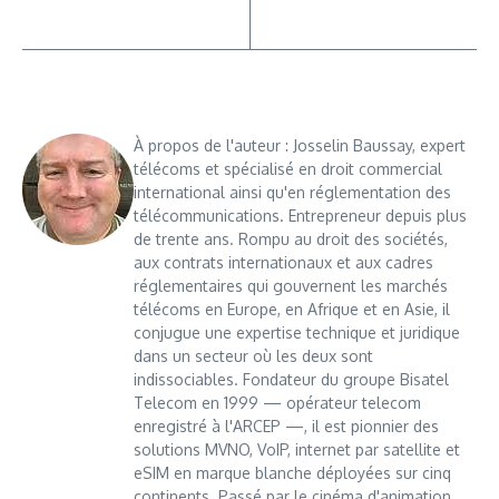
À propos de l'auteur : Josselin Baussay, expert
télécoms et spécialisé en droit commercial
international ainsi qu'en réglementation des
télécommunications. Entrepreneur depuis plus
de trente ans. Rompu au droit des sociétés,
aux contrats internationaux et aux cadres
réglementaires qui gouvernent les marchés
télécoms en Europe, en Afrique et en Asie, il
conjugue une expertise technique et juridique
dans un secteur où les deux sont
indissociables. Fondateur du groupe Bisatel
Telecom en 1999 — opérateur telecom
enregistré à l'ARCEP —, il est pionnier des
solutions MVNO, VoIP, internet par satellite et
eSIM en marque blanche déployées sur cinq
continents. Passé par le cinéma d'animation,