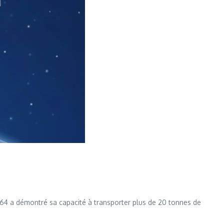
 64 a démontré sa capacité à transporter plus de 20 tonnes de