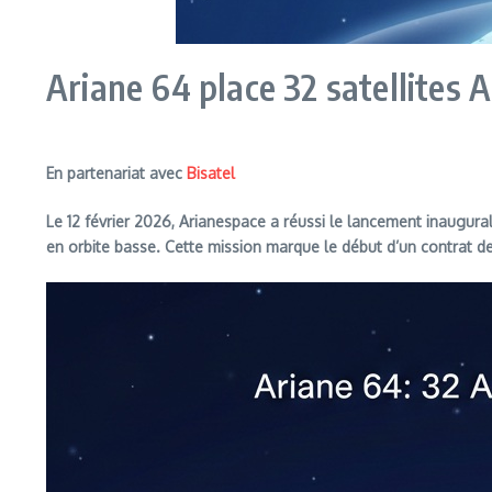
Ariane 64 place 32 satellites 
En partenariat avec
Bisatel
Le 12 février 2026, Arianespace a réussi le lancement inaugura
en orbite basse. Cette mission marque le début d’un contrat d