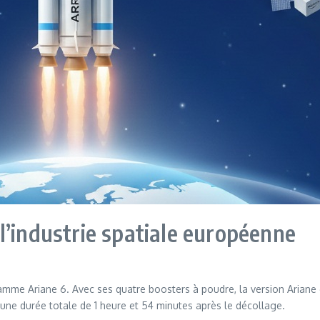
l’industrie spatiale européenne
amme Ariane 6. Avec ses quatre boosters à poudre, la version Ariane
r une durée totale de 1 heure et 54 minutes après le décollage.