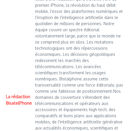
premier iPhone, la révolution du haut débit
mobile, l'essor des plateformes numériques et
l'irruption de l'intelligence artificielle dans le
quotidien de millions de personnes. Notre
équipe couvre un spectre éditorial
volontairement large, parce que le monde ne
se comprend plus en silos. Les mutations
technologiques ont des répercussions
économiques. Les décisions géopolitiques
redessinent les marchés des
télécommunications. Les avancées
scientifiques transforment les usages
numériques. Bistalphone assume cette
transversalité comme une force éditoriale, pas
comme une faiblesse de positionnement.Nos
La rédaction
domaines de couverture s'étendent des
BisatelPhone
télécommunications et opérateurs aux
accessoires et équipements high-tech, des
comparatifs et bons plans aux applications
mobiles, de l'intelligence artificielle générative
aux actualités économiques, scientifiques et