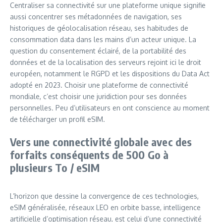
Centraliser sa connectivité sur une plateforme unique signifie
aussi concentrer ses métadonnées de navigation, ses
historiques de géolocalisation réseau, ses habitudes de
consommation data dans les mains d’un acteur unique. La
question du consentement éclairé, de la portabilité des
données et de la localisation des serveurs rejoint ici le droit
européen, notamment le RGPD et les dispositions du Data Act
adopté en 2023. Choisir une plateforme de connectivité
mondiale, c’est choisir une juridiction pour ses données
personnelles. Peu d’utilisateurs en ont conscience au moment
de télécharger un profil eSIM.
Vers une connectivité globale avec des
forfaits conséquents de 500 Go à
plusieurs To / eSIM
L’horizon que dessine la convergence de ces technologies,
eSIM généralisée, réseaux LEO en orbite basse, intelligence
artificielle d’optimisation réseau, est celui d’une connectivité