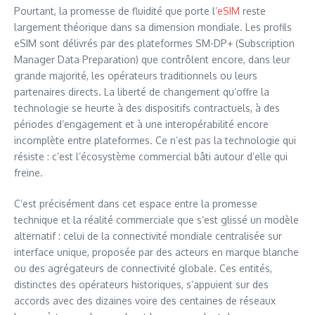
Pourtant, la promesse de fluidité que porte l’
eSIM
reste
largement théorique dans sa dimension mondiale. Les profils
eSIM sont délivrés par des plateformes SM-DP+ (Subscription
Manager Data Preparation) que contrôlent encore, dans leur
grande majorité, les opérateurs traditionnels ou leurs
partenaires directs. La liberté de changement qu’offre la
technologie se heurte à des dispositifs contractuels, à des
périodes d’engagement et à une interopérabilité encore
incomplète entre plateformes. Ce n’est pas la technologie qui
résiste : c’est l’écosystème commercial bâti autour d’elle qui
freine.
C’est précisément dans cet espace entre la promesse
technique et la réalité commerciale que s’est glissé un modèle
alternatif : celui de la connectivité mondiale centralisée sur
interface unique, proposée par des acteurs en marque blanche
ou des agrégateurs de connectivité globale. Ces entités,
distinctes des opérateurs historiques, s’appuient sur des
accords avec des dizaines voire des centaines de réseaux