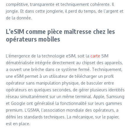
compétitive, transparente et techniquement cohérente. Il
jongle. Et dans cette jonglerie, il perd du temps, de l’argent et
de la donnée.
L’eSIM comme pièce maîtresse chez les
opérateurs mobiles
L’émergence de la technologie eSIM, soit la
carte
SIM
dématérialisée intégrée directement au chipset des appareils,
a ouvert une brèche dans ce système fermé. Techniquement,
une eSIM permet à un utilisateur de télécharger un profil
opérateur sans manipulation physique, de basculer entre
opérateurs en quelques secondes, de gérer plusieurs identités
réseau simultanément sur un même terminal. Apple, Samsung
et Google ont généralisé la fonctionnalité sur leurs gammes
premium. L’GSMA, l’association mondiale des opérateurs, a
défini les standards techniques. La mécanique, sur le papier,
est en place.