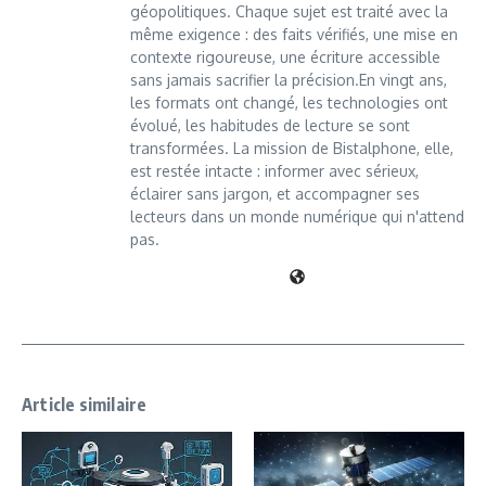
géopolitiques. Chaque sujet est traité avec la
même exigence : des faits vérifiés, une mise en
contexte rigoureuse, une écriture accessible
sans jamais sacrifier la précision.En vingt ans,
les formats ont changé, les technologies ont
évolué, les habitudes de lecture se sont
transformées. La mission de Bistalphone, elle,
est restée intacte : informer avec sérieux,
éclairer sans jargon, et accompagner ses
lecteurs dans un monde numérique qui n'attend
pas.
Article similaire