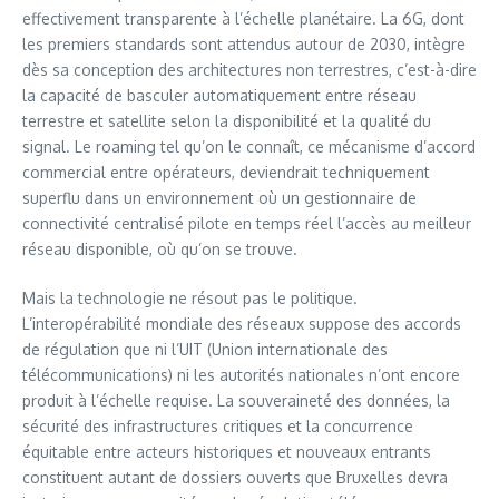
effectivement transparente à l’échelle planétaire. La 6G, dont
les premiers standards sont attendus autour de 2030, intègre
dès sa conception des architectures non terrestres, c’est-à-dire
la capacité de basculer automatiquement entre réseau
terrestre et satellite selon la disponibilité et la qualité du
signal. Le roaming tel qu’on le connaît, ce mécanisme d’accord
commercial entre opérateurs, deviendrait techniquement
superflu dans un environnement où un gestionnaire de
connectivité centralisé pilote en temps réel l’accès au meilleur
réseau disponible, où qu’on se trouve.
Mais la technologie ne résout pas le politique.
L’interopérabilité mondiale des réseaux suppose des accords
de régulation que ni l’UIT (Union internationale des
télécommunications) ni les autorités nationales n’ont encore
produit à l’échelle requise. La souveraineté des données, la
sécurité des infrastructures critiques et la concurrence
équitable entre acteurs historiques et nouveaux entrants
constituent autant de dossiers ouverts que Bruxelles devra