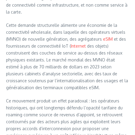
de connectivité comme infrastructure, et non comme service à
la carte.
Cette demande structurelle alimente une économie de la
connectivité wholesale, dans laquelle des opérateurs virtuels
(MVNO) de nouvelle génération, des agrégateurs
eSIM
et des
fournisseurs de connectivité IoT (
Internet
des objets)
construisent des couches de service au-dessus des réseaux
physiques existants. Le marché mondial des MVNO était
estimé à plus de 70 milliards de dollars en 2023 selon
plusieurs cabinets d’analyse sectorielle, avec des taux de
croissance soutenus par l’internationalisation des usages et la
généralisation des terminaux compatibles eSIM.
Ce mouvement produit un effet paradoxal : les opérateurs
historiques, qui ont longtemps défendu l’opacité tarifaire du
roaming comme source de revenus d’appoint, se retrouvent
contournés par des acteurs plus agiles qui exploitent leurs
propres accords d’interconnexion pour proposer une