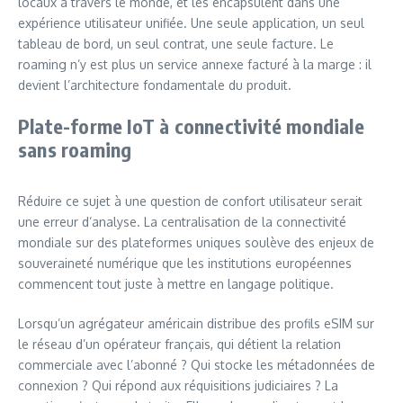
locaux à travers le monde, et les encapsulent dans une
expérience utilisateur unifiée. Une seule application, un seul
tableau de bord, un seul contrat, une seule facture. Le
roaming n’y est plus un service annexe facturé à la marge : il
devient l’architecture fondamentale du produit.
Plate-forme IoT à connectivité mondiale
sans roaming
Réduire ce sujet à une question de confort utilisateur serait
une erreur d’analyse. La centralisation de la connectivité
mondiale sur des plateformes uniques soulève des enjeux de
souveraineté numérique que les institutions européennes
commencent tout juste à mettre en langage politique.
Lorsqu’un agrégateur américain distribue des profils eSIM sur
le réseau d’un opérateur français, qui détient la relation
commerciale avec l’abonné ? Qui stocke les métadonnées de
connexion ? Qui répond aux réquisitions judiciaires ? La