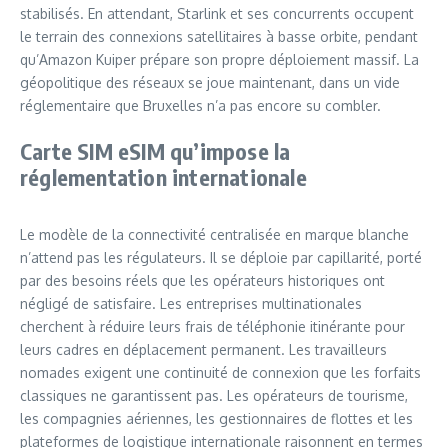
stabilisés. En attendant, Starlink et ses concurrents occupent
le terrain des connexions satellitaires à basse orbite, pendant
qu’Amazon Kuiper prépare son propre déploiement massif. La
géopolitique des réseaux se joue maintenant, dans un vide
réglementaire que Bruxelles n’a pas encore su combler.
Carte SIM eSIM qu’impose la
réglementation internationale
Le modèle de la connectivité centralisée en marque blanche
n’attend pas les régulateurs. Il se déploie par capillarité, porté
par des besoins réels que les opérateurs historiques ont
négligé de satisfaire. Les entreprises multinationales
cherchent à réduire leurs frais de téléphonie itinérante pour
leurs cadres en déplacement permanent. Les travailleurs
nomades exigent une continuité de connexion que les forfaits
classiques ne garantissent pas. Les opérateurs de tourisme,
les compagnies aériennes, les gestionnaires de flottes et les
plateformes de logistique internationale raisonnent en termes