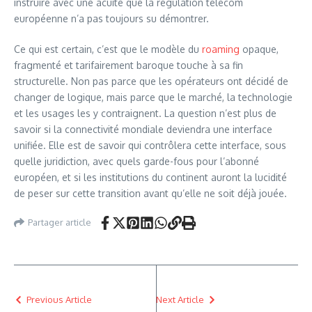
instruire avec une acuité que la régulation télécom
européenne n’a pas toujours su démontrer.
Ce qui est certain, c’est que le modèle du
roaming
opaque,
fragmenté et tarifairement baroque touche à sa fin
structurelle. Non pas parce que les opérateurs ont décidé de
changer de logique, mais parce que le marché, la technologie
et les usages les y contraignent. La question n’est plus de
savoir si la connectivité mondiale deviendra une interface
unifiée. Elle est de savoir qui contrôlera cette interface, sous
quelle juridiction, avec quels garde-fous pour l’abonné
européen, et si les institutions du continent auront la lucidité
de peser sur cette transition avant qu’elle ne soit déjà jouée.
Partager article
Previous Article
Next Article