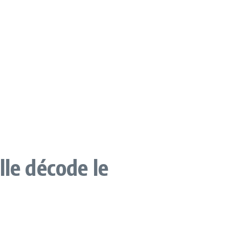
elle décode le