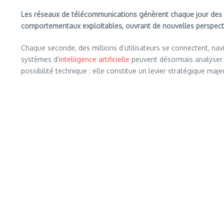
Les réseaux de télécommunications génèrent chaque jour des mi
comportementaux exploitables, ouvrant de nouvelles perspectiv
Chaque seconde, des millions d’utilisateurs se connectent, nav
systèmes d’
intelligence artificielle
peuvent désormais analyser a
possibilité technique : elle constitue un levier stratégique maje