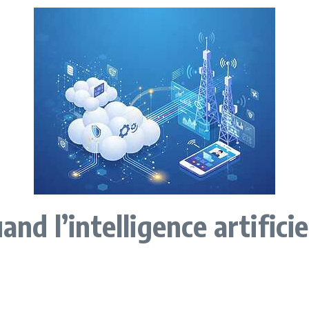
and l’intelligence artifici