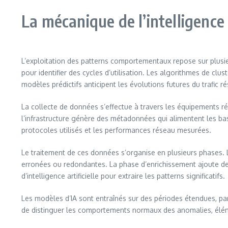
La mécanique de l’intelligence 
L’exploitation des patterns comportementaux repose sur plusie
pour identifier des cycles d’utilisation. Les algorithmes de cl
modèles prédictifs anticipent les évolutions futures du trafic 
La collecte de données s’effectue à travers les équipements ré
l’infrastructure génère des métadonnées qui alimentent les ba
protocoles utilisés et les performances réseau mesurées.
Le traitement de ces données s’organise en plusieurs phases. 
erronées ou redondantes. La phase d’enrichissement ajoute de
d’intelligence artificielle pour extraire les patterns significatifs.
Les modèles d’IA sont entraînés sur des périodes étendues, par
de distinguer les comportements normaux des anomalies, élém