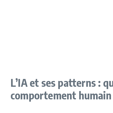
L’IA et ses patterns : qu
comportement humain