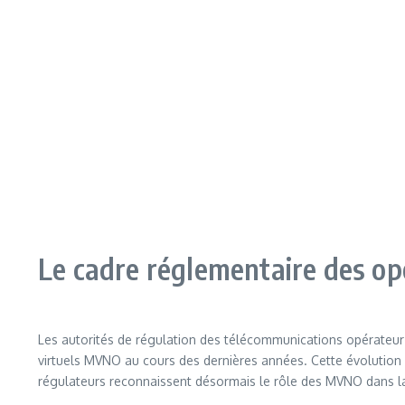
Le cadre réglementaire des op
Les autorités de régulation des télécommunications opérateu
virtuels MVNO au cours des dernières années. Cette évolution 
régulateurs reconnaissent désormais le rôle des MVNO dans la d