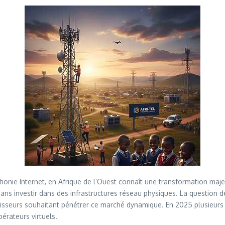
honie Internet, en Afrique de l’Ouest connaît une transformation 
ns investir dans des infrastructures réseau physiques. La question d
sseurs souhaitant pénétrer ce marché dynamique. En 2025 plusieurs pa
érateurs virtuels.