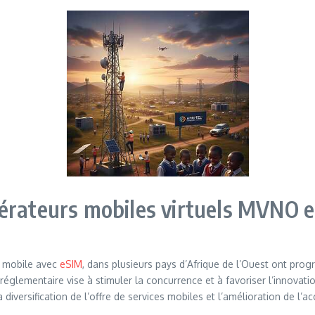
érateurs mobiles virtuels MVNO e
r mobile avec
eSIM
, dans plusieurs pays d’Afrique de l’Ouest ont pr
réglementaire vise à stimuler la concurrence et à favoriser l’innova
iversification de l’offre de services mobiles et l’amélioration de l’