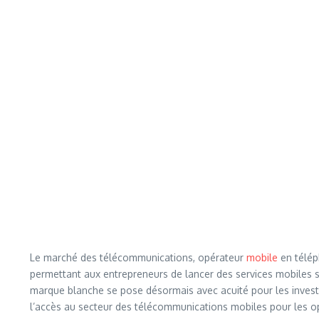
Le marché des télécommunications, opérateur
mobile
en télép
permettant aux entrepreneurs de lancer des services mobiles sa
marque blanche se pose désormais avec acuité pour les investi
l’accès au secteur des télécommunications mobiles pour les op