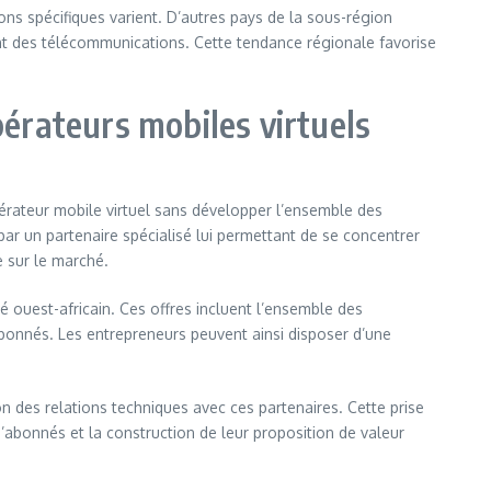
ns spécifiques varient. D’autres pays de la sous-région
ent des télécommunications. Cette tendance régionale favorise
érateurs mobiles virtuels
érateur mobile virtuel sans développer l’ensemble des
r un partenaire spécialisé lui permettant de se concentrer
e sur le marché.
ouest-africain. Ces offres incluent l’ensemble des
onnés. Les entrepreneurs peuvent ainsi disposer d’une
 des relations techniques avec ces partenaires. Cette prise
abonnés et la construction de leur proposition de valeur