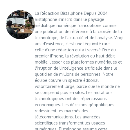
La Rédaction Bistalphone Depuis 2004,
Bistalphone s'inscrit dans le paysage
médiatique numérique francophone comme
une publication de référence à la croisée de la
technologie, de l'actualité et de l'analyse. Vingt
ans d'existence, c'est une légitimité rare —
celle d'une rédaction qui a traversé l'ère du
premier iPhone, la révolution du haut débit
mobile, l'essor des plateformes numériques et
l'irruption de l'intelligence artificielle dans le
quotidien de millions de personnes. Notre
équipe couvre un spectre éditorial
volontairement large, parce que le monde ne
se comprend plus en silos. Les mutations
technologiques ont des répercussions
économiques. Les décisions géopolitiques
redessinent les marchés des
télécommunications. Les avancées
scientifiques transforment les usages
numériques. Bistalphone assume cette