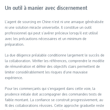
Un outil à manier avec discernement
L’agent de sourcing en Chine n’est ni une arnaque généralisée
ni une solution miracle universelle. Il constitue un outil
professionnel qui peut s’avérer précieux lorsqu’il est utilisé
avec les précautions nécessaires et un minimum de
préparation.
La due diligence préalable conditionne largement le succès de
la collaboration. Vérifier les références, comprendre le modèle
de rémunération et définir des objectifs clairs permettent de
limiter considérablement les risques d’une mauvaise
expérience.
Pour les commerçants qui s’engagent dans cette voie, la
prudence initiale doit accompagner des commandes tests de
faible montant. La confiance se construit progressivement, au
fil des collaborations réussies. Cette approche graduelle reste