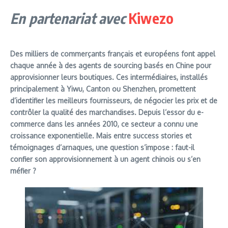
En partenariat avec
Kiwezo
Des milliers de commerçants français et européens font appel
chaque année à des agents de sourcing basés en Chine pour
approvisionner leurs boutiques. Ces intermédiaires, installés
principalement à Yiwu, Canton ou Shenzhen, promettent
d’identifier les meilleurs fournisseurs, de négocier les prix et de
contrôler la qualité des marchandises. Depuis l’essor du e-
commerce dans les années 2010, ce secteur a connu une
croissance exponentielle. Mais entre success stories et
témoignages d’arnaques, une question s’impose : faut-il
confier son approvisionnement à un agent chinois ou s’en
méfier ?