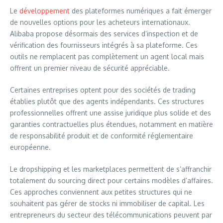
Le
développement
des plateformes numériques a fait émerger
de nouvelles options pour les acheteurs internationaux.
Alibaba propose désormais des services d’inspection et de
vérification des fournisseurs intégrés à sa plateforme. Ces
outils ne remplacent pas complètement un agent local mais
offrent un premier niveau de sécurité appréciable.
Certaines entreprises optent pour des sociétés de trading
établies plutôt que des agents indépendants. Ces structures
professionnelles offrent une assise juridique plus solide et des
garanties contractuelles plus étendues, notamment en matière
de responsabilité produit et de conformité réglementaire
européenne.
Le dropshipping et les marketplaces permettent de s’affranchir
totalement du sourcing direct pour certains modèles d’affaires.
Ces approches conviennent aux petites structures qui ne
souhaitent pas gérer de stocks ni immobiliser de capital. Les
entrepreneurs du secteur des télécommunications peuvent par