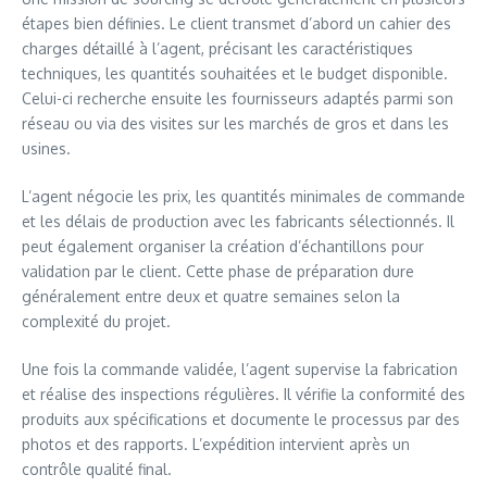
étapes bien définies. Le client transmet d’abord un cahier des
charges détaillé à l’agent, précisant les caractéristiques
techniques, les quantités souhaitées et le budget disponible.
Celui-ci recherche ensuite les fournisseurs adaptés parmi son
réseau ou via des visites sur les marchés de gros et dans les
usines.
L’agent négocie les prix, les quantités minimales de commande
et les délais de production avec les fabricants sélectionnés. Il
peut également organiser la création d’échantillons pour
validation par le client. Cette phase de préparation dure
généralement entre deux et quatre semaines selon la
complexité du projet.
Une fois la commande validée, l’agent supervise la fabrication
et réalise des inspections régulières. Il vérifie la conformité des
produits aux spécifications et documente le processus par des
photos et des rapports. L’expédition intervient après un
contrôle qualité final.