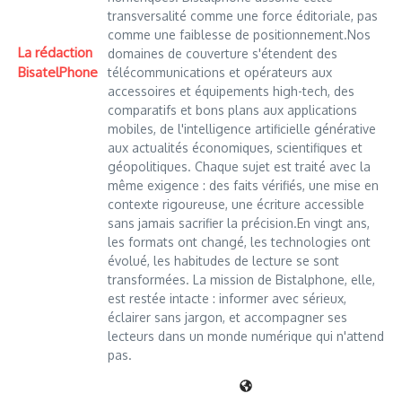
transversalité comme une force éditoriale, pas
comme une faiblesse de positionnement.Nos
La rédaction
domaines de couverture s'étendent des
BisatelPhone
télécommunications et opérateurs aux
accessoires et équipements high-tech, des
comparatifs et bons plans aux applications
mobiles, de l'intelligence artificielle générative
aux actualités économiques, scientifiques et
géopolitiques. Chaque sujet est traité avec la
même exigence : des faits vérifiés, une mise en
contexte rigoureuse, une écriture accessible
sans jamais sacrifier la précision.En vingt ans,
les formats ont changé, les technologies ont
évolué, les habitudes de lecture se sont
transformées. La mission de Bistalphone, elle,
est restée intacte : informer avec sérieux,
éclairer sans jargon, et accompagner ses
lecteurs dans un monde numérique qui n'attend
pas.