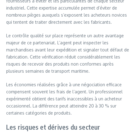
fournisseurs à éviter et les particularités de chaque secteur
industriel. Cette expertise accumulée permet d’éviter de
nombreux pièges auxquels s’exposent les acheteurs novices
qui tentent de traiter directement avec les fabricants.
Le contrôle qualité sur place représente un autre avantage
majeur de ce partenariat. L’agent peut inspecter les
marchandises avant leur expédition et signaler tout défaut de
fabrication. Cette vérification réduit considérablement les
risques de recevoir des produits non conformes après
plusieurs semaines de transport maritime.
Les économies réalisées grâce à une négociation efficace
compensent souvent les frais de l’agent. Un professionnel
expérimenté obtient des tarifs inaccessibles à un acheteur
occasionnel. La différence peut atteindre 20 à 30 % sur
certaines catégories de produits.
Les risques et dérives du secteur