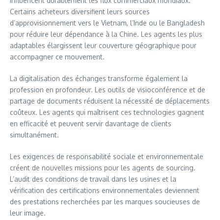
influencent durablement les flux commerciaux mondiaux.
Certains acheteurs diversifient leurs sources
d’approvisionnement vers le Vietnam, l’Inde ou le Bangladesh
pour réduire leur dépendance à la Chine. Les agents les plus
adaptables élargissent leur couverture géographique pour
accompagner ce mouvement.
La digitalisation des échanges transforme également la
profession en profondeur. Les outils de visioconférence et de
partage de documents réduisent la nécessité de déplacements
coûteux. Les agents qui maîtrisent ces technologies gagnent
en efficacité et peuvent servir davantage de clients
simultanément.
Les exigences de responsabilité sociale et environnementale
créent de nouvelles missions pour les agents de sourcing.
L’audit des conditions de travail dans les usines et la
vérification des certifications environnementales deviennent
des prestations recherchées par les marques soucieuses de
leur image.