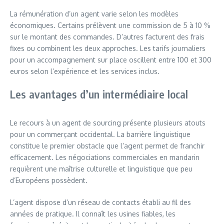
La rémunération d’un agent varie selon les modèles
économiques. Certains prélèvent une commission de 5 à 10 %
sur le montant des commandes. D’autres facturent des frais
fixes ou combinent les deux approches. Les tarifs journaliers
pour un accompagnement sur place oscillent entre 100 et 300
euros selon l’expérience et les services inclus.
Les avantages d’un intermédiaire local
Le recours à un agent de sourcing présente plusieurs atouts
pour un commerçant occidental. La barrière linguistique
constitue le premier obstacle que l’agent permet de franchir
efficacement. Les négociations commerciales en mandarin
requièrent une maîtrise culturelle et linguistique que peu
d’Européens possèdent.
L’agent dispose d’un réseau de contacts établi au fil des
années de pratique. Il connaît les usines fiables, les