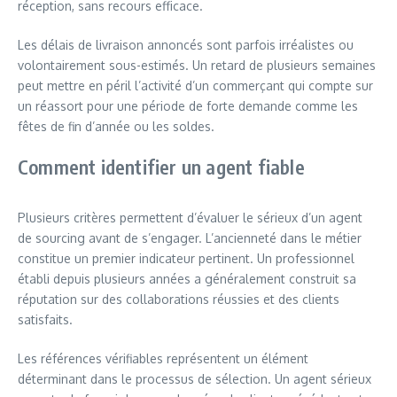
réception, sans recours efficace.
Les délais de livraison annoncés sont parfois irréalistes ou
volontairement sous-estimés. Un retard de plusieurs semaines
peut mettre en péril l’activité d’un commerçant qui compte sur
un réassort pour une période de forte demande comme les
fêtes de fin d’année ou les soldes.
Comment identifier un agent fiable
Plusieurs critères permettent d’évaluer le sérieux d’un agent
de sourcing avant de s’engager. L’ancienneté dans le métier
constitue un premier indicateur pertinent. Un professionnel
établi depuis plusieurs années a généralement construit sa
réputation sur des collaborations réussies et des clients
satisfaits.
Les références vérifiables représentent un élément
déterminant dans le processus de sélection. Un agent sérieux