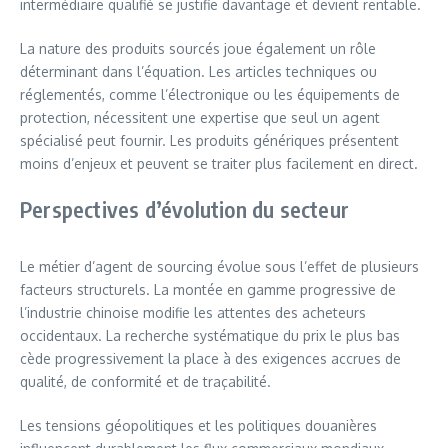
intermédiaire qualifié se justifie davantage et devient rentable.
La nature des produits sourcés joue également un rôle
déterminant dans l’équation. Les articles techniques ou
réglementés, comme l’électronique ou les équipements de
protection, nécessitent une expertise que seul un agent
spécialisé peut fournir. Les produits génériques présentent
moins d’enjeux et peuvent se traiter plus facilement en direct.
Perspectives d’évolution du secteur
Le métier d’agent de sourcing évolue sous l’effet de plusieurs
facteurs structurels. La montée en gamme progressive de
l’industrie chinoise modifie les attentes des acheteurs
occidentaux. La recherche systématique du prix le plus bas
cède progressivement la place à des exigences accrues de
qualité, de conformité et de traçabilité.
Les tensions géopolitiques et les politiques douanières