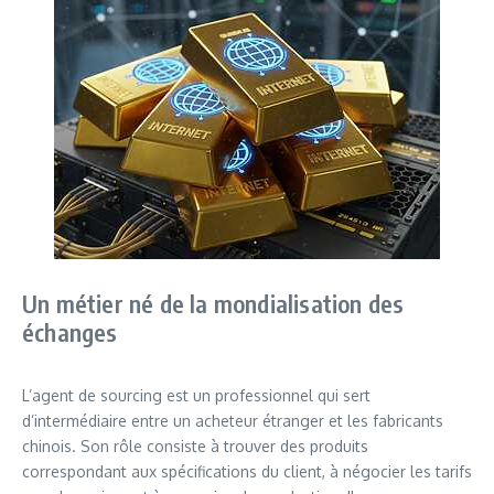
Un métier né de la mondialisation des
échanges
L’agent de sourcing est un professionnel qui sert
d’intermédiaire entre un acheteur étranger et les fabricants
chinois. Son rôle consiste à trouver des produits
correspondant aux spécifications du client, à négocier les tarifs