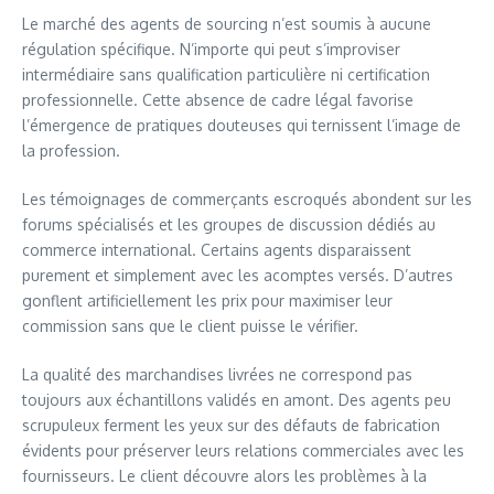
Le marché des agents de sourcing n’est soumis à aucune
régulation spécifique. N’importe qui peut s’improviser
intermédiaire sans qualification particulière ni certification
professionnelle. Cette absence de cadre légal favorise
l’émergence de pratiques douteuses qui ternissent l’image de
la profession.
Les témoignages de commerçants escroqués abondent sur les
forums spécialisés et les groupes de discussion dédiés au
commerce international. Certains agents disparaissent
purement et simplement avec les acomptes versés. D’autres
gonflent artificiellement les prix pour maximiser leur
commission sans que le client puisse le vérifier.
La qualité des marchandises livrées ne correspond pas
toujours aux échantillons validés en amont. Des agents peu
scrupuleux ferment les yeux sur des défauts de fabrication
évidents pour préserver leurs relations commerciales avec les
fournisseurs. Le client découvre alors les problèmes à la