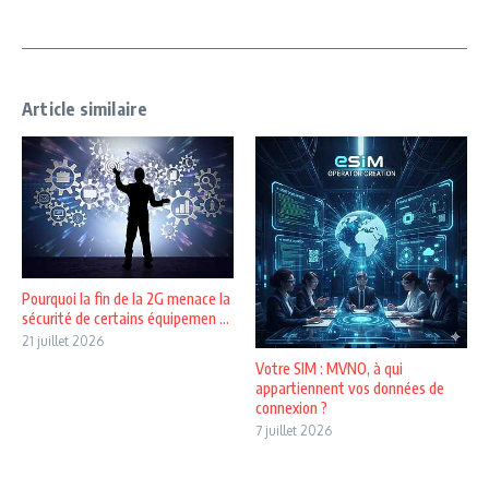
Article similaire
Pourquoi la fin de la 2G menace la
sécurité de certains équipemen ...
21 juillet 2026
Votre SIM : MVNO, à qui
appartiennent vos données de
connexion ?
7 juillet 2026