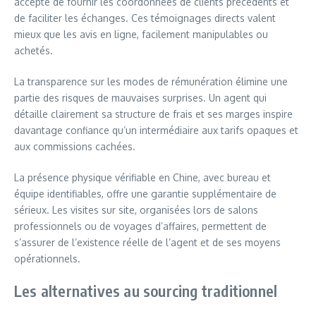
accepte de fournir les coordonnées de clients précédents et
de faciliter les échanges. Ces témoignages directs valent
mieux que les avis en ligne, facilement manipulables ou
achetés.
La transparence sur les modes de rémunération élimine une
partie des risques de mauvaises surprises. Un agent qui
détaille clairement sa structure de frais et ses marges inspire
davantage confiance qu’un intermédiaire aux tarifs opaques et
aux commissions cachées.
La présence physique vérifiable en Chine, avec bureau et
équipe identifiables, offre une garantie supplémentaire de
sérieux. Les visites sur site, organisées lors de salons
professionnels ou de voyages d’affaires, permettent de
s’assurer de l’existence réelle de l’agent et de ses moyens
opérationnels.
Les alternatives au sourcing traditionnel