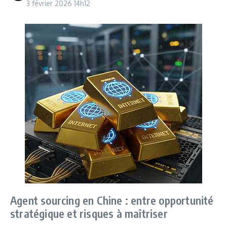
3 février 2026
14h12
Agent sourcing en Chine : entre opportunité
stratégique et risques à maîtriser