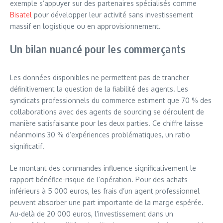
exemple s’appuyer sur des partenaires spécialisés comme
Bisatel
pour développer leur activité sans investissement
massif en logistique ou en approvisionnement.
Un bilan nuancé pour les commerçants
Les données disponibles ne permettent pas de trancher
définitivement la question de la fiabilité des agents. Les
syndicats professionnels du commerce estiment que 70 % des
collaborations avec des agents de sourcing se déroulent de
manière satisfaisante pour les deux parties. Ce chiffre laisse
néanmoins 30 % d’expériences problématiques, un ratio
significatif.
Le montant des commandes influence significativement le
rapport bénéfice-risque de l’opération. Pour des achats
inférieurs à 5 000 euros, les frais d’un agent professionnel
peuvent absorber une part importante de la marge espérée.
Au-delà de 20 000 euros, l’investissement dans un