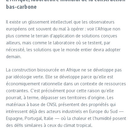
bas-carbone
Il existe un glissement intellectuel que les observateurs
européens ont souvent du mal à opérer : voir l’Afrique non
plus comme le terrain d’application de solutions conçues
ailleurs, mais comme le laboratoire où se testent, par
nécessité, les solutions que le monde entier devra adopter
demain.
La construction biosourcée en Afrique ne se développe pas
par idéologie verte. Elle se développe parce qu’elle est
économiquement rationnelle dans un contexte de ressources
contraintes. C’est précisément pour cette raison qu’elle
pourrait, à terme, dépasser ses territoires d’origine. Les
matériaux à base de CNSL présentent des propriétés qui
intéressent déjà des acteurs industriels en Europe du Sud —
Espagne, Portugal, Italie — où la chaleur et l’humidité posent
des défis similaires à ceux du climat tropical.