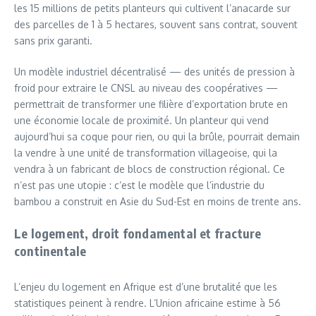
les 15 millions de petits planteurs qui cultivent l’anacarde sur
des parcelles de 1 à 5 hectares, souvent sans contrat, souvent
sans prix garanti.
Un modèle industriel décentralisé — des unités de pression à
froid pour extraire le CNSL au niveau des coopératives —
permettrait de transformer une filière d’exportation brute en
une économie locale de proximité. Un planteur qui vend
aujourd’hui sa coque pour rien, ou qui la brûle, pourrait demain
la vendre à une unité de transformation villageoise, qui la
vendra à un fabricant de blocs de construction régional. Ce
n’est pas une utopie : c’est le modèle que l’industrie du
bambou a construit en Asie du Sud-Est en moins de trente ans.
Le logement, droit fondamental et fracture
continentale
L’enjeu du logement en Afrique est d’une brutalité que les
statistiques peinent à rendre. L’Union africaine estime à 56