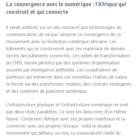
La convergence avec le numérique : l’Afrique qui
construit et qui connecte
Il serait artificiel, sur un site consacré aux technologies de
communication, de ne pas observer la convergence de ce
mouvement avec la révolution numérique africaine. Les
bâtiments qui se construiront avec les matériaux de demain
seront des bâtiments connectés. Les unités de transformation
du CNSL seront pilotées par des systèmes d’optimisation
assistés par intelligence artificielle. Les coopératives de
planteurs qui entreront dans ces nouvelles chaînes de valeur
le feront via des plateformes mobiles, des contrats intelligents
et des systèmes de paiement numérique.
L’infrastructure physique et l’infrastructure numérique ne sont
pas deux récits parallèles. Ce sont les deux rives d’un même
fleuve. Construire l’Afrique avec ses propres matériaux et la
connecter avec ses propres réseaux : voilà le double
mouvement qui définira, ou non, la souveraineté réelle du