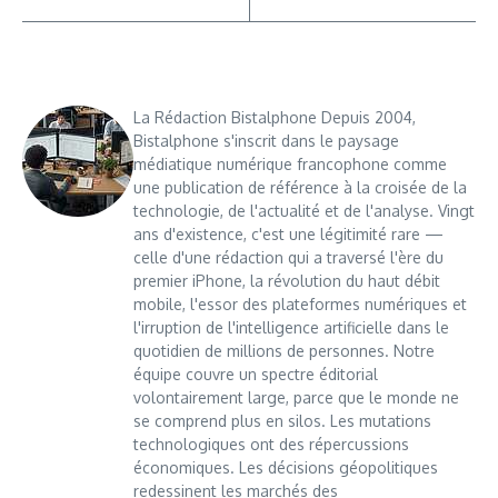
La Rédaction Bistalphone Depuis 2004,
Bistalphone s'inscrit dans le paysage
médiatique numérique francophone comme
une publication de référence à la croisée de la
technologie, de l'actualité et de l'analyse. Vingt
ans d'existence, c'est une légitimité rare —
celle d'une rédaction qui a traversé l'ère du
premier iPhone, la révolution du haut débit
mobile, l'essor des plateformes numériques et
l'irruption de l'intelligence artificielle dans le
quotidien de millions de personnes. Notre
équipe couvre un spectre éditorial
volontairement large, parce que le monde ne
se comprend plus en silos. Les mutations
technologiques ont des répercussions
économiques. Les décisions géopolitiques
redessinent les marchés des