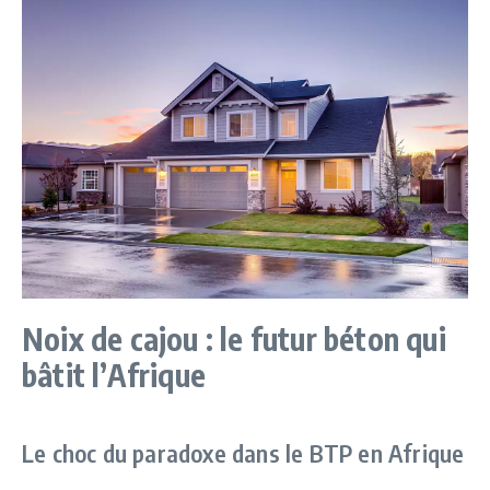
Noix de cajou : le futur béton qui
bâtit l’Afrique
Le choc du paradoxe dans le BTP en Afrique