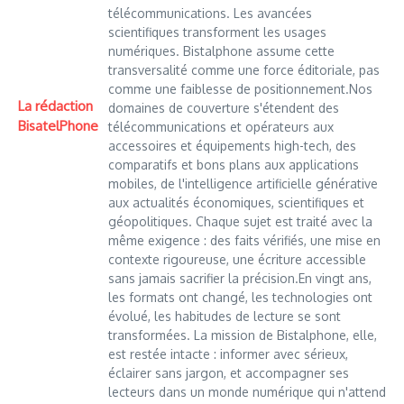
télécommunications. Les avancées
scientifiques transforment les usages
numériques. Bistalphone assume cette
transversalité comme une force éditoriale, pas
comme une faiblesse de positionnement.Nos
La rédaction
domaines de couverture s'étendent des
BisatelPhone
télécommunications et opérateurs aux
accessoires et équipements high-tech, des
comparatifs et bons plans aux applications
mobiles, de l'intelligence artificielle générative
aux actualités économiques, scientifiques et
géopolitiques. Chaque sujet est traité avec la
même exigence : des faits vérifiés, une mise en
contexte rigoureuse, une écriture accessible
sans jamais sacrifier la précision.En vingt ans,
les formats ont changé, les technologies ont
évolué, les habitudes de lecture se sont
transformées. La mission de Bistalphone, elle,
est restée intacte : informer avec sérieux,
éclairer sans jargon, et accompagner ses
lecteurs dans un monde numérique qui n'attend