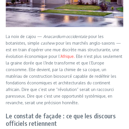
La noix de cajou —
Anacardium occidentale
pour les
botanistes, simple
cashew
pour les marchés anglo-saxons —
est en train d’opérer une mue discrète mais structurante, une
évolution économique pour l’
Afrique.
Elle n’est plus seulement
la graine dorée que l’Inde transforme et que l’Europe
consomme. Elle devient, par la chimie de sa coque, un
matériau de construction biosourcé capable de redéfinir les
fondations économiques et architecturales du continent
africain. Dire que c’est une “révolution” serait un raccourci
paresseux. Dire que c’est une opportunité systémique, en
revanche, serait une précision honnête.
Le constat de façade : ce que les discours
officiels retiennent