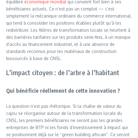
équilibre
économique mondial
qui convient fort bien à ses
bénéficiaires actuels. Ce n’est pas un complot — c’est
simplement la mécanique ordinaire du commerce international,
qui tend à consolider les positions établies plutôt qu’à les
redistribuer. Les filières de transformation locale se heurtent à
des barrières tarifaires sur les produits semi-finis, à un manque
d’accès au financement industriel, et à une absence de
standards reconnus pour les matériaux de construction
biosourcés à base de CNSL.
L’impact citoyen : de l’arbre à l’habitant
Qui bénéficie réellement de cette innovation ?
La question n’est pas rhétorique. Si la chaîne de valeur du
cajou se réorganise autour de la transformation locale du
CNSL, les premiers bénéficiaires ne seront pas les grandes
entreprises de BTP ni les fonds d’investissement à impact qui
se positionnent déjà sur le “green building africain”. Ce seront