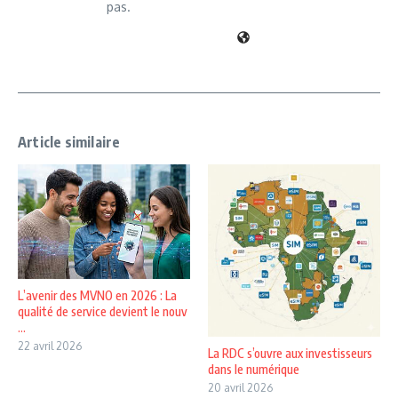
pas.
Article similaire
L’avenir des MVNO en 2026 : La
qualité de service devient le nouv
...
22 avril 2026
La RDC s’ouvre aux investisseurs
dans le numérique
20 avril 2026