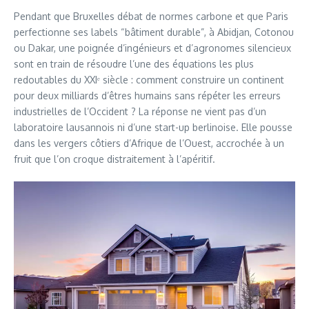
Pendant que Bruxelles débat de normes carbone et que Paris
perfectionne ses labels “bâtiment durable”, à Abidjan, Cotonou
ou Dakar, une poignée d’ingénieurs et d’agronomes silencieux
sont en train de résoudre l’une des équations les plus
redoutables du XXIᵉ siècle : comment construire un continent
pour deux milliards d’êtres humains sans répéter les erreurs
industrielles de l’Occident ? La réponse ne vient pas d’un
laboratoire lausannois ni d’une start-up berlinoise. Elle pousse
dans les vergers côtiers d’Afrique de l’Ouest, accrochée à un
fruit que l’on croque distraitement à l’apéritif.