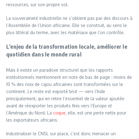
ressources, sur son propre sol.
La souveraineté industrielle ne s’obtient pas par des discours à
l’Assemblée de l’Union africaine. Elle se construit, au sens le
plus littéral du terme, avec les matériaux que l’on contrôle.
L’enjeu de la transformation locale, améliorer le
quotidien dans le monde rural
Mais il existe un paradoxe structurel que les rapports
institutionnels mentionnent en note de bas de page : moins de
10 % des noix de cajou africaines sont transformées sur le
continent. Le reste est exporté brut — vers l’Inde
principalement, qui en retire l’essentiel de la valeur ajoutée
avant de réexporter les produits finis vers l’Europe et
l’Amérique du Nord. La
coque,
elle, est une perte nette pour
les exportateurs africains.
Industrialiser le CNSL sur place, c’est donc menacer un