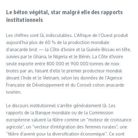
Le béton végétal, star malgré elle des rapports
institutionnels
Les chiffres sont là, indiscutables. L’Afrique de l’Ouest produit
aujourd’hui plus de 60 % de la production mondiale
d’anacarde brut — la Côte d’Ivoire et la Guinée-Bissau en tête,
suivies par le Ghana, le Nigeria et le Bénin. La Côte d’Ivoire
seule exporte entre 800 000 et 900 000 tonnes de noix
brutes par an, faisant d’elle le premier producteur mondial
devant l’Inde et le Vietnam, selon les données de l’Agence
Française de Développement et du Conseil coton anacarde
ivoirien.
Le discours institutionnel s’arrête généralement là. Les
rapports de la Banque mondiale ou de la Commission
européenne saluent la filière comme un “moteur de croissance
agricole”, un “vecteur d’intégration des femmes rurales”, une
“filière d’avenir pour la diversification économique”. Ce sont