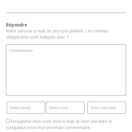
Répondre
Votre adresse e-mail ne sera pas publiée.
Les champs
obligatoires sont indiqués avec
*
Enregistrer mon nom, mon e-mail et mon site dans le
navigateur pour mon prochain commentaire.