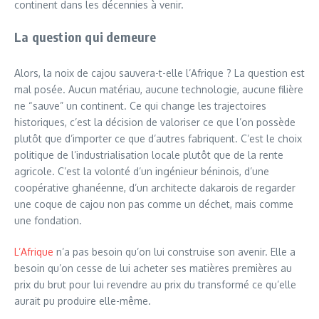
continent dans les décennies à venir.
La question qui demeure
Alors, la noix de cajou sauvera-t-elle l’Afrique ? La question est
mal posée. Aucun matériau, aucune technologie, aucune filière
ne “sauve” un continent. Ce qui change les trajectoires
historiques, c’est la décision de valoriser ce que l’on possède
plutôt que d’importer ce que d’autres fabriquent. C’est le choix
politique de l’industrialisation locale plutôt que de la rente
agricole. C’est la volonté d’un ingénieur béninois, d’une
coopérative ghanéenne, d’un architecte dakarois de regarder
une coque de cajou non pas comme un déchet, mais comme
une fondation.
L’Afrique
n’a pas besoin qu’on lui construise son avenir. Elle a
besoin qu’on cesse de lui acheter ses matières premières au
prix du brut pour lui revendre au prix du transformé ce qu’elle
aurait pu produire elle-même.