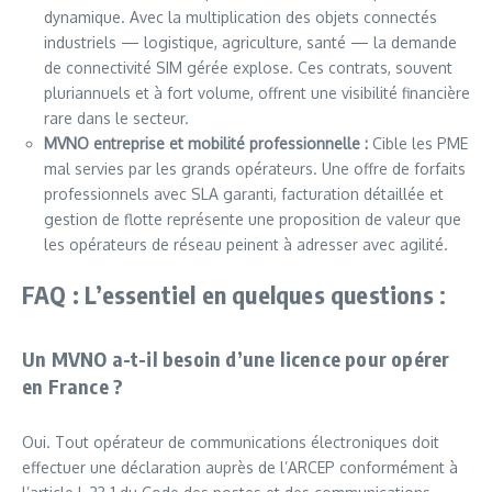
dynamique. Avec la multiplication des objets connectés
industriels — logistique, agriculture, santé — la demande
de connectivité SIM gérée explose. Ces contrats, souvent
pluriannuels et à fort volume, offrent une visibilité financière
rare dans le secteur.
MVNO entreprise et mobilité professionnelle :
Cible les PME
mal servies par les grands opérateurs. Une offre de forfaits
professionnels avec SLA garanti, facturation détaillée et
gestion de flotte représente une proposition de valeur que
les opérateurs de réseau peinent à adresser avec agilité.
FAQ : L’essentiel en quelques questions
:
Un MVNO a-t-il besoin d’une licence pour opérer
en France ?
Oui. Tout opérateur de communications électroniques doit
effectuer une déclaration auprès de l’ARCEP conformément à