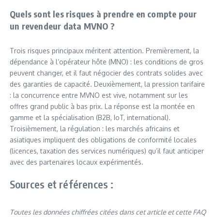
Quels sont les risques à prendre en compte pour
un revendeur data MVNO ?
Trois risques principaux méritent attention. Premièrement, la
dépendance à l’opérateur hôte (MNO) : les conditions de gros
peuvent changer, et il faut négocier des contrats solides avec
des garanties de capacité. Deuxièmement, la pression tarifaire
: la concurrence entre MVNO est vive, notamment sur les
offres grand public à bas prix. La réponse est la montée en
gamme et la spécialisation (B2B, IoT, international).
Troisièmement, la régulation : les marchés africains et
asiatiques impliquent des obligations de conformité locales
(licences, taxation des services numériques) qu’il faut anticiper
avec des partenaires locaux expérimentés.
Sources et références :
Toutes les données chiffrées citées dans cet article et cette FAQ