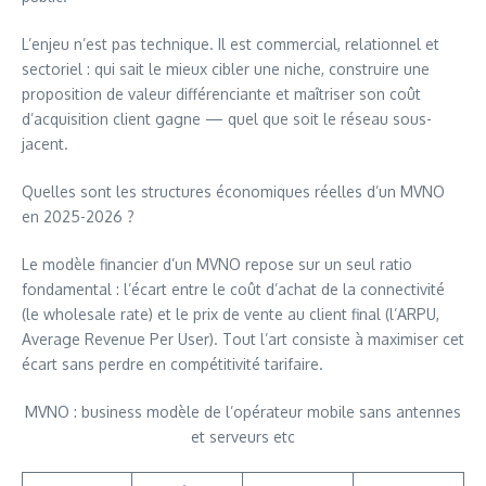
L’enjeu n’est pas technique. Il est commercial, relationnel et
sectoriel : qui sait le mieux cibler une niche, construire une
proposition de valeur différenciante et maîtriser son coût
d’acquisition client gagne — quel que soit le réseau sous-
jacent.
Quelles sont les structures économiques réelles d’un MVNO
en 2025-2026 ?
Le modèle financier d’un MVNO repose sur un seul ratio
fondamental : l’écart entre le coût d’achat de la connectivité
(le wholesale rate) et le prix de vente au client final (l’ARPU,
Average Revenue Per User). Tout l’art consiste à maximiser cet
écart sans perdre en compétitivité tarifaire.
MVNO : business modèle de l’opérateur mobile sans antennes
et serveurs etc