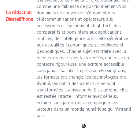
comme une faiblesse de positionnement.Nos
La rédaction
domaines de couverture s'étendent des
BisatelPhone
télécommunications et opérateurs aux
accessoires et équipements high-tech, des
comparatifs et bons plans aux applications
mobiles, de l'intelligence artificielle générative
aux actualités économiques, scientifiques et
géopolitiques. Chaque sujet est traité avec la
même exigence : des faits vérifiés, une mise en
contexte rigoureuse, une écriture accessible
sans jamais sacrifier la précision.En vingt ans,
les formats ont changé, les technologies ont
évolué, les habitudes de lecture se sont
transformées. La mission de Bistalphone, elle,
est restée intacte : informer avec sérieux,
éclairer sans jargon, et accompagner ses
lecteurs dans un monde numérique qui n'attend
pas.