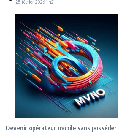
25 février 2026
11h21
Devenir opérateur mobile sans posséder