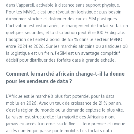
dans l’appareil, activable à distance sans support physique.
Pour les MVNO, c’est une révolution logistique : plus besoin
d’imprimer, stocker et distribuer des cartes SIM plastiques.
L’activation est instantanée, le changement de forfait se fait en
quelques secondes, et la distribution peut être 100 % digitale.
L’adoption de l’eSIM a bondi de 55 % dans le secteur MVNO
entre 2024 et 2026. Sur les marchés africains ou asiatiques où
la logistique est un frein, l’eSIM est un avantage compétitif
décisif pour distribuer des forfaits data à grande échelle.
Comment le marché africain change-t-il la donne
pour les vendeurs de data ?
L’Afrique est le marché à plus fort potentiel pour la data
mobile en 2026. Avec un taux de croissance de 21 % par an,
c’est la région du monde où la demande explose le plus vite.
La raison est structurelle : la majorité des Africains n’ont
jamais eu accès à internet via le fixe — leur premier et unique
accès numérique passe par le mobile. Les forfaits data