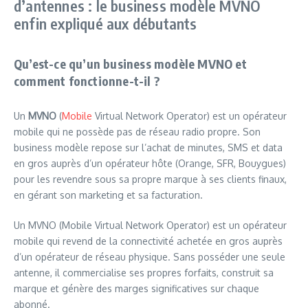
d’antennes : le business modèle MVNO
enfin expliqué aux débutants
Qu’est-ce qu’un business modèle MVNO et
comment fonctionne-t-il ?
Un
MVNO
(
Mobile
Virtual Network Operator) est un opérateur
mobile qui ne possède pas de réseau radio propre. Son
business modèle repose sur l’achat de minutes, SMS et data
en gros auprès d’un opérateur hôte (Orange, SFR, Bouygues)
pour les revendre sous sa propre marque à ses clients finaux,
en gérant son marketing et sa facturation.
Un MVNO (Mobile Virtual Network Operator) est un opérateur
mobile qui revend de la connectivité achetée en gros auprès
d’un opérateur de réseau physique. Sans posséder une seule
antenne, il commercialise ses propres forfaits, construit sa
marque et génère des marges significatives sur chaque
abonné.