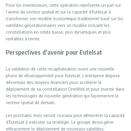
Pour les investisseurs, cette opération représente un pari sur
l’avenir du secteur spatial et sur la capacité d’Eutelsat à
transformer son modèle économique traditionnel basé sur les
satellites géostationnaires vers un modèle incluant les
constellations en orbite basse, plus dynamiques et plus
rentables à terme.
Perspectives d’avenir pour Eutelsat
La validation de cette recapitalisation ouvre une nouvelle
phase de développement pour Eutelsat. L’entreprise dispose
désormais des moyens financiers pour accélérer le
déploiement de sa constellation OneWeb et pour investir dans
les technologies de nouvelle génération qui façonneront le
secteur spatial de demain.
Les prochains mois seront cruciaux pour démontrer la capacité
d’Eutelsat à exécuter sa stratégie. Le groupe devra gérer
efficacement le déploiement de nouveaux satellites,