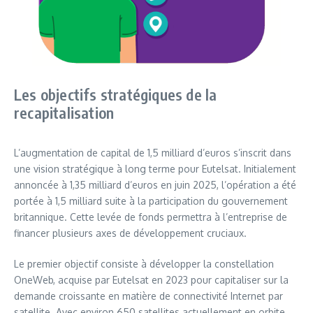
Les objectifs stratégiques de la
recapitalisation
L’augmentation de capital de 1,5 milliard d’euros s’inscrit dans
une vision stratégique à long terme pour Eutelsat. Initialement
annoncée à 1,35 milliard d’euros en juin 2025, l’opération a été
portée à 1,5 milliard suite à la participation du gouvernement
britannique. Cette levée de fonds permettra à l’entreprise de
financer plusieurs axes de développement cruciaux.
Le premier objectif consiste à développer la constellation
OneWeb, acquise par Eutelsat en 2023 pour capitaliser sur la
demande croissante en matière de connectivité Internet par
satellite. Avec environ 650 satellites actuellement en orbite,