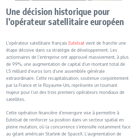
Une décision historique pour
l’opérateur satellitaire européen
L’opérateur satellitaire français
Eutelsat
vient de franchir une
étape décisive dans sa stratégie de développement. Les
actionnaires de l’entreprise ont approuvé massivement, à plus
de 99%, une augmentation de capital d’un montant total de
1,5 milliard d’euros lors d’une assemblée générale
extraordinaire. Cette recapitalisation, soutenue conjointement
par la France et le Royaume-Uni, représente un tournant
majeur pour l’un des trois premiers opérateurs mondiaux de
satellites.
Cette opération financière d’envergure vise à permettre à
Eutelsat de renforcer sa position dans un secteur spatial en
pleine mutation, où la concurrence s’intensifie notamment face
au géant américain Starlink de SpaceX. L’augmentation de