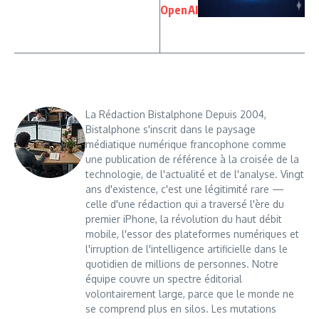
OpenAI
La Rédaction Bistalphone Depuis 2004,
Bistalphone s'inscrit dans le paysage
médiatique numérique francophone comme
une publication de référence à la croisée de la
technologie, de l'actualité et de l'analyse. Vingt
ans d'existence, c'est une légitimité rare —
celle d'une rédaction qui a traversé l'ère du
premier iPhone, la révolution du haut débit
mobile, l'essor des plateformes numériques et
l'irruption de l'intelligence artificielle dans le
quotidien de millions de personnes. Notre
équipe couvre un spectre éditorial
volontairement large, parce que le monde ne
se comprend plus en silos. Les mutations