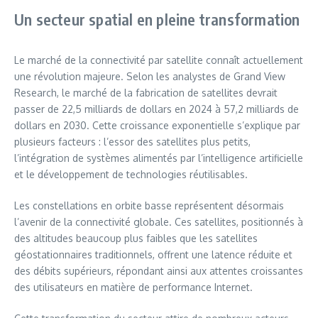
Un secteur spatial en pleine transformation
Le marché de la connectivité par satellite connaît actuellement
une révolution majeure. Selon les analystes de Grand View
Research, le marché de la fabrication de satellites devrait
passer de 22,5 milliards de dollars en 2024 à 57,2 milliards de
dollars en 2030. Cette croissance exponentielle s’explique par
plusieurs facteurs : l’essor des satellites plus petits,
l’intégration de systèmes alimentés par l’intelligence artificielle
et le développement de technologies réutilisables.
Les constellations en orbite basse représentent désormais
l’avenir de la connectivité globale. Ces satellites, positionnés à
des altitudes beaucoup plus faibles que les satellites
géostationnaires traditionnels, offrent une latence réduite et
des débits supérieurs, répondant ainsi aux attentes croissantes
des utilisateurs en matière de performance Internet.