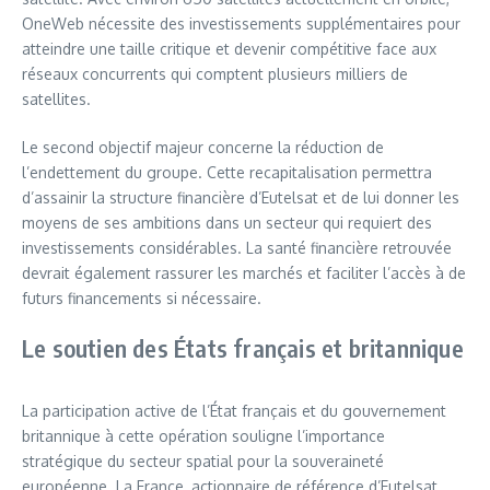
OneWeb nécessite des investissements supplémentaires pour
atteindre une taille critique et devenir compétitive face aux
réseaux concurrents qui comptent plusieurs milliers de
satellites.
Le second objectif majeur concerne la réduction de
l’endettement du groupe. Cette recapitalisation permettra
d’assainir la structure financière d’Eutelsat et de lui donner les
moyens de ses ambitions dans un secteur qui requiert des
investissements considérables. La santé financière retrouvée
devrait également rassurer les marchés et faciliter l’accès à de
futurs financements si nécessaire.
Le soutien des États français et britannique
La participation active de l’État français et du gouvernement
britannique à cette opération souligne l’importance
stratégique du secteur spatial pour la souveraineté
européenne. La France, actionnaire de référence d’Eutelsat,