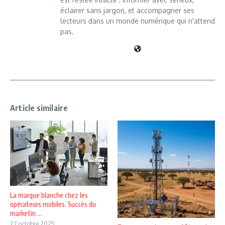
éclairer sans jargon, et accompagner ses
lecteurs dans un monde numérique qui n'attend
pas.
Article similaire
La marque blanche chez les
opérateurs mobiles. Succès du
marketin ...
27 octobre 2025