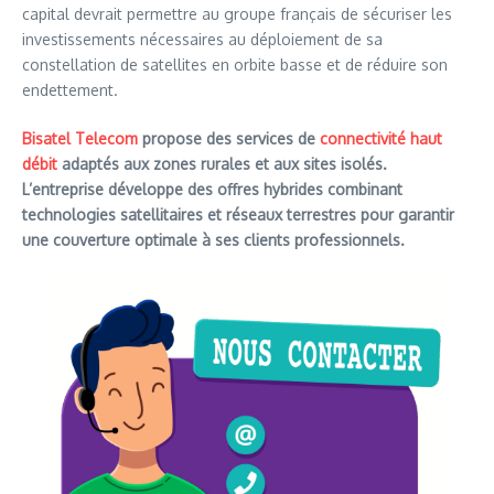
capital devrait permettre au groupe français de sécuriser les
investissements nécessaires au déploiement de sa
constellation de satellites en orbite basse et de réduire son
endettement.
Bisatel
Telecom
propose des services de
connectivité haut
débit
adaptés aux zones rurales et aux sites isolés.
L’entreprise développe des offres hybrides combinant
technologies satellitaires et réseaux terrestres pour garantir
une couverture optimale à ses clients professionnels.