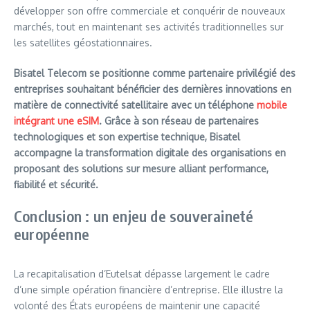
développer son offre commerciale et conquérir de nouveaux
marchés, tout en maintenant ses activités traditionnelles sur
les satellites géostationnaires.
Bisatel Telecom se positionne comme partenaire privilégié des
entreprises souhaitant bénéficier des dernières innovations en
matière de connectivité satellitaire avec un téléphone
mobile
intégrant une eSIM
. Grâce à son réseau de partenaires
technologiques et son expertise technique, Bisatel
accompagne la transformation digitale des organisations en
proposant des solutions sur mesure alliant performance,
fiabilité et sécurité.
Conclusion : un enjeu de souveraineté
européenne
La recapitalisation d’Eutelsat dépasse largement le cadre
d’une simple opération financière d’entreprise. Elle illustre la
volonté des États européens de maintenir une capacité