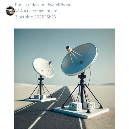
Par
La rédaction BisatelPhone
Aucun commentaire
2 octobre 2025
15h28