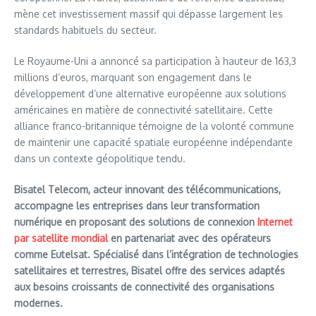
mène cet investissement massif qui dépasse largement les
standards habituels du secteur.
Le Royaume-Uni a annoncé sa participation à hauteur de 163,3
millions d’euros, marquant son engagement dans le
développement d’une alternative européenne aux solutions
américaines en matière de connectivité satellitaire. Cette
alliance franco-britannique témoigne de la volonté commune
de maintenir une capacité spatiale européenne indépendante
dans un contexte géopolitique tendu.
Bisatel Telecom, acteur innovant des télécommunications,
accompagne les entreprises dans leur transformation
numérique en proposant des solutions de connexion
Internet
par satellite mondial
en partenariat avec des opérateurs
comme Eutelsat. Spécialisé dans l’intégration de technologies
satellitaires et terrestres, Bisatel offre des services adaptés
aux besoins croissants de connectivité des organisations
modernes.