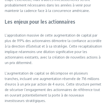
probablement nécessaires dans les années à venir pour
maintenir la cadence face à la concurrence américaine.
Les enjeux pour les actionnaires
L’approbation massive de cette augmentation de capital par
plus de 99% des actionnaires démontre la confiance accordée
à la direction d’Eutelsat et à sa stratégie. Cette recapitalisation
implique néanmoins une dilution significative pour les
actionnaires existants, avec la création de nouvelles actions à
un prix déterminé.
L’augmentation de capital se décompose en plusieurs
tranches, incluant une augmentation réservée de 716 millions
d’euros à un prix par action de 4 euros. Cette structure permet
de sécuriser l’engagement des actionnaires de référence tout
en ouvrant potentiellement la porte à de nouveaux
investisseurs stratégiques.