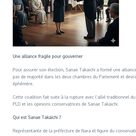
Une alliance fragile pour gouverner
Pour assurer son élection, Sanae Takaichi a formé une alliance 
pas de majorité dans les deux chambres du Parlement et devra c
éphémère.
Cette coalition fait suite à la rupture avec l’allié traditionnel 
PLD et les opinions conservatrices de Sanae Takaichi.
Qui est Sanae Takaichi ?
Représentante de la préfecture de Nara et figure du conservati