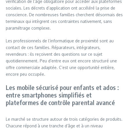
vérification de l’âge obligatoire pour accéder aux plateformes
sociales. Les décrets d’application ont accéléré la prise de
conscience. De nombreuses familles cherchent désormais des
terminaux qui intègrent ces contraintes nativement, sans
paramétrage complexe.
Les professionnels de l’informatique de proximité sont au
contact de ces familles. Réparateurs, intégrateurs,
revendeurs : ils reçoivent des questions sur ce sujet
quotidiennement. Peu d’entre eux ont encore structuré une
offre commerciale adaptée. C’est une opportunité entière,
encore peu occupée.
Les mobile sécurisé pour enfants et ados :
entre smartphones simplifiés et
plateformes de contrôle parental avancé
Le marché se structure autour de trois catégories de produits.
Chacune répond à une tranche d’âge et à un niveau