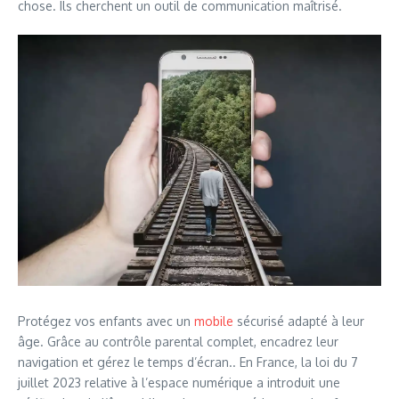
chose. Ils cherchent un outil de communication maîtrisé.
Protégez vos enfants avec un
mobile
sécurisé adapté à leur
âge. Grâce au contrôle parental complet, encadrez leur
navigation et gérez le temps d’écran.. En France, la loi du 7
juillet 2023 relative à l’espace numérique a introduit une