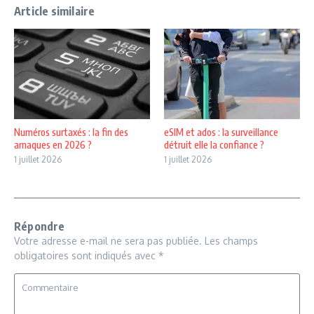
Article similaire
Numéros surtaxés : la fin des
eSIM et ados : la surveillance
arnaques en 2026 ?
détruit elle la confiance ?
1 juillet 2026
1 juillet 2026
Répondre
Votre adresse e-mail ne sera pas publiée.
Les champs
obligatoires sont indiqués avec
*