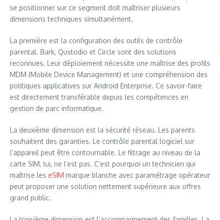
se positionner sur ce segment doit maîtriser plusieurs
dimensions techniques simultanément.
La première est la configuration des outils de contrôle
parental. Bark, Qustodio et Circle sont des solutions
reconnues. Leur déploiement nécessite une maîtrise des profils
MDM (Mobile Device Management) et une compréhension des
politiques applicatives sur Android Enterprise. Ce savoir-faire
est directement transférable depuis les compétences en
gestion de parc informatique.
La deuxième dimension est la sécurité réseau. Les parents
souhaitent des garanties. Le contrôle parental logiciel sur
l’appareil peut être contournable. Le filtrage au niveau de la
carte SIM, lui, ne l’est pas. C’est pourquoi un technicien qui
maîtrise les
eSIM
marque blanche avec paramétrage opérateur
peut proposer une solution nettement supérieure aux offres
grand public.
La troisième dimension est l’accompagnement des familles. La