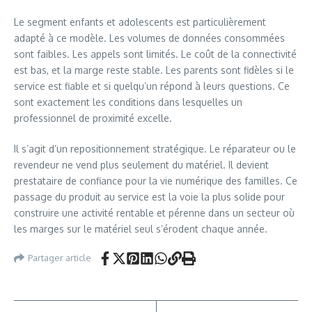
Le segment enfants et adolescents est particulièrement
adapté à ce modèle. Les volumes de données consommées
sont faibles. Les appels sont limités. Le coût de la connectivité
est bas, et la marge reste stable. Les parents sont fidèles si le
service est fiable et si quelqu’un répond à leurs questions. Ce
sont exactement les conditions dans lesquelles un
professionnel de proximité excelle.
Il s’agit d’un repositionnement stratégique. Le réparateur ou le
revendeur ne vend plus seulement du matériel. Il devient
prestataire de confiance pour la vie numérique des familles. Ce
passage du produit au service est la voie la plus solide pour
construire une activité rentable et pérenne dans un secteur où
les marges sur le matériel seul s’érodent chaque année.
Partager article