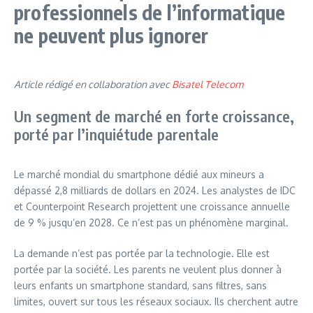
professionnels de l’informatique
ne peuvent plus ignorer
Article rédigé en collaboration avec
Bisatel Telecom
Un segment de marché en forte croissance,
porté par l’inquiétude parentale
Le marché mondial du smartphone dédié aux mineurs a
dépassé 2,8 milliards de dollars en 2024. Les analystes de IDC
et Counterpoint Research projettent une croissance annuelle
de 9 % jusqu’en 2028. Ce n’est pas un phénomène marginal.
La demande n’est pas portée par la technologie. Elle est
portée par la société. Les parents ne veulent plus donner à
leurs enfants un smartphone standard, sans filtres, sans
limites, ouvert sur tous les réseaux sociaux. Ils cherchent autre