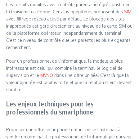
Les forfaits mobiles avec contrôle parental intégré constituent
la troisième catégorie. Certains opérateurs proposent des
SIM
avec filtrage réseau activé par défaut. Le blocage des sites
inappropriés est géré directement au niveau de la carte SIM ou
de la plateforme opérateur, indépendamment du terminal.
C’est ce niveau de contrôle que les parents les plus exigeants
recherchent.
Pour un professionnel de l’informatique, le modèle le plus
intéressant est celui qui combine le terminal, le logiciel de
supervision et le
MVNO
dans une offre unifiée. C’est là que la
valeur ajoutée est la plus forte et que la relation client devient
durable.
Les enjeux techniques pour les
professionnels du smartphone
Proposer une offre smartphone enfant ne se limite pas à
vendre un terminal. Le professionnel de l’informatique qui veut