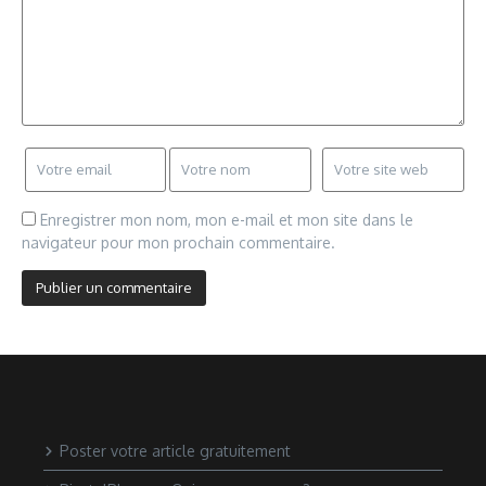
Enregistrer mon nom, mon e-mail et mon site dans le
navigateur pour mon prochain commentaire.
Poster votre article gratuitement