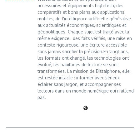
accessoires et équipements high-tech, des
comparatifs et bons plans aux applications
mobiles, de l'intelligence artificielle générative
aux actualités économiques, scientifiques et
géopolitiques. Chaque sujet est traité avec la
même exigence : des faits vérifiés, une mise en
contexte rigoureuse, une écriture accessible
sans jamais sacrifier la précision.En vingt ans,
les formats ont changé, les technologies ont
évolué, les habitudes de lecture se sont
transformées. La mission de Bistalphone, elle,
est restée intacte : informer avec sérieux,
éclairer sans jargon, et accompagner ses
lecteurs dans un monde numérique qui n'attend
pas.