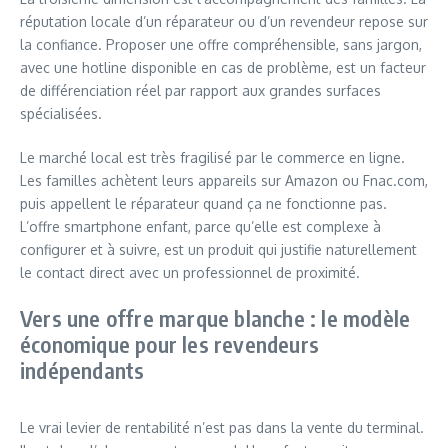
réputation locale d’un réparateur ou d’un revendeur repose sur
la confiance. Proposer une offre compréhensible, sans jargon,
avec une hotline disponible en cas de problème, est un facteur
de différenciation réel par rapport aux grandes surfaces
spécialisées.
Le marché local est très fragilisé par le commerce en ligne.
Les familles achètent leurs appareils sur Amazon ou Fnac.com,
puis appellent le réparateur quand ça ne fonctionne pas.
L’offre smartphone enfant, parce qu’elle est complexe à
configurer et à suivre, est un produit qui justifie naturellement
le contact direct avec un professionnel de proximité.
Vers une offre marque blanche : le modèle
économique pour les revendeurs
indépendants
Le vrai levier de rentabilité n’est pas dans la vente du terminal.