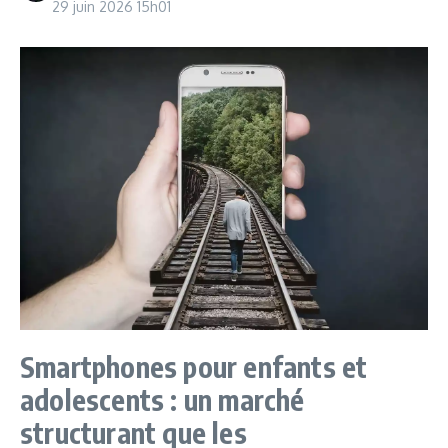
29 juin 2026
15h01
Smartphones pour enfants et
adolescents : un marché
structurant que les