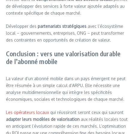
de développer des services à forte valeur ajoutée adaptés au
contexte spécifique de chaque marché.
Développer des
partenariats stratégiques
avec l’écosystème
local – gouvernements, entreprises, ONG – peut transformer
des contraintes en opportunités de création de valeur.
Conclusion : vers une valorisation durable
de l’abonné mobile
La valeur d’un abonné mobile dans un pays émergent ne peut
être résumée à un simple calcul d’ARPU. Elle nécessite une
analyse multidimensionnelle qui intègre les spécificités
économiques, sociales et technologiques de chaque marché.
Les opérateurs locaux
qui réussiront seront ceux qui sauront
adapter leurs modèles de valorisation
aux réalités locales tout
en anticipant l’évolution rapide de ces marchés. L’optimisation
du ROI passe par une compréhension fine des besoins locaux,