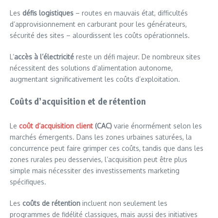
Les
défis logistiques
– routes en mauvais état, difficultés
d’approvisionnement en carburant pour les générateurs,
sécurité des sites – alourdissent les coûts opérationnels.
L’
accès à l’électricité
reste un défi majeur. De nombreux sites
nécessitent des solutions d’alimentation autonome,
augmentant significativement les coûts d’exploitation.
Coûts d’acquisition et de rétention
Le
coût d’acquisition client
(CAC)
varie énormément selon les
marchés émergents. Dans les zones urbaines saturées, la
concurrence peut faire grimper ces coûts, tandis que dans les
zones rurales peu desservies, l’acquisition peut être plus
simple mais nécessiter des investissements marketing
spécifiques.
Les
coûts de rétention
incluent non seulement les
programmes de fidélité classiques, mais aussi des initiatives