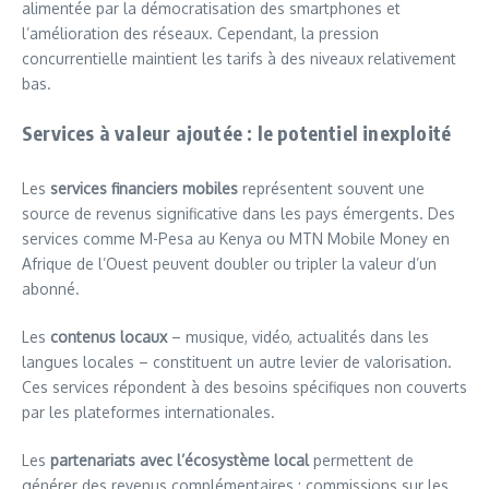
alimentée par la démocratisation des smartphones et
l’amélioration des réseaux. Cependant, la pression
concurrentielle maintient les tarifs à des niveaux relativement
bas.
Services à valeur ajoutée : le potentiel inexploité
Les
services financiers mobiles
représentent souvent une
source de revenus significative dans les pays émergents. Des
services comme M-Pesa au Kenya ou MTN Mobile Money en
Afrique de l’Ouest peuvent doubler ou tripler la valeur d’un
abonné.
Les
contenus locaux
– musique, vidéo, actualités dans les
langues locales – constituent un autre levier de valorisation.
Ces services répondent à des besoins spécifiques non couverts
par les plateformes internationales.
Les
partenariats avec l’écosystème local
permettent de
générer des revenus complémentaires : commissions sur les