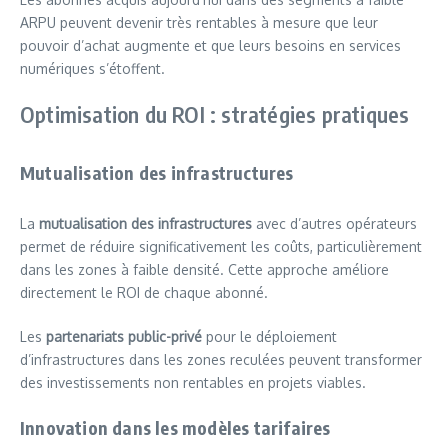
ARPU peuvent devenir très rentables à mesure que leur
pouvoir d’achat augmente et que leurs besoins en services
numériques s’étoffent.
Optimisation du ROI : stratégies pratiques
Mutualisation des infrastructures
La
mutualisation des infrastructures
avec d’autres opérateurs
permet de réduire significativement les coûts, particulièrement
dans les zones à faible densité. Cette approche améliore
directement le ROI de chaque abonné.
Les
partenariats public-privé
pour le déploiement
d’infrastructures dans les zones reculées peuvent transformer
des investissements non rentables en projets viables.
Innovation dans les modèles tarifaires