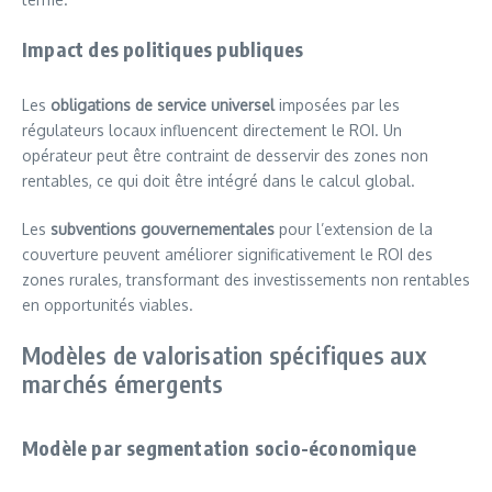
Impact des politiques publiques
Les
obligations de service universel
imposées par les
régulateurs locaux influencent directement le ROI. Un
opérateur peut être contraint de desservir des zones non
rentables, ce qui doit être intégré dans le calcul global.
Les
subventions gouvernementales
pour l’extension de la
couverture peuvent améliorer significativement le ROI des
zones rurales, transformant des investissements non rentables
en opportunités viables.
Modèles de valorisation spécifiques aux
marchés émergents
Modèle par segmentation socio-économique