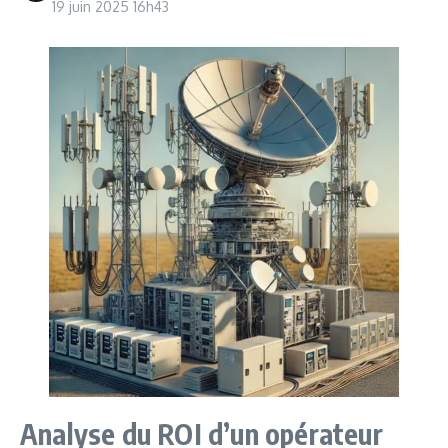
19 juin 2025
16h43
Analyse du ROI d’un opérateur