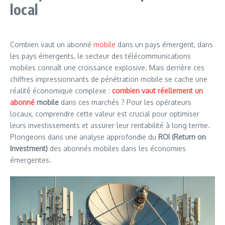
local
Combien vaut un abonné
mobile
dans un pays émergent, dans
les pays émergents, le secteur des télécommunications
mobiles connaît une croissance explosive. Mais derrière ces
chiffres impressionnants de pénétration mobile se cache une
réalité économique complexe :
combien vaut réellement un
abonné
mobile
dans ces marchés ? Pour les opérateurs
locaux, comprendre cette valeur est crucial pour optimiser
leurs investissements et assurer leur rentabilité à long terme.
Plongeons dans une analyse approfondie du
ROI (Return on
Investment)
des abonnés mobiles dans les économies
émergentes.