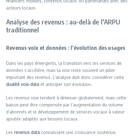
financiers mobiles, contenus locaux, ou partenariats avec des
acteurs locaux.
Analyse des revenus : au-delà de l’ARPU
traditionnel
Revenus voix et données : l’évolution des usages
Dans les pays émergents, la transition vers les services de
données s’accélère, mais la voix reste souvent un pilier
important des revenus. L’analyse doit donc considérer cette
dualité voix-data
et anticiper son évolution.
Les revenus voix tendent à diminuer globalement, mais cette
baisse peut être compensée par l’augmentation du volume
d’abonnés et le développement de services vocaux à valeur
ajoutée adaptés aux besoins locaux.
Les
revenus data
connaissent une croissance soutenue,