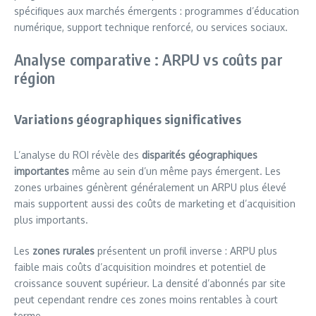
spécifiques aux marchés émergents : programmes d’éducation
numérique, support technique renforcé, ou services sociaux.
Analyse comparative : ARPU vs coûts par
région
Variations géographiques significatives
L’analyse du ROI révèle des
disparités géographiques
importantes
même au sein d’un même pays émergent. Les
zones urbaines génèrent généralement un ARPU plus élevé
mais supportent aussi des coûts de marketing et d’acquisition
plus importants.
Les
zones rurales
présentent un profil inverse : ARPU plus
faible mais coûts d’acquisition moindres et potentiel de
croissance souvent supérieur. La densité d’abonnés par site
peut cependant rendre ces zones moins rentables à court
terme.