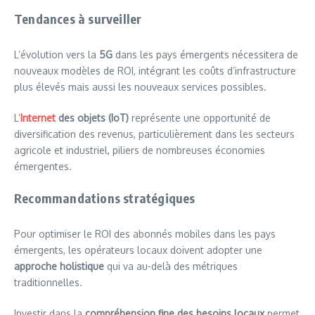
Tendances à surveiller
L’évolution vers la
5G
dans les pays émergents nécessitera de
nouveaux modèles de ROI, intégrant les coûts d’infrastructure
plus élevés mais aussi les nouveaux services possibles.
L’
Internet
des objets (IoT)
représente une opportunité de
diversification des revenus, particulièrement dans les secteurs
agricole et industriel, piliers de nombreuses économies
émergentes.
Recommandations stratégiques
Pour optimiser le ROI des abonnés mobiles dans les pays
émergents, les opérateurs locaux doivent adopter une
approche holistique
qui va au-delà des métriques
traditionnelles.
Investir dans la
compréhension fine des besoins locaux
permet