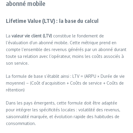
abonné mobile
Lifetime Value (LTV) : la base du calcul
La
valeur vie client (LTV)
constitue le fondement de
l’évaluation d’un abonné mobile. Cette métrique prend en
compte l’ensemble des revenus générés par un abonné durant
toute sa relation avec l’opérateur, moins les coûts associés à
son service.
La formule de base s’établit ainsi : LTV = (ARPU × Durée de vie
moyenne) – (Coût d’acquisition + Coûts de service + Coûts de
rétention)
Dans les pays émergents, cette formule doit être adaptée
pour intégrer les spécificités locales : volatilité des revenus,
saisonnalité marquée, et évolution rapide des habitudes de
consommation.