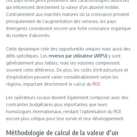
Les pays émergents présentent des caractéristiques distinctes
qui influencent directement la valeur d’un abonné mobile.
Contrairement aux marchés matures où la croissance provient
principalement de l’augmentation des services, les pays
émergents connaissent encore une forte croissance organique
du nombre d’abonnés.
Cette dynamique crée des opportunités uniques mais aussi des
défis spécifiques. Les
revenus par utilisateur (ARPU)
y sont
généralement plus faibles, mais les volumes compensent
souvent cette différence. De plus, les coûts d’infrastructure et
d’exploitation peuvent varier considérablement selon les
régions, impactant directement le calcul du
ROI.
Les opérateurs locaux doivent également composer avec des
contraintes budgétaires plus importantes que leurs
homologues internationaux, rendant l’optimisation du ROI
encore plus critique pour leur survie et leur développement.
Méthodologie de calcul de la valeur d’un