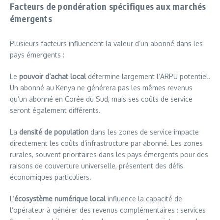
Facteurs de pondération spécifiques aux marchés
émergents
Plusieurs facteurs influencent la valeur d’un abonné dans les
pays émergents :
Le
pouvoir d’achat local
détermine largement l’ARPU potentiel.
Un abonné au Kenya ne générera pas les mêmes revenus
qu’un abonné en Corée du Sud, mais ses coûts de service
seront également différents.
La
densité de population
dans les zones de service impacte
directement les coûts d’infrastructure par abonné. Les zones
rurales, souvent prioritaires dans les pays émergents pour des
raisons de couverture universelle, présentent des défis
économiques particuliers.
L’
écosystème numérique local
influence la capacité de
l’opérateur à générer des revenus complémentaires : services