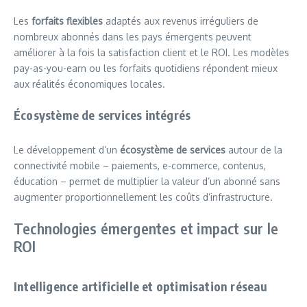
Les
forfaits flexibles
adaptés aux revenus irréguliers de
nombreux abonnés dans les pays émergents peuvent
améliorer à la fois la satisfaction client et le ROI. Les modèles
pay-as-you-earn ou les forfaits quotidiens répondent mieux
aux réalités économiques locales.
Écosystème de services intégrés
Le développement d’un
écosystème de services
autour de la
connectivité mobile – paiements, e-commerce, contenus,
éducation – permet de multiplier la valeur d’un abonné sans
augmenter proportionnellement les coûts d’infrastructure.
Technologies émergentes et impact sur le
ROI
Intelligence artificielle et optimisation réseau