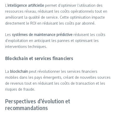
L’
intelligence artificielle
permet d’optimiser l’utilisation des
ressources réseau, réduisant les coûts opérationnels tout en
améliorant la qualité de service. Cette optimisation impacte
directement le ROI en réduisant les coûts par abonné.
Les
systèmes de maintenance prédictive
réduisent les coûts
d’exploitation en anticipant les pannes et optimisant les
interventions techniques.
Blockchain et services financiers
La
blockchain
peut révolutionner les services financiers
mobiles dans les pays émergents, créant de nouvelles sources
de revenus tout en réduisant les coûts de transaction et les
risques de fraude.
Perspectives d’évolution et
recommandations