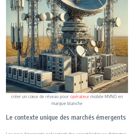
créer un cœur de réseau pour
opérateur
mobile MVNO en
marque blanche
Le contexte unique des marchés émergents