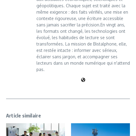
géopolitiques. Chaque sujet est traité avec la
même exigence : des faits vérifiés, une mise en
contexte rigoureuse, une écriture accessible
sans jamais sacrifier la précision.En vingt ans,
les formats ont changé, les technologies ont
évolué, les habitudes de lecture se sont
transformées. La mission de Bistalphone, elle,
est restée intacte : informer avec sérieux,
éclairer sans jargon, et accompagner ses
lecteurs dans un monde numérique qui n'attend
pas.
Article similaire