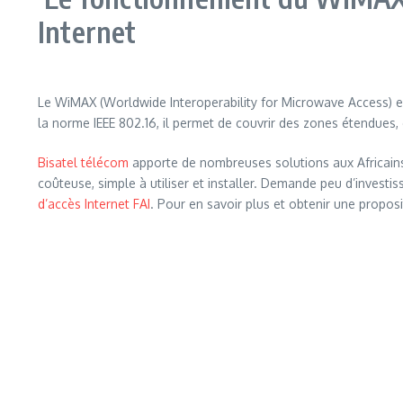
Internet
Le WiMAX (Worldwide Interoperability for Microwave Access) e
la norme IEEE 802.16, il permet de couvrir des zones étendues, 
Bisatel télécom
apporte de nombreuses solutions aux Africains
coûteuse, simple à utiliser et installer. Demande peu d’invest
d’accès Internet FAI
. Pour en savoir plus et obtenir une propo