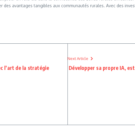
ter des avantages tangibles aux communautés rurales. Avec des inves
Next Article
c l’art de la stratégie
Développer sa propre IA, est