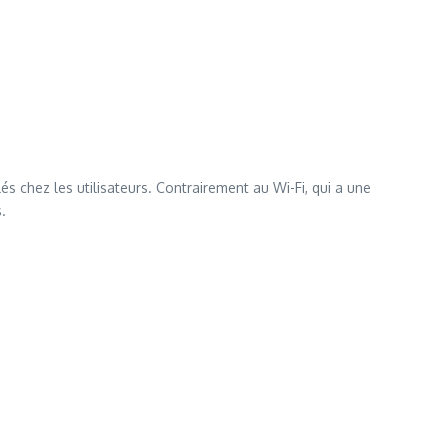
 chez les utilisateurs. Contrairement au Wi-Fi, qui a une
.