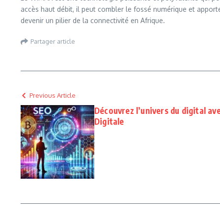
accès haut débit, il peut combler le fossé numérique et appor
devenir un pilier de la connectivité en Afrique.
Partager article
Previous Article
Découvrez l’univers du digital ave
Digitale