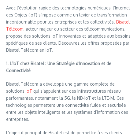
Avec l’évolution rapide des technologies numériques, l’Internet
des Objets (IoT) s’impose comme un levier de transformation
incontournable pour les entreprises et les collectivités.
Bisatel
Télécom
, acteur majeur du secteur des télécommunications,
propose des solutions IoT innovantes et adaptées aux besoins
spécifiques de ses clients. Découvrez les offres proposées par
Bisatel Télécom en IoT.
1. L’IoT chez Bisatel : Une Stratégie d’Innovation et de
Connectivité
Bisatel Télécom a développé une gamme complète de
solutions
IoT
qui s’appuient sur des infrastructures réseau
performantes, notamment la 5G, le NB-IoT et le LTE-M. Ces
technologies permettent une connectivité fluide et sécurisée
entre les objets intelligents et les systèmes d’information des
entreprises.
L’objectif principal de Bisatel est de permettre à ses clients