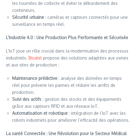
les tournées de collecte et éviter le débordement des
conteneurs.
Sécurité urbaine
: caméras et capteurs connectés pour une
surveillance en temps réel.
L’Industrie 4.0 : Une Production Plus Performante et Sécurisée
L’IoT joue un rôle crucial dans la modernisation des processus
industriels.
Bisatel
propose des solutions adaptées aux usines
et aux sites de production :
Maintenance prédictive
: analyse des données en temps
réel pour prévenir les pannes et réduire les arrêts de
production.
Suivi des actifs
: gestion des stocks et des équipements
grâce aux capteurs RFID et aux réseaux IoT.
Automatisation et robotique
: intégration de l’IoT avec les
robots industriels pour améliorer l’efficacité des opérations.
La santé Connectée : Une Révolution pour le Secteur Médical