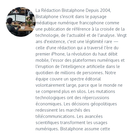
La Rédaction Bistalphone Depuis 2004,
Bistalphone s'inscrit dans le paysage
médiatique numérique francophone comme
une publication de référence à la croisée de la
technologie, de l'actualité et de l'analyse. Vingt
ans d'existence, c'est une légitimité rare —
celle d'une rédaction qui a traversé l'ère du
premier iPhone, la révolution du haut débit
mobile, l'essor des plateformes numériques et
l'irruption de l'intelligence artificielle dans le
quotidien de millions de personnes. Notre
équipe couvre un spectre éditorial
volontairement large, parce que le monde ne
se comprend plus en silos. Les mutations
technologiques ont des répercussions
économiques. Les décisions géopolitiques
redessinent les marchés des
télécommunications. Les avancées
scientifiques transforment les usages
numériques. Bistalphone assume cette