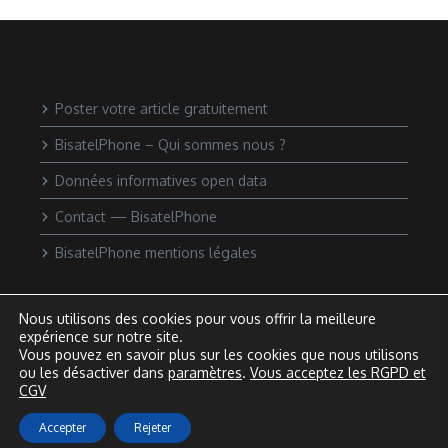
Poster votre article gratuitement
BisatelPhone – Qui sommes nous ?
Données informatives open data
Contact — BisatelPhone
BisatelPhone mentions légales
Nous utilisons des cookies pour vous offrir la meilleure
expérience sur notre site.
Vous pouvez en savoir plus sur les cookies que nous utilisons
ou les désactiver dans
paramètres
.
Vous acceptez les RGPD et
CGV
Accepter
Rejeter