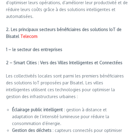
d’optimiser leurs opérations, d’améliorer leur productivité et de
réduire leurs coûts grâce à des solutions intelligentes et
automatisées.
2. Les principaux secteurs bénéficiaires des solutions IoT de
Bisatel
Telecom
1 – le secteur des entreprises
2 – Smart Cities : Vers des Villes Intelligentes et Connectées
Les collectivités locales sont parmi les premiers bénéficiaires
des solutions IoT proposées par Bisatel. Les villes
intelligentes utilisent ces technologies pour optimiser la
gestion des infrastructures urbaines :
Éclairage public intelligent
: gestion à distance et
adaptation de l’intensité lumineuse pour réduire la
consommation d’énergie.
Gestion des déchets
: capteurs connectés pour optimiser