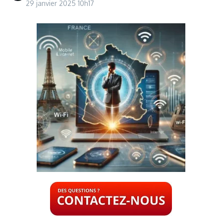
29 janvier 2025
10h17