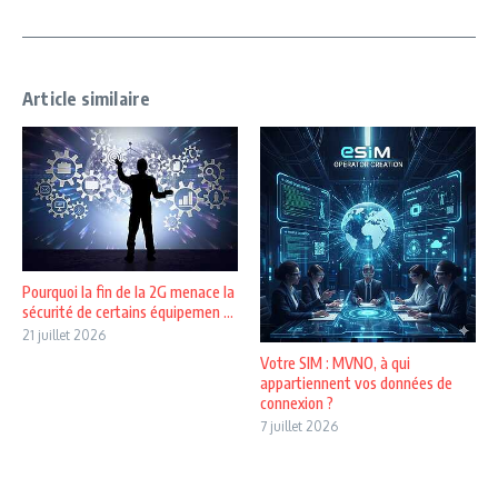
Article similaire
Pourquoi la fin de la 2G menace la
sécurité de certains équipemen ...
21 juillet 2026
Votre SIM : MVNO, à qui
appartiennent vos données de
connexion ?
7 juillet 2026