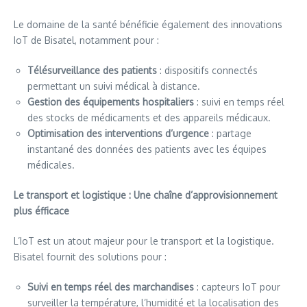
Le domaine de la santé bénéficie également des innovations
IoT de Bisatel, notamment pour :
Télésurveillance des patients
: dispositifs connectés
permettant un suivi médical à distance.
Gestion des équipements hospitaliers
: suivi en temps réel
des stocks de médicaments et des appareils médicaux.
Optimisation des interventions d’urgence
: partage
instantané des données des patients avec les équipes
médicales.
Le transport et logistique : Une chaîne d’approvisionnement
plus éfficace
L’IoT est un atout majeur pour le transport et la logistique.
Bisatel fournit des solutions pour :
Suivi en temps réel des marchandises
: capteurs IoT pour
surveiller la température, l’humidité et la localisation des