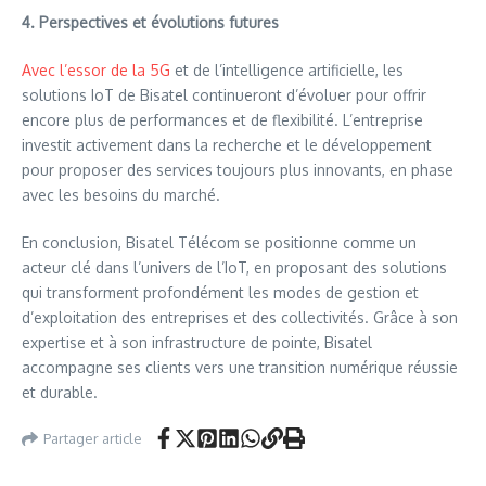
4. Perspectives et évolutions futures
Avec l’essor de la 5G
et de l’intelligence artificielle, les
solutions IoT de Bisatel continueront d’évoluer pour offrir
encore plus de performances et de flexibilité. L’entreprise
investit activement dans la recherche et le développement
pour proposer des services toujours plus innovants, en phase
avec les besoins du marché.
En conclusion, Bisatel Télécom se positionne comme un
acteur clé dans l’univers de l’IoT, en proposant des solutions
qui transforment profondément les modes de gestion et
d’exploitation des entreprises et des collectivités. Grâce à son
expertise et à son infrastructure de pointe, Bisatel
accompagne ses clients vers une transition numérique réussie
et durable.
Partager article