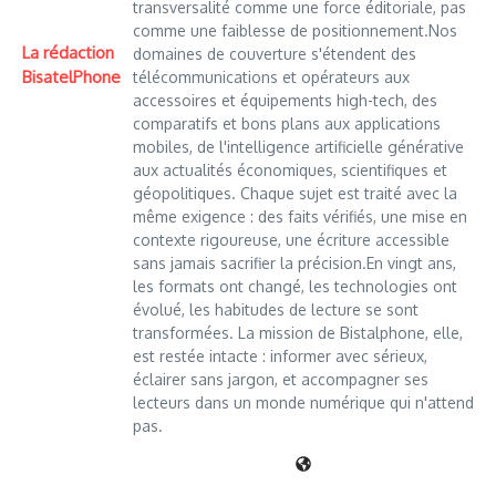
transversalité comme une force éditoriale, pas
comme une faiblesse de positionnement.Nos
La rédaction
domaines de couverture s'étendent des
BisatelPhone
télécommunications et opérateurs aux
accessoires et équipements high-tech, des
comparatifs et bons plans aux applications
mobiles, de l'intelligence artificielle générative
aux actualités économiques, scientifiques et
géopolitiques. Chaque sujet est traité avec la
même exigence : des faits vérifiés, une mise en
contexte rigoureuse, une écriture accessible
sans jamais sacrifier la précision.En vingt ans,
les formats ont changé, les technologies ont
évolué, les habitudes de lecture se sont
transformées. La mission de Bistalphone, elle,
est restée intacte : informer avec sérieux,
éclairer sans jargon, et accompagner ses
lecteurs dans un monde numérique qui n'attend
pas.