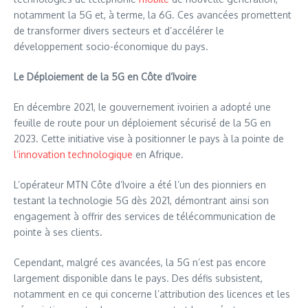
notamment la 5G et, à terme, la 6G. Ces avancées promettent
de transformer divers secteurs et d’accélérer le
développement socio-économique du pays.
Le Déploiement de la 5G en Côte d’Ivoire
En décembre 2021, le gouvernement ivoirien a adopté une
feuille de route pour un déploiement sécurisé de la 5G en
2023. Cette initiative vise à positionner le pays à la pointe de
l’innovation technologique
en Afrique.
L’opérateur MTN Côte d’Ivoire a été l’un des pionniers en
testant la technologie 5G dès 2021, démontrant ainsi son
engagement à offrir des services de télécommunication de
pointe à ses clients.
Cependant, malgré ces avancées, la 5G n’est pas encore
largement disponible dans le pays. Des défis subsistent,
notamment en ce qui concerne l’attribution des licences et les