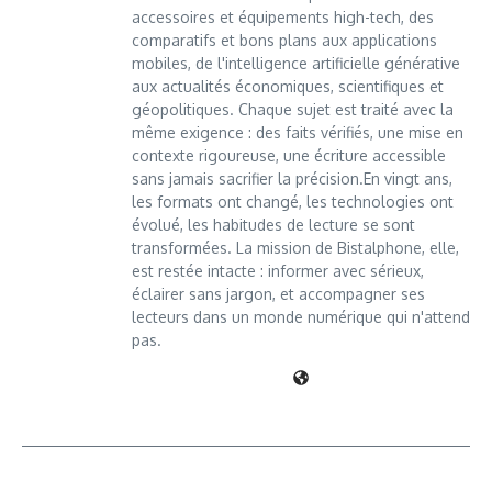
accessoires et équipements high-tech, des
comparatifs et bons plans aux applications
mobiles, de l'intelligence artificielle générative
aux actualités économiques, scientifiques et
géopolitiques. Chaque sujet est traité avec la
même exigence : des faits vérifiés, une mise en
contexte rigoureuse, une écriture accessible
sans jamais sacrifier la précision.En vingt ans,
les formats ont changé, les technologies ont
évolué, les habitudes de lecture se sont
transformées. La mission de Bistalphone, elle,
est restée intacte : informer avec sérieux,
éclairer sans jargon, et accompagner ses
lecteurs dans un monde numérique qui n'attend
pas.