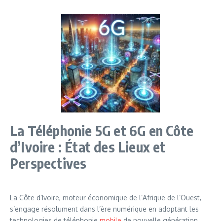
La Téléphonie 5G et 6G en Côte
d’Ivoire : État des Lieux et
Perspectives
La Côte d’Ivoire, moteur économique de l’Afrique de l’Ouest,
s’engage résolument dans l’ère numérique en adoptant les
technologies de téléphonie
mobile
de nouvelle génération,