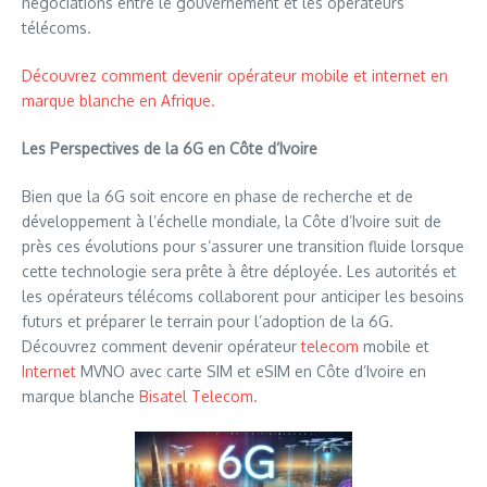
négociations entre le gouvernement et les opérateurs
télécoms.
Découvrez comment devenir opérateur mobile et internet en
marque blanche en Afrique.
Les Perspectives de la 6G en Côte d’Ivoire
Bien que la 6G soit encore en phase de recherche et de
développement à l’échelle mondiale, la Côte d’Ivoire suit de
près ces évolutions pour s’assurer une transition fluide lorsque
cette technologie sera prête à être déployée. Les autorités et
les opérateurs télécoms collaborent pour anticiper les besoins
futurs et préparer le terrain pour l’adoption de la 6G.
Découvrez comment devenir opérateur
telecom
mobile et
Internet
MVNO avec carte SIM et eSIM en Côte d’Ivoire en
marque blanche
Bisatel Telecom.