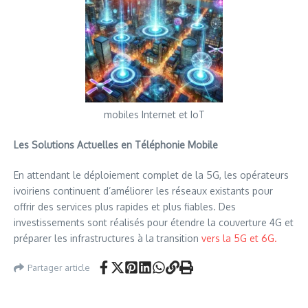
mobiles Internet et IoT
Les Solutions Actuelles en Téléphonie Mobile
En attendant le déploiement complet de la 5G, les opérateurs
ivoiriens continuent d’améliorer les réseaux existants pour
offrir des services plus rapides et plus fiables. Des
investissements sont réalisés pour étendre la couverture 4G et
préparer les infrastructures à la transition
vers la 5G et 6G.
Partager article