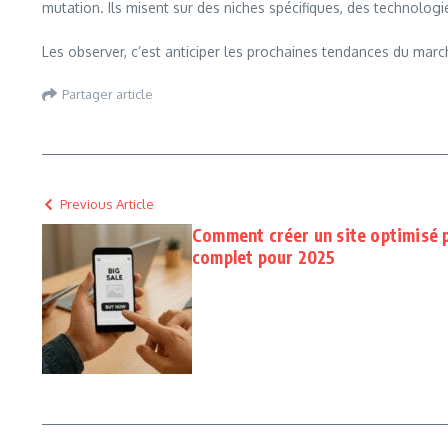
mutation. Ils misent sur des niches spécifiques, des technol
Les observer, c’est anticiper les prochaines tendances du marc
Partager article
Previous Article
Comment créer un site optimisé p
complet pour 2025