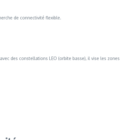
erche de connectivité flexible.
vec des constellations LEO (orbite basse), il vise les zones