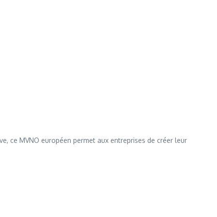
ive, ce MVNO européen permet aux entreprises de créer leur