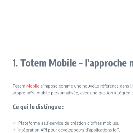
1.
Totem Mobile – l’approche
Totem
Mobile
s’impose comme une nouvelle référence dans l’un
propre offre mobile personnalisée, avec une gestion intégrée 
Ce qui le distingue :
Plateforme self-service de création d’offres mobiles.
Intégration API pour développeurs d’applications IoT.