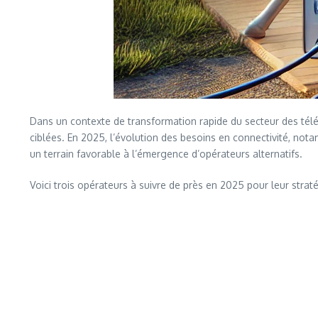
Dans un contexte de transformation rapide du secteur des té
ciblées. En 2025, l’évolution des besoins en connectivité, n
un terrain favorable à l’émergence d’opérateurs alternatifs.
Voici trois opérateurs à suivre de près en 2025 pour leur stra