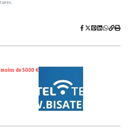
taires.
 moins de 5000 €