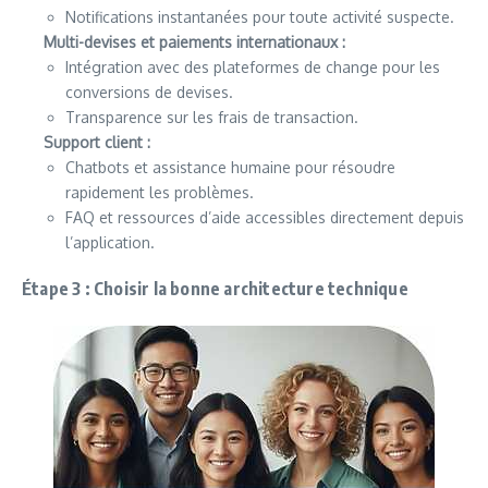
Notifications instantanées pour toute activité suspecte.
Multi-devises et paiements internationaux :
Intégration avec des plateformes de change pour les
conversions de devises.
Transparence sur les frais de transaction.
Support client :
Chatbots et assistance humaine pour résoudre
rapidement les problèmes.
FAQ et ressources d’aide accessibles directement depuis
l’application.
Étape 3 : Choisir la bonne architecture technique