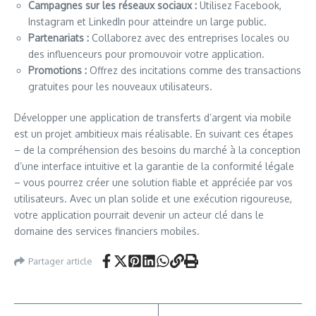
Campagnes sur les réseaux sociaux :
Utilisez Facebook,
Instagram et LinkedIn pour atteindre un large public.
Partenariats :
Collaborez avec des entreprises locales ou
des influenceurs pour promouvoir votre application.
Promotions :
Offrez des incitations comme des transactions
gratuites pour les nouveaux utilisateurs.
Développer une application de transferts d’argent via mobile
est un projet ambitieux mais réalisable. En suivant ces étapes
– de la compréhension des besoins du marché à la conception
d’une interface intuitive et la garantie de la conformité légale
– vous pourrez créer une solution fiable et appréciée par vos
utilisateurs. Avec un plan solide et une exécution rigoureuse,
votre application pourrait devenir un acteur clé dans le
domaine des services financiers mobiles.
Partager article