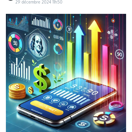
29 décembre 2024
11h50