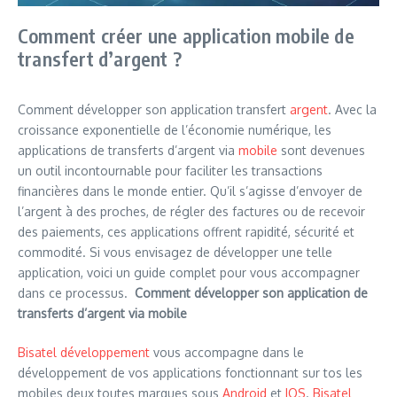
Comment créer une application mobile de
transfert d’argent ?
Comment développer son application transfert
argent
. Avec la
croissance exponentielle de l’économie numérique, les
applications de transferts d’argent via
mobile
sont devenues
un outil incontournable pour faciliter les transactions
financières dans le monde entier. Qu’il s’agisse d’envoyer de
l’argent à des proches, de régler des factures ou de recevoir
des paiements, ces applications offrent rapidité, sécurité et
commodité. Si vous envisagez de développer une telle
application, voici un guide complet pour vous accompagner
dans ce processus.
Comment développer son application de
transferts d’argent via mobile
Bisatel développement
vous accompagne dans le
développement de vos applications fonctionnant sur tos les
mobiles deux toutes marques sous
Android
et
IOS
.
Bisatel