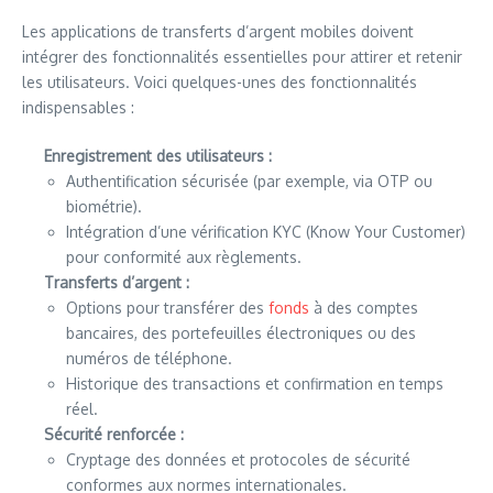
Les applications de transferts d’argent mobiles doivent
intégrer des fonctionnalités essentielles pour attirer et retenir
les utilisateurs. Voici quelques-unes des fonctionnalités
indispensables :
Enregistrement des utilisateurs :
Authentification sécurisée (par exemple, via OTP ou
biométrie).
Intégration d’une vérification KYC (Know Your Customer)
pour conformité aux règlements.
Transferts d’argent :
Options pour transférer des
fonds
à des comptes
bancaires, des portefeuilles électroniques ou des
numéros de téléphone.
Historique des transactions et confirmation en temps
réel.
Sécurité renforcée :
Cryptage des données et protocoles de sécurité
conformes aux normes internationales.