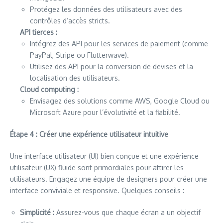
Protégez les données des utilisateurs avec des
contrôles d’accès stricts.
API tierces :
Intégrez des API pour les services de paiement (comme
PayPal, Stripe ou Flutterwave).
Utilisez des API pour la conversion de devises et la
localisation des utilisateurs.
Cloud computing :
Envisagez des solutions comme AWS, Google Cloud ou
Microsoft Azure pour l’évolutivité et la fiabilité.
Étape 4 : Créer une expérience utilisateur intuitive
Une interface utilisateur (UI) bien conçue et une expérience
utilisateur (UX) fluide sont primordiales pour attirer les
utilisateurs. Engagez une équipe de designers pour créer une
interface conviviale et responsive. Quelques conseils :
Simplicité :
Assurez-vous que chaque écran a un objectif