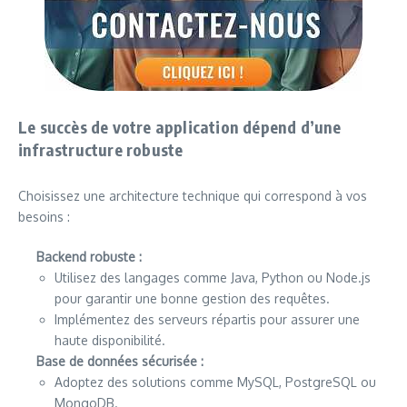
Le succès de votre application dépend d’une
infrastructure robuste
Choisissez une architecture technique qui correspond à vos
besoins :
Backend robuste :
Utilisez des langages comme Java, Python ou Node.js
pour garantir une bonne gestion des requêtes.
Implémentez des serveurs répartis pour assurer une
haute disponibilité.
Base de données sécurisée :
Adoptez des solutions comme MySQL, PostgreSQL ou
MongoDB.