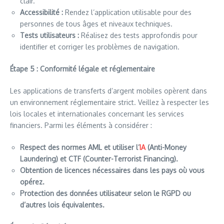
clair.
Accessibilité :
Rendez l’application utilisable pour des
personnes de tous âges et niveaux techniques.
Tests utilisateurs :
Réalisez des tests approfondis pour
identifier et corriger les problèmes de navigation.
Étape 5 : Conformité légale et réglementaire
Les applications de transferts d’argent mobiles opèrent dans
un environnement réglementaire strict. Veillez à respecter les
lois locales et internationales concernant les services
financiers. Parmi les éléments à considérer :
Respect des normes AML et utiliser l’
IA
(Anti-Money
Laundering) et CTF (Counter-Terrorist Financing).
Obtention de licences nécessaires dans les pays où vous
opérez.
Protection des données utilisateur selon le RGPD ou
d’autres lois équivalentes.