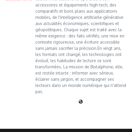
accessoires et équipements high-tech, des
comparatifs et bons plans aux applications
mobiles, de l'intelligence artificielle générative
aux actualités économiques, scientifiques et
géopolitiques. Chaque sujet est traité avec la
même exigence : des faits vérifiés, une mise en
contexte rigoureuse, une écriture accessible
sans jamais sacrifier la précision.En vingt ans,
les formats ont changé, les technologies ont
évolué, les habitudes de lecture se sont
transformées. La mission de Bistalphone, elle,
est restée intacte : informer avec sérieux,
éclairer sans jargon, et accompagner ses
lecteurs dans un monde numérique qui n'attend
pas.