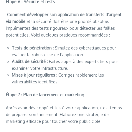
Étape 6 : Sécurité et tests
Comment développer son application de transferts d’argent
via mobile
et la sécurité doit être une priorité absolue.
Implémentez des tests rigoureux pour détecter les failles
potentielles. Voici quelques pratiques recommandées :
Tests de pénétration :
Simulez des cyberattaques pour
évaluer la robustesse de l’application.
Audits de sécurité :
Faites appel à des experts tiers pour
examiner votre infrastructure.
Mises à jour régulières :
Corrigez rapidement les
vulnérabilités identifiées.
Étape 7 : Plan de lancement et marketing
Après avoir développé et testé votre application, il est temps
de préparer son lancement. Élaborez une stratégie de
marketing efficace pour toucher votre public cible :