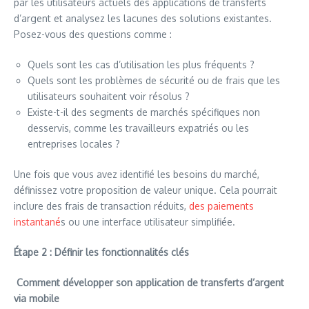
par les utilisateurs actuels des applications de transferts
d’argent et analysez les lacunes des solutions existantes.
Posez-vous des questions comme :
Quels sont les cas d’utilisation les plus fréquents ?
Quels sont les problèmes de sécurité ou de frais que les
utilisateurs souhaitent voir résolus ?
Existe-t-il des segments de marchés spécifiques non
desservis, comme les travailleurs expatriés ou les
entreprises locales ?
Une fois que vous avez identifié les besoins du marché,
définissez votre proposition de valeur unique. Cela pourrait
inclure des frais de transaction réduits,
des paiements
instantané
s ou une interface utilisateur simplifiée.
Étape 2 : Définir les fonctionnalités clés
Comment développer son application de transferts d’argent
via mobile