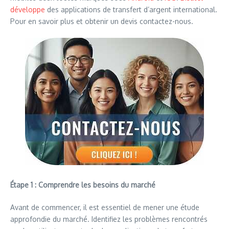
développe
des applications de transfert d’argent international.
Pour en savoir plus et obtenir un devis contactez-nous.
Étape 1 : Comprendre les besoins du marché
Avant de commencer, il est essentiel de mener une étude
approfondie du marché. Identifiez les problèmes rencontrés