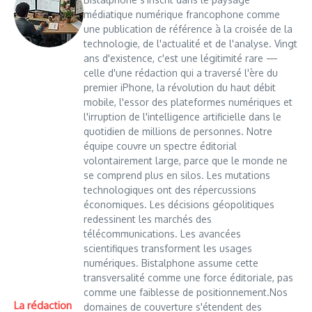
médiatique numérique francophone comme
une publication de référence à la croisée de la
technologie, de l'actualité et de l'analyse. Vingt
ans d'existence, c'est une légitimité rare —
celle d'une rédaction qui a traversé l'ère du
premier iPhone, la révolution du haut débit
mobile, l'essor des plateformes numériques et
l'irruption de l'intelligence artificielle dans le
quotidien de millions de personnes. Notre
équipe couvre un spectre éditorial
volontairement large, parce que le monde ne
se comprend plus en silos. Les mutations
technologiques ont des répercussions
économiques. Les décisions géopolitiques
redessinent les marchés des
télécommunications. Les avancées
scientifiques transforment les usages
numériques. Bistalphone assume cette
transversalité comme une force éditoriale, pas
comme une faiblesse de positionnement.Nos
La rédaction
domaines de couverture s'étendent des