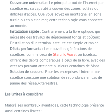
Couverture universelle
: Le principal atout de l’Internet par
satellite est sa capacité à couvrir des zones isolées ou
difficiles d’accès. Que vous soyez en montagne, en zone
rurale ou en pleine mer, cette technologie vous connecte
au monde.
Installation rapide
: Contrairement à la fibre optique, qui
nécessite des travaux de déploiement longs et coûteux,
l’installation d’un terminal satellite est simple et rapide.
Débits performants
: Les nouvelles générations de
satellites, comme ceux de
Starlink,
Viasat
ou Eutelsat,
offrent des débits comparables à ceux de la fibre, avec des
vitesses pouvant atteindre plusieurs centaines de Mbps.
Solution de secours
: Pour les entreprises, l’Internet par
satellite constitue une solution de redondance en cas de
panne des réseaux terrestres.
Les limites à considérer
Malgré ses nombreux avantages, cette technologie présente
aussi certaines limites :