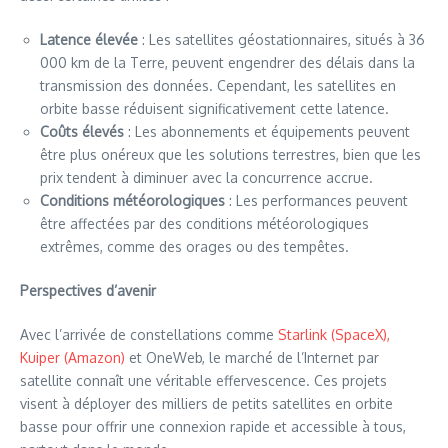
Latence élevée
: Les satellites géostationnaires, situés à 36
000 km de la Terre, peuvent engendrer des délais dans la
transmission des données. Cependant, les satellites en
orbite basse réduisent significativement cette latence.
Coûts élevés
: Les abonnements et équipements peuvent
être plus onéreux que les solutions terrestres, bien que les
prix tendent à diminuer avec la concurrence accrue.
Conditions météorologiques
: Les performances peuvent
être affectées par des conditions météorologiques
extrêmes, comme des orages ou des tempêtes.
Perspectives d’avenir
Avec l’arrivée de constellations comme
Starlink (SpaceX),
Kuiper (Amazon)
et OneWeb, le marché de l’Internet par
satellite connaît une véritable effervescence. Ces projets
visent à déployer des milliers de petits satellites en orbite
basse pour offrir une connexion rapide et accessible à tous,