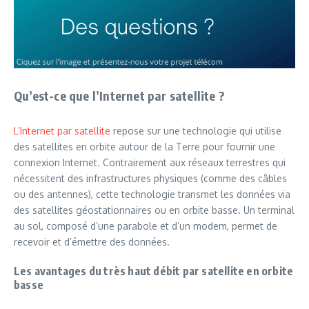
Qu’est-ce que l’Internet par satellite ?
L’Internet par satellite
repose sur une technologie qui utilise
des satellites en orbite autour de la Terre pour fournir une
connexion Internet. Contrairement aux réseaux terrestres qui
nécessitent des infrastructures physiques (comme des câbles
ou des antennes), cette technologie transmet les données via
des satellites géostationnaires ou en orbite basse. Un terminal
au sol, composé d’une parabole et d’un modem, permet de
recevoir et d’émettre des données.
Les avantages du très haut débit par satellite en orbite
basse