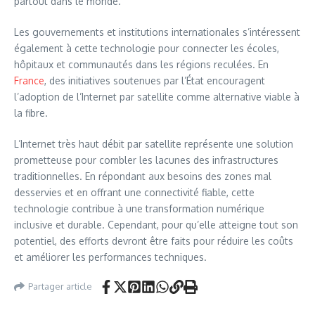
partout dans le monde.
Les gouvernements et institutions internationales s’intéressent
également à cette technologie pour connecter les écoles,
hôpitaux et communautés dans les régions reculées. En
France
, des initiatives soutenues par l’État encouragent
l’adoption de l’Internet par satellite comme alternative viable à
la fibre.
L’Internet très haut débit par satellite représente une solution
prometteuse pour combler les lacunes des infrastructures
traditionnelles. En répondant aux besoins des zones mal
desservies et en offrant une connectivité fiable, cette
technologie contribue à une transformation numérique
inclusive et durable. Cependant, pour qu’elle atteigne tout son
potentiel, des efforts devront être faits pour réduire les coûts
et améliorer les performances techniques.
Partager article