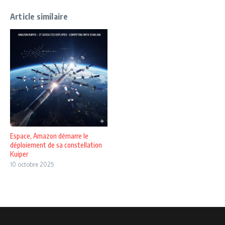
Article similaire
Espace, Amazon démarre le
déploiement de sa constellation
Kuiper
10 octobre 2025