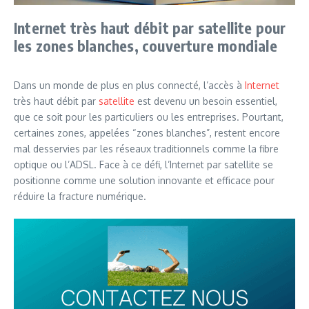
Internet très haut débit par satellite pour
les zones blanches, couverture mondiale
Dans un monde de plus en plus connecté, l’accès à
Internet
très haut débit par
satellite
est devenu un besoin essentiel,
que ce soit pour les particuliers ou les entreprises. Pourtant,
certaines zones, appelées “zones blanches”, restent encore
mal desservies par les réseaux traditionnels comme la fibre
optique ou l’ADSL. Face à ce défi, l’Internet par satellite se
positionne comme une solution innovante et efficace pour
réduire la fracture numérique.