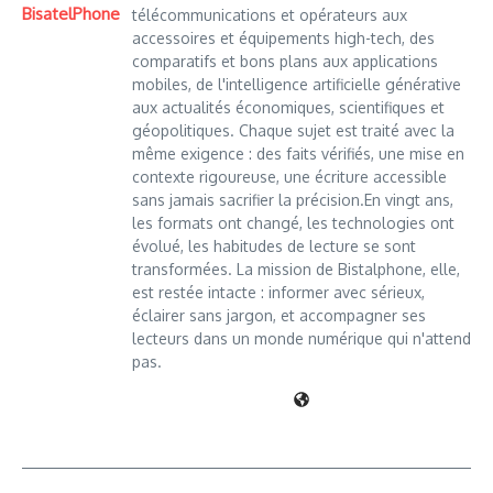
BisatelPhone
télécommunications et opérateurs aux
accessoires et équipements high-tech, des
comparatifs et bons plans aux applications
mobiles, de l'intelligence artificielle générative
aux actualités économiques, scientifiques et
géopolitiques. Chaque sujet est traité avec la
même exigence : des faits vérifiés, une mise en
contexte rigoureuse, une écriture accessible
sans jamais sacrifier la précision.En vingt ans,
les formats ont changé, les technologies ont
évolué, les habitudes de lecture se sont
transformées. La mission de Bistalphone, elle,
est restée intacte : informer avec sérieux,
éclairer sans jargon, et accompagner ses
lecteurs dans un monde numérique qui n'attend
pas.