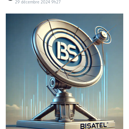
29 décembre 2024
9h27