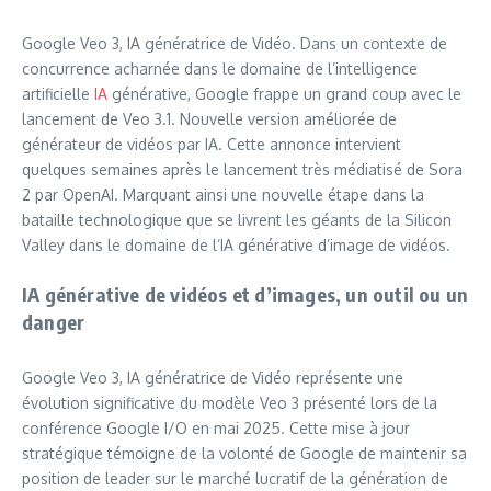
Google Veo 3, IA génératrice de Vidéo. Dans un contexte de
concurrence acharnée dans le domaine de l’intelligence
artificielle
IA
générative, Google frappe un grand coup avec le
lancement de Veo 3.1. Nouvelle version améliorée de
générateur de vidéos par IA. Cette annonce intervient
quelques semaines après le lancement très médiatisé de Sora
2 par OpenAI. Marquant ainsi une nouvelle étape dans la
bataille technologique que se livrent les géants de la Silicon
Valley dans le domaine de l’IA générative d’image de vidéos.
IA générative de vidéos et d’images, un outil ou un
danger
Google Veo 3, IA génératrice de Vidéo représente une
évolution significative du modèle Veo 3 présenté lors de la
conférence Google I/O en mai 2025. Cette mise à jour
stratégique témoigne de la volonté de Google de maintenir sa
position de leader sur le marché lucratif de la génération de