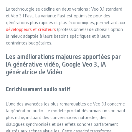
La technologie se décline en deux versions : Veo 3.1 standard
et Veo 3.1 Fast. La variante Fast est optimisée pour des
générations plus rapides et plus économiques, permettant aux
développeurs et créateurs
(professionnels) de choisir l’option
la mieux adaptée à leurs besoins spécifiques et à leurs
contraintes budgétaires.
Les améliorations majeures apportées par
IA générative vidéo, Google Veo 3, IA
génératrice de Vidéo
Enrichissement audio natif
L’une des avancées les plus remarquables de Veo 3.1 concerne
la génération audio. Le modèle produit désormais un son natif
plus riche, incluant des conversations naturelles, des
dialogues synchronisés et des effets sonores parfaitement
ajustés aux scènes visuelles. Cette capacité transforme