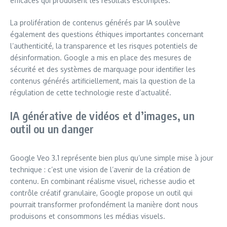
efficaces qui produisent les résultats escomptés.
La prolifération de contenus générés par IA soulève
également des questions éthiques importantes concernant
l’authenticité, la transparence et les risques potentiels de
désinformation. Google a mis en place des mesures de
sécurité et des systèmes de marquage pour identifier les
contenus générés artificiellement, mais la question de la
régulation de cette technologie reste d’actualité.
IA générative de vidéos et d’images, un
outil ou un danger
Google Veo 3.1 représente bien plus qu’une simple mise à jour
technique : c’est une vision de l’avenir de la création de
contenu. En combinant réalisme visuel, richesse audio et
contrôle créatif granulaire, Google propose un outil qui
pourrait transformer profondément la manière dont nous
produisons et consommons les médias visuels.