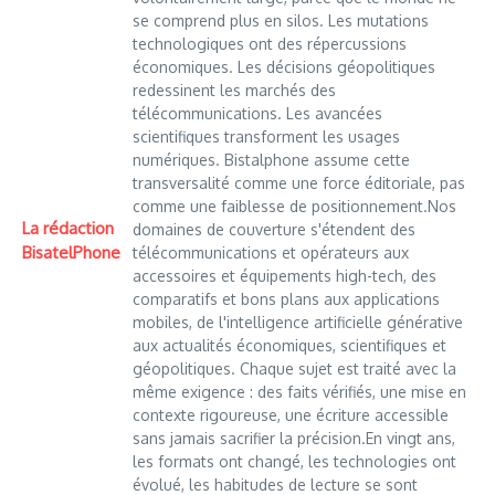
se comprend plus en silos. Les mutations
technologiques ont des répercussions
économiques. Les décisions géopolitiques
redessinent les marchés des
télécommunications. Les avancées
scientifiques transforment les usages
numériques. Bistalphone assume cette
transversalité comme une force éditoriale, pas
comme une faiblesse de positionnement.Nos
La rédaction
domaines de couverture s'étendent des
BisatelPhone
télécommunications et opérateurs aux
accessoires et équipements high-tech, des
comparatifs et bons plans aux applications
mobiles, de l'intelligence artificielle générative
aux actualités économiques, scientifiques et
géopolitiques. Chaque sujet est traité avec la
même exigence : des faits vérifiés, une mise en
contexte rigoureuse, une écriture accessible
sans jamais sacrifier la précision.En vingt ans,
les formats ont changé, les technologies ont
évolué, les habitudes de lecture se sont