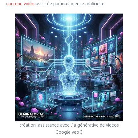
contenu vidéo
assistée par intelligence artificielle.
création, assistance avec l’ia générative de vidéos
Google veo 3