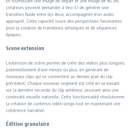
En fournissant une image de départ et une image de fin, les
créateurs peuvent demander à Veo 3.1 de générer une
transition fluide entre les deux, accompagnée d’un audio
approprié. Cette capacité ouvre des perspectives fascinantes
pour la création de transitions artistiques et de séquences
épiques.
Scene extension
L’extension de scène permet de créer des vidéos plus longues,
potentiellement d’une minute ou plus, en générant de
nouveaux clips qui se connectent au dernier plan du clip
précédent. Chaque nouveau segment est créé en se basant
sur la dernière seconde du clip antérieur, assurant ainsi une
continuité visuelle naturelle. Cette fonctionnalité révolutionne
la création de contenus vidéo longs tout en maintenant une
cohérence narrative.
Édition granulaire