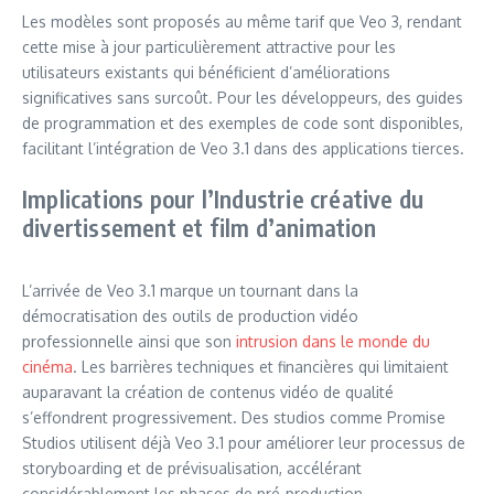
Les modèles sont proposés au même tarif que Veo 3, rendant
cette mise à jour particulièrement attractive pour les
utilisateurs existants qui bénéficient d’améliorations
significatives sans surcoût. Pour les développeurs, des guides
de programmation et des exemples de code sont disponibles,
facilitant l’intégration de Veo 3.1 dans des applications tierces.
Implications pour l’Industrie créative du
divertissement et film d’animation
L’arrivée de Veo 3.1 marque un tournant dans la
démocratisation des outils de production vidéo
professionnelle ainsi que son
intrusion dans le monde du
cinéma
. Les barrières techniques et financières qui limitaient
auparavant la création de contenus vidéo de qualité
s’effondrent progressivement. Des studios comme Promise
Studios utilisent déjà Veo 3.1 pour améliorer leur processus de
storyboarding et de prévisualisation, accélérant
considérablement les phases de pré-production.