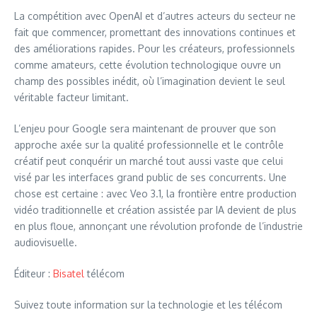
La compétition avec OpenAI et d’autres acteurs du secteur ne
fait que commencer, promettant des innovations continues et
des améliorations rapides. Pour les créateurs, professionnels
comme amateurs, cette évolution technologique ouvre un
champ des possibles inédit, où l’imagination devient le seul
véritable facteur limitant.
L’enjeu pour Google sera maintenant de prouver que son
approche axée sur la qualité professionnelle et le contrôle
créatif peut conquérir un marché tout aussi vaste que celui
visé par les interfaces grand public de ses concurrents. Une
chose est certaine : avec Veo 3.1, la frontière entre production
vidéo traditionnelle et création assistée par IA devient de plus
en plus floue, annonçant une révolution profonde de l’industrie
audiovisuelle.
Éditeur :
Bisatel
télécom
Suivez toute information sur la technologie et les télécom