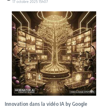
17 octobre 2025
15h07
Innovation dans la vidéo IA by Google