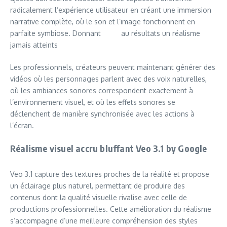
radicalement l’expérience utilisateur en créant une immersion
narrative complète, où le son et l’image fonctionnent en
parfaite symbiose. Donnant au résultats un réalisme
jamais atteints
Les professionnels, créateurs peuvent maintenant générer des
vidéos où les personnages parlent avec des voix naturelles,
où les ambiances sonores correspondent exactement à
l’environnement visuel, et où les effets sonores se
déclenchent de manière synchronisée avec les actions à
l’écran.
Réalisme visuel accru bluffant Veo 3.1 by Google
Veo 3.1 capture des textures proches de la réalité et propose
un éclairage plus naturel, permettant de produire des
contenus dont la qualité visuelle rivalise avec celle de
productions professionnelles. Cette amélioration du réalisme
s’accompagne d’une meilleure compréhension des styles