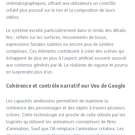
cinématographiques, offrant aux utilisateurs un contrôle
créatif plus poussé sur le ton et la composition de leurs
vidéos.
Le système excelle particulièrement dans le rendu des détails
fins : reflets sur les surfaces, mouvements de tissus,
expressions faciales subtiles ou encore jeux de lumière
complexes. Ces éléments contribuent à créer des scènes qui
échappent de plus en plus à l’aspect artificiel souvent associé
aux contenus générés par IA. Le réalisme de vigueur et pourra
en surprendre plus d’un.
Cohérence et contrôle narratif our Veo de Google
Les capacités améliorées permettent de maintenir la
cohérence des personnages et des objets à travers plusieurs
scènes. Cette technologie est proche de celle utilisée par les
logiciels qu’utilisent les animateurs concepteurs de films
d’animation. Sauf que l’IA remplace l’animateur créateur. Les