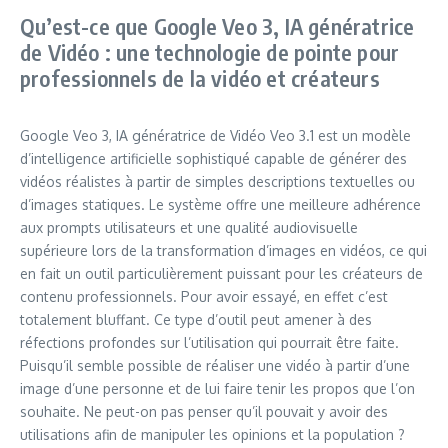
Qu’est-ce que Google Veo 3, IA génératrice
de Vidéo : une technologie de pointe pour
professionnels de la vidéo et créateurs
Google Veo 3, IA génératrice de Vidéo Veo 3.1 est un modèle
d’intelligence artificielle sophistiqué capable de générer des
vidéos réalistes à partir de simples descriptions textuelles ou
d’images statiques. Le système offre une meilleure adhérence
aux prompts utilisateurs et une qualité audiovisuelle
supérieure lors de la transformation d’images en vidéos, ce qui
en fait un outil particulièrement puissant pour les créateurs de
contenu professionnels. Pour avoir essayé, en effet c’est
totalement bluffant. Ce type d’outil peut amener à des
réfections profondes sur l’utilisation qui pourrait être faite.
Puisqu’il semble possible de réaliser une vidéo à partir d’une
image d’une personne et de lui faire tenir les propos que l’on
souhaite. Ne peut-on pas penser qu’il pouvait y avoir des
utilisations afin de manipuler les opinions et la population ?