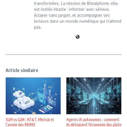
transformées. La mission de Bistalphone, elle,
est restée intacte : informer avec sérieux,
éclairer sans jargon, et accompagner ses
lecteurs dans un monde numérique qui n'attend
pas.
Article similaire
SLM vs LLM : AT&T, Mistral et
Agents IA autonomes : comment
l’avenir des MVNO
ils détruisent l’économie des plate