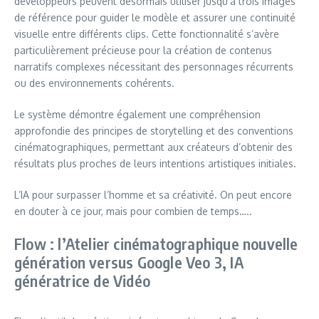
développeurs peuvent désormais utiliser jusqu’à trois images
de référence pour guider le modèle et assurer une continuité
visuelle entre différents clips. Cette fonctionnalité s’avère
particulièrement précieuse pour la création de contenus
narratifs complexes nécessitant des personnages récurrents
ou des environnements cohérents.
Le système démontre également une compréhension
approfondie des principes de storytelling et des conventions
cinématographiques, permettant aux créateurs d’obtenir des
résultats plus proches de leurs intentions artistiques initiales.
L’IA pour surpasser l’homme et sa créativité. On peut encore
en douter à ce jour, mais pour combien de temps…..
Flow : l’Atelier cinématographique nouvelle
génération versus Google Veo 3, IA
génératrice de Vidéo