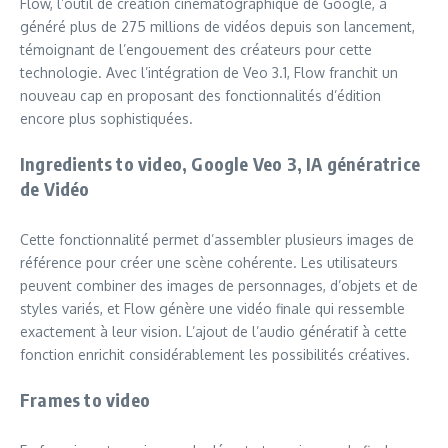
Flow, l’outil de création cinématographique de Google, a
généré plus de 275 millions de vidéos depuis son lancement,
témoignant de l’engouement des créateurs pour cette
technologie. Avec l’intégration de Veo 3.1, Flow franchit un
nouveau cap en proposant des fonctionnalités d’édition
encore plus sophistiquées.
Ingredients to video, Google Veo 3, IA génératrice
de Vidéo
Cette fonctionnalité permet d’assembler plusieurs images de
référence pour créer une scène cohérente. Les utilisateurs
peuvent combiner des images de personnages, d’objets et de
styles variés, et Flow génère une vidéo finale qui ressemble
exactement à leur vision. L’ajout de l’audio génératif à cette
fonction enrichit considérablement les possibilités créatives.
Frames to video