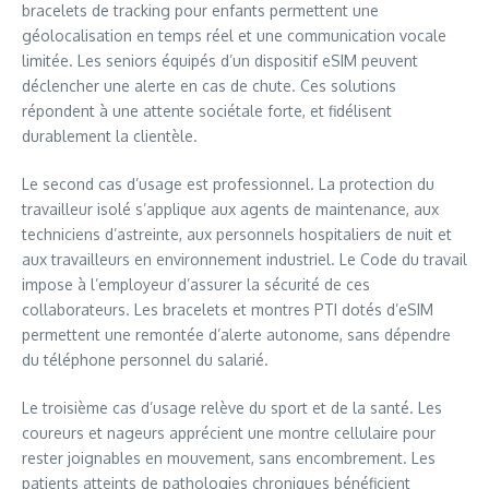
bracelets de tracking pour enfants permettent une
géolocalisation en temps réel et une communication vocale
limitée. Les seniors équipés d’un dispositif eSIM peuvent
déclencher une alerte en cas de chute. Ces solutions
répondent à une attente sociétale forte, et fidélisent
durablement la clientèle.
Le second cas d’usage est professionnel. La protection du
travailleur isolé s’applique aux agents de maintenance, aux
techniciens d’astreinte, aux personnels hospitaliers de nuit et
aux travailleurs en environnement industriel. Le Code du travail
impose à l’employeur d’assurer la sécurité de ces
collaborateurs. Les bracelets et montres PTI dotés d’eSIM
permettent une remontée d’alerte autonome, sans dépendre
du téléphone personnel du salarié.
Le troisième cas d’usage relève du sport et de la santé. Les
coureurs et nageurs apprécient une montre cellulaire pour
rester joignables en mouvement, sans encombrement. Les
patients atteints de pathologies chroniques bénéficient