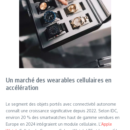
Un marché des wearables cellulaires en
accélération
Le segment des objets portés avec connectivité autonome
connaît une croissance significative depuis 2022. Selon IDC,
environ 20 % des smartwatches haut de gamme vendues en
Europe en 2024 intégraient un module cellulaire. L’
Apple