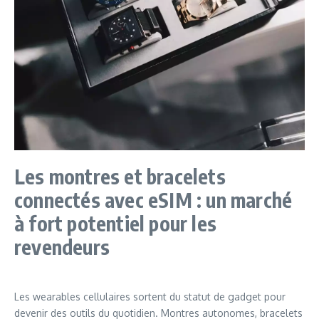
Les montres et bracelets
connectés avec eSIM : un marché
à fort potentiel pour les
revendeurs
Les wearables cellulaires sortent du statut de gadget pour
devenir des outils du quotidien. Montres autonomes, bracelets