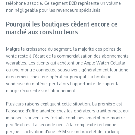
téléphone associé. Ce segment B2B représente un volume
non négligeable pour les revendeurs spécialisés.
Pourquoi les boutiques cèdent encore ce
marché aux constructeurs
Malgré la croissance du segment, la majorité des points de
vente reste à l’écart de la commercialisation des abonnements
wearables. Les clients qui achètent une Apple Watch Cellular
ou une montre connectée souscrivent généralement leur ligne
directement chez leur opérateur principal. La boutique
vendeuse du matériel perd alors l’opportunité de capter la
marge récurrente sur l’abonnement.
Plusieurs raisons expliquent cette situation. La première est
l’absence d’offre adaptée chez les opérateurs traditionnels, qui
imposent souvent des forfaits combinés smartphone-montre
peu flexibles. La seconde tient à la complexité technique
perçue. L’activation d’une eSIM sur un bracelet de tracking