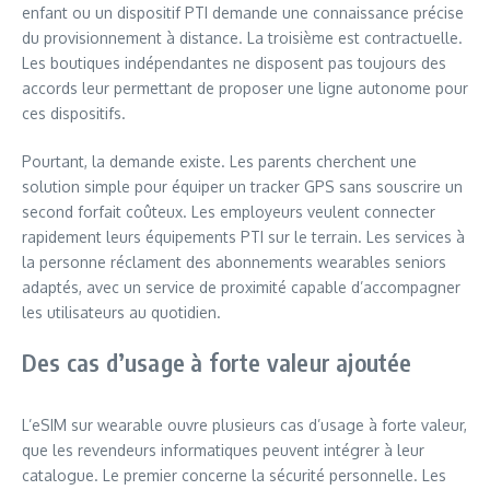
enfant ou un dispositif PTI demande une connaissance précise
du provisionnement à distance. La troisième est contractuelle.
Les boutiques indépendantes ne disposent pas toujours des
accords leur permettant de proposer une ligne autonome pour
ces dispositifs.
Pourtant, la demande existe. Les parents cherchent une
solution simple pour équiper un tracker GPS sans souscrire un
second forfait coûteux. Les employeurs veulent connecter
rapidement leurs équipements PTI sur le terrain. Les services à
la personne réclament des abonnements wearables seniors
adaptés, avec un service de proximité capable d’accompagner
les utilisateurs au quotidien.
Des cas d’usage à forte valeur ajoutée
L’eSIM sur wearable ouvre plusieurs cas d’usage à forte valeur,
que les revendeurs informatiques peuvent intégrer à leur
catalogue. Le premier concerne la sécurité personnelle. Les