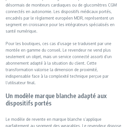
désormais de moniteurs cardiaques ou de glucomètres CGM
connectés en autonomie. Les dispositifs médicaux portés,
encadrés par le règlement européen MDR, représentent un
segment en croissance pour les intégrateurs spécialisés en
santé numérique.
Pour les boutiques, ces cas d’usage se traduisent par une
montée en gamme du conseil. Le revendeur ne vend plus
seulement un objet, mais un service connecté assorti d’un
abonnement adapté à la situation du client. Cette
transformation valorise la dimension de proximité,
indispensable face à la complexité technique perçue par
l’utilisateur final.
Un modèle marque blanche adapté aux
dispositifs portés
Le modèle de revente en marque blanche s’applique
parfaitement au segment des wearables. Le revendeur dispose