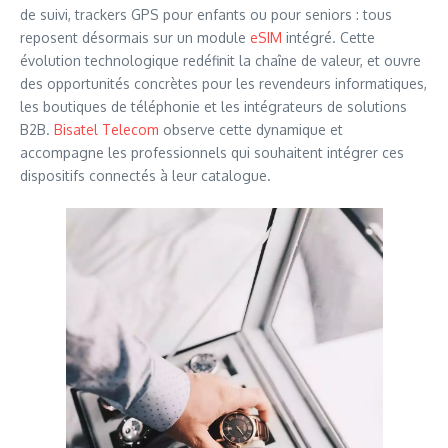
de suivi, trackers GPS pour enfants ou pour seniors : tous
reposent désormais sur un module
eSIM
intégré. Cette
évolution technologique redéfinit la chaîne de valeur, et ouvre
des opportunités concrètes pour les revendeurs informatiques,
les boutiques de téléphonie et les intégrateurs de solutions
B2B.
Bisatel
Telecom
observe cette dynamique et
accompagne les professionnels qui souhaitent intégrer ces
dispositifs connectés à leur catalogue.