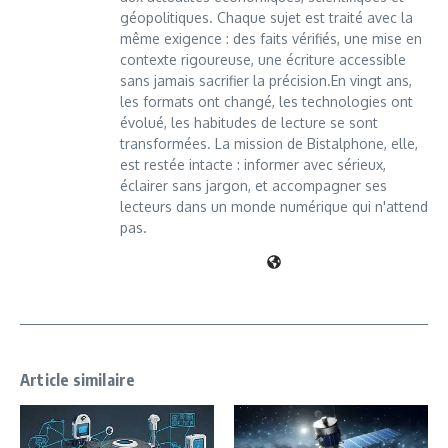
géopolitiques. Chaque sujet est traité avec la
même exigence : des faits vérifiés, une mise en
contexte rigoureuse, une écriture accessible
sans jamais sacrifier la précision.En vingt ans,
les formats ont changé, les technologies ont
évolué, les habitudes de lecture se sont
transformées. La mission de Bistalphone, elle,
est restée intacte : informer avec sérieux,
éclairer sans jargon, et accompagner ses
lecteurs dans un monde numérique qui n'attend
pas.
Article similaire