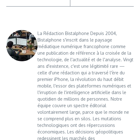
La Rédaction Bistalphone Depuis 2004,
Bistalphone s'inscrit dans le paysage
médiatique numérique francophone comme
une publication de référence à la croisée de la
technologie, de l'actualité et de l'analyse. Vingt
ans d'existence, c'est une légitimité rare —
celle d'une rédaction qui a traversé l'ère du
premier iPhone, la révolution du haut débit
mobile, l'essor des plateformes numériques et
l'irruption de l'intelligence artificielle dans le
quotidien de millions de personnes. Notre
équipe couvre un spectre éditorial
volontairement large, parce que le monde ne
se comprend plus en silos. Les mutations
technologiques ont des répercussions
économiques. Les décisions géopolitiques
redessinent les marchés des