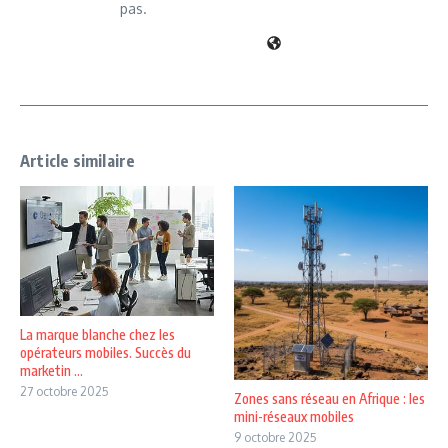
pas.
Article similaire
La marque blanche chez les
opérateurs mobiles. Succès du
marketin ...
27 octobre 2025
Zones sans réseau en Afrique : les
mini-réseaux mobiles
9 octobre 2025