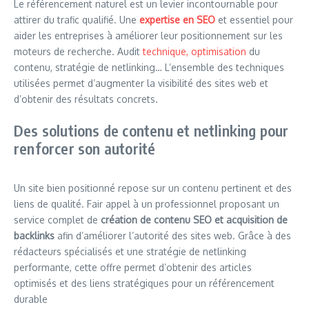
Le référencement naturel est un levier incontournable pour
attirer du trafic qualifié. Une
expertise en SEO
et essentiel pour
aider les entreprises à améliorer leur positionnement sur les
moteurs de recherche. Audit
technique, optimisation
du
contenu, stratégie de netlinking… L’ensemble des techniques
utilisées permet d’augmenter la visibilité des sites web et
d’obtenir des résultats concrets.
Des solutions de contenu et netlinking pour
renforcer son autorité
Un site bien positionné repose sur un contenu pertinent et des
liens de qualité. Fair appel à un professionnel proposant un
service complet de
création de contenu SEO et acquisition de
backlinks
afin d’améliorer l’autorité des sites web. Grâce à des
rédacteurs spécialisés et une stratégie de netlinking
performante, cette offre permet d’obtenir des articles
optimisés et des liens stratégiques pour un référencement
durable