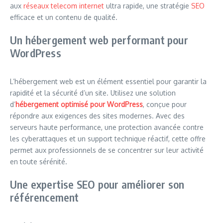
aux
réseaux telecom
internet
ultra rapide, une stratégie
SEO
efficace et un contenu de qualité.
Un hébergement web performant pour
WordPress
L’hébergement web est un élément essentiel pour garantir la
rapidité et la sécurité d’un site. Utilisez une solution
d’
hébergement optimisé pour WordPress
, conçue pour
répondre aux exigences des sites modernes. Avec des
serveurs haute performance, une protection avancée contre
les cyberattaques et un support technique réactif, cette offre
permet aux professionnels de se concentrer sur leur activité
en toute sérénité.
Une expertise SEO pour améliorer son
référencement