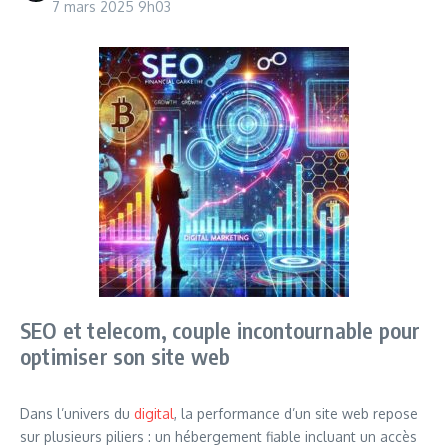
7 mars 2025
9h03
SEO et telecom, couple incontournable pour
optimiser son site web
Dans l’univers du
digital
, la performance d’un site web repose
sur plusieurs piliers : un hébergement fiable incluant un accès