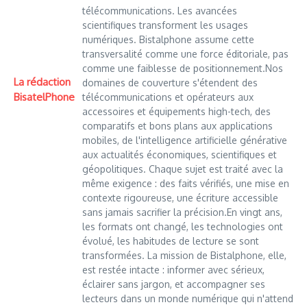
télécommunications. Les avancées
scientifiques transforment les usages
numériques. Bistalphone assume cette
transversalité comme une force éditoriale, pas
comme une faiblesse de positionnement.Nos
La rédaction
domaines de couverture s'étendent des
BisatelPhone
télécommunications et opérateurs aux
accessoires et équipements high-tech, des
comparatifs et bons plans aux applications
mobiles, de l'intelligence artificielle générative
aux actualités économiques, scientifiques et
géopolitiques. Chaque sujet est traité avec la
même exigence : des faits vérifiés, une mise en
contexte rigoureuse, une écriture accessible
sans jamais sacrifier la précision.En vingt ans,
les formats ont changé, les technologies ont
évolué, les habitudes de lecture se sont
transformées. La mission de Bistalphone, elle,
est restée intacte : informer avec sérieux,
éclairer sans jargon, et accompagner ses
lecteurs dans un monde numérique qui n'attend